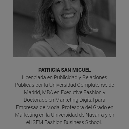
PATRICIA SAN MIGUEL
Licenciada en Publicidad y Relaciones
Públicas por la Universidad Complutense de
Madrid, MBA en Executive Fashion y
Doctorado en Marketing Digital para
Empresas de Moda. Profesora del Grado en
Marketing en la Universidad de Navarra y en
el ISEM Fashion Business School.