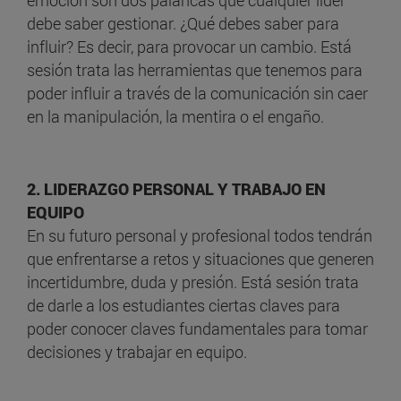
emoción son dos palancas que cualquier líder
debe saber gestionar. ¿Qué debes saber para
influir? Es decir, para provocar un cambio. Está
sesión trata las herramientas que tenemos para
poder influir a través de la comunicación sin caer
en la manipulación, la mentira o el engaño.
2. LIDERAZGO PERSONAL Y TRABAJO EN
EQUIPO
En su futuro personal y profesional todos tendrán
que enfrentarse a retos y situaciones que generen
incertidumbre, duda y presión. Está sesión trata
de darle a los estudiantes ciertas claves para
poder conocer claves fundamentales para tomar
decisiones y trabajar en equipo.