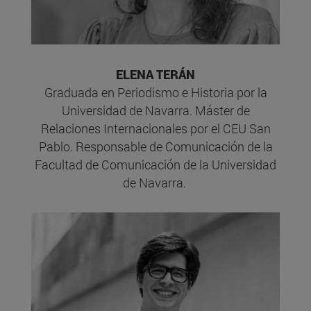
ELENA TERÁN
Graduada en Periodismo e Historia por la
Universidad de Navarra. Máster de
Relaciones Internacionales por el CEU San
Pablo. Responsable de Comunicación de la
Facultad de Comunicación de la Universidad
de Navarra.