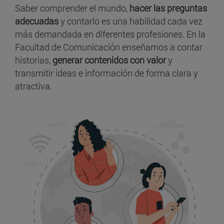
Saber comprender el mundo,
hacer las preguntas
adecuadas
y contarlo es una habilidad cada vez
más demandada en diferentes profesiones. En la
Facultad de Comunicación enseñamos a contar
historias,
generar contenidos con valor
y
transmitir ideas e información de forma clara y
atractiva.