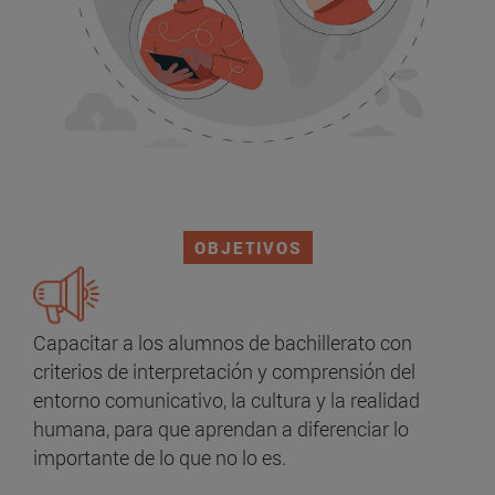
OBJETIVOS
Capacitar a los alumnos de bachillerato con
criterios de interpretación y comprensión del
entorno comunicativo, la cultura y la realidad
humana, para que aprendan a diferenciar lo
importante de lo que no lo es.