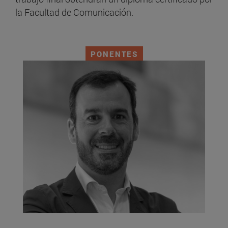
la Facultad de Comunicación.
PONENTES