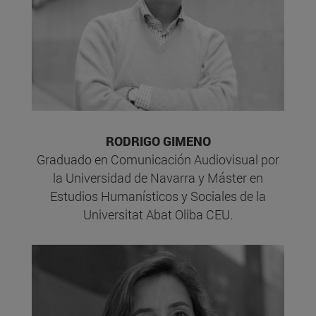
RODRIGO GIMENO
Graduado en Comunicación Audiovisual por
la Universidad de Navarra y Máster en
Estudios Humanísticos y Sociales de la
Universitat Abat Oliba CEU.