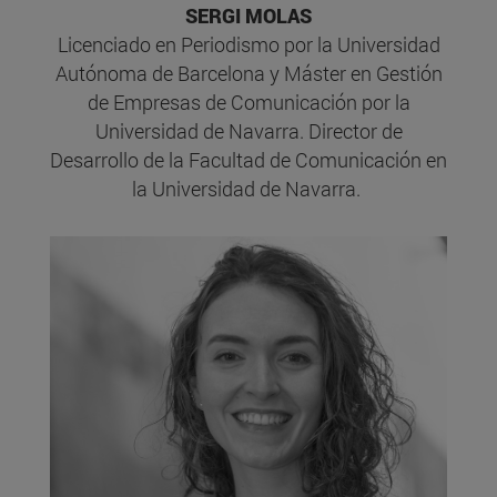
SERGI MOLAS
Licenciado en Periodismo por la Universidad
Autónoma de Barcelona y Máster en Gestión
de Empresas de Comunicación por la
Universidad de Navarra. Director de
Desarrollo de la Facultad de Comunicación en
la Universidad de Navarra.