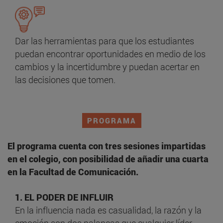
Dar las herramientas para que los estudiantes
puedan encontrar oportunidades en medio de los
cambios y la incertidumbre y puedan acertar en
las decisiones que tomen.
PROGRAMA
El programa cuenta con tres sesiones impartidas
en el colegio, con posibilidad de añadir una cuarta
en la Facultad de Comunicación.
1. EL PODER DE INFLUIR
En la influencia nada es casualidad, la razón y la