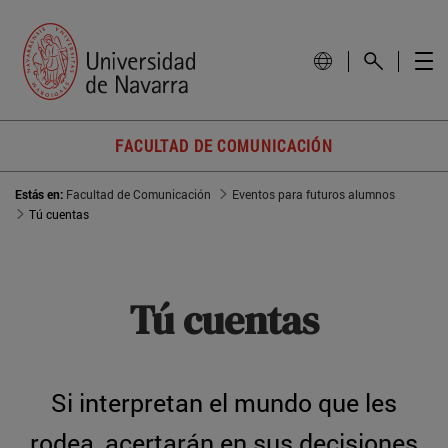
FACULTAD DE COMUNICACIÓN
Estás en:
Facultad de Comunicación
Eventos para futuros alumnos
Tú cuentas
Tú cuentas
Si interpretan el mundo que les
rodea, acertarán en sus decisiones