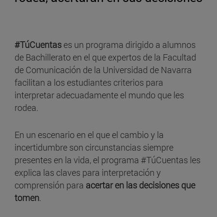
#TúCuentas
es un programa dirigido a alumnos
de Bachillerato en el que expertos de la Facultad
de Comunicación de la Universidad de Navarra
facilitan a los estudiantes criterios para
interpretar adecuadamente el mundo que les
rodea.
En un escenario en el que el cambio y la
incertidumbre son circunstancias siempre
presentes en la vida, el programa #TúCuentas les
explica las claves para interpretación y
comprensión para
acertar en las decisiones que
tomen
.