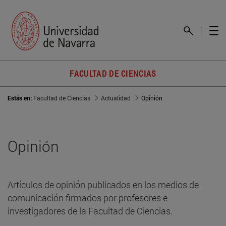
FACULTAD DE CIENCIAS
Estás en:
Facultad de Ciencias
Actualidad
Opinión
Opinión
Artículos de opinión publicados en los medios de
comunicación firmados por profesores e
investigadores de la Facultad de Ciencias.