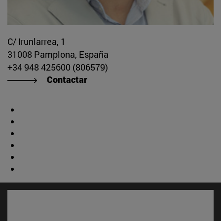
C/ Irunlarrea, 1
31008 Pamplona, España
+34 948 425600 (806579)
Contactar