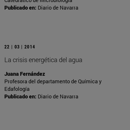
Catedrático de Microbiología
Publicado en:
Diario de Navarra
22 | 03 | 2014
La crisis energética del agua
Juana Fernández
Profesora del departamento de Química y
Edafología
Publicado en:
Diario de Navarra