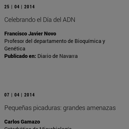
25 | 04 | 2014
Celebrando el Día del ADN
Francisco Javier Novo
Profesor del departamento de Bioquímica y
Genética
Publicado en:
Diario de Navarra
07 | 04 | 2014
Pequeñas picaduras: grandes amenazas
Carlos Gamazo