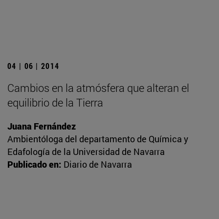
04 | 06 | 2014
Cambios en la atmósfera que alteran el
equilibrio de la Tierra
Juana Fernández
Ambientóloga del departamento de Química y
Edafología de la Universidad de Navarra
Publicado en:
Diario de Navarra