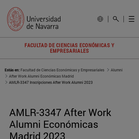
FACULTAD DE CIENCIAS ECONÓMICAS Y
EMPRESARIALES
Estás en:
Facultad de Ciencias Económicas y Empresariales
Alumni
After Work Alumni Económicas Madrid
AMLR-3347 Inscripciones After Work Alumni 2023
AMLR-3347 After Work 
Alumni Económicas 
Madrid 2023