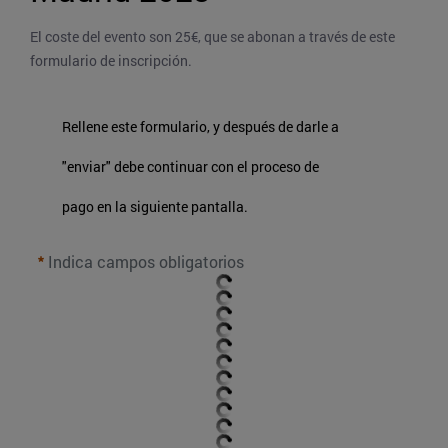
El coste del evento son 25€, que se abonan a través de este 
formulario de inscripción.
Rellene este formulario, y después de darle a
"enviar" debe continuar con el proceso de
pago en la siguiente pantalla.
Indica campos obligatorios