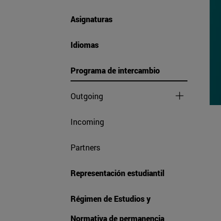
Asignaturas
Idiomas
Programa de intercambio
Outgoing
Incoming
Partners
Representación estudiantil
Régimen de Estudios y
Normativa de permanencia