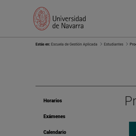
Estás en:
Escuela de Gestión Aplicada
Estudiantes
Pro
P
Horarios
Exámenes
Calendario