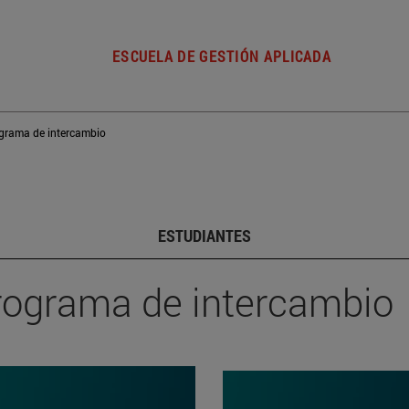
ESCUELA DE GESTIÓN APLICADA
grama de intercambio
ESTUDIANTES
rograma de intercambio