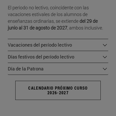
El periodo no lectivo, coincidente con las
vacaciones estivales de los alumnos de
enseñanzas ordinarias, se extiende
del 29 de
junio al 31 de agosto de 2027
, ambos inclusive.
Vacaciones del período lectivo
Días festivos del período lectivo
Día de la Patrona
CALENDARIO PRÓXIMO CURSO
2026-2027