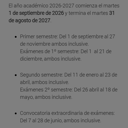
El año académico 2026-2027 comienza el martes
1 de septiembre de 2026
y termina el martes
31
de agosto de 2027
.
Primer semestre: Del 1 de septiembre al 27
de noviembre ambos inclusive.
Exámenes de 1º semestre: Del 1 al 21 de
diciembre, ambos inclusive.
Segundo semestre: Del 11 de enero al 23 de
abril, ambos inclusive.
Exámenes 2º semestre: Del 26 abril al 18 de
mayo, ambos inclusive.
Convocatoria extraordinaria de exámenes:
Del 7 al 28 de junio, ambos inclusive.