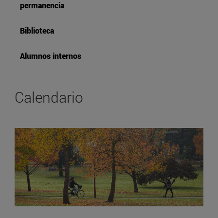
permanencia
Biblioteca
Alumnos internos
Calendario