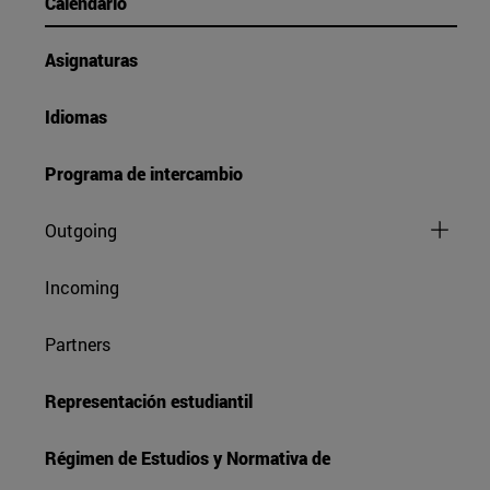
Calendario
Asignaturas
Idiomas
Programa de intercambio
Outgoing
Incoming
Partners
Representación estudiantil
Régimen de Estudios y Normativa de