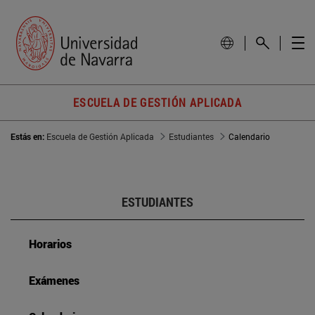
ESCUELA DE GESTIÓN APLICADA
Estás en:
Escuela de Gestión Aplicada
Estudiantes
Calendario
ESTUDIANTES
Horarios
Exámenes