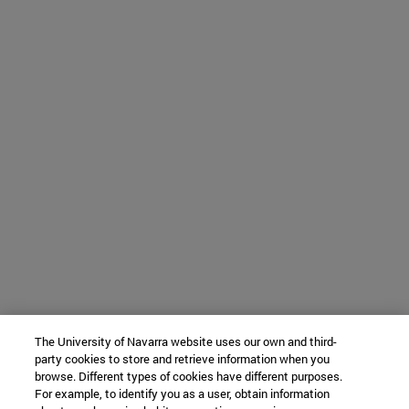
The University of Navarra website uses our own and third-
party cookies to store and retrieve information when you
browse. Different types of cookies have different purposes.
For example, to identify you as a user, obtain information