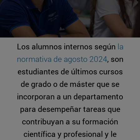
Los alumnos internos según
la
normativa de agosto 2024
, son
estudiantes de últimos cursos
de grado o de máster que se
incorporan a un departamento
para desempeñar tareas que
contribuyan a su formación
científica y profesional y le