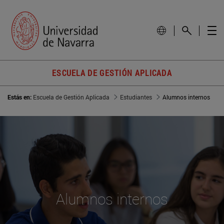
ESCUELA DE GESTIÓN APLICADA
Estás en:
Escuela de Gestión Aplicada
Estudiantes
Alumnos internos
Alumnos internos