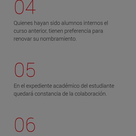
04
Quienes hayan sido alumnos internos el
curso anterior, tienen preferencia para
renovar su nombramiento.
05
En el expediente académico del estudiante
quedará constancia de la colaboración.
06