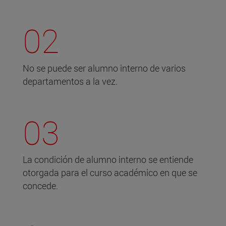
02
No se puede ser alumno interno de varios
departamentos a la vez.
03
La condición de alumno interno se entiende
otorgada para el curso académico en que se
concede.