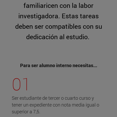
familiaricen con la labor
investigadora. Estas tareas
deben ser compatibles con su
dedicación al estudio.
Para ser alumno interno necesitas...
01
Ser estudiante de tercer o cuarto curso y
tener un expediente con nota media igual o
superior a 7,5.