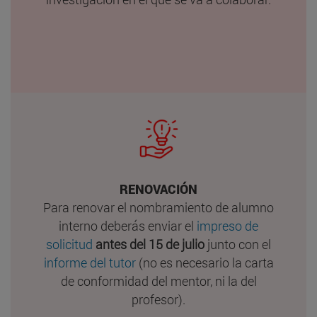
RENOVACIÓN
Para renovar el nombramiento de alumno
interno deberás enviar el
impreso de
solicitud
antes del 15 de julio
junto con el
informe del tutor
(no es necesario la carta
de conformidad del mentor, ni la del
profesor).