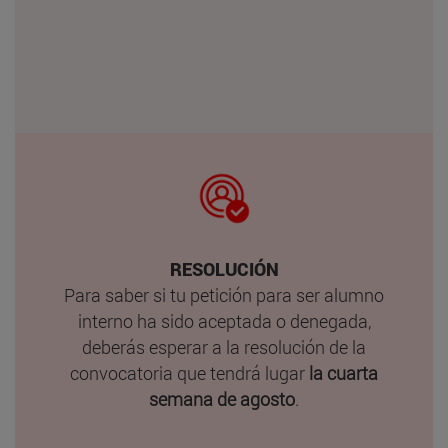
RESOLUCIÓN
Para saber si tu petición para ser alumno
interno ha sido aceptada o denegada,
deberás esperar a la resolución de la
convocatoria que tendrá lugar
la
cuarta
semana de agosto
.