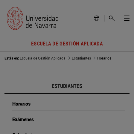
ESCUELA DE GESTIÓN APLICADA
Estás en:
Escuela de Gestión Aplicada
Estudiantes
Horarios
ESTUDIANTES
Horarios
Exámenes