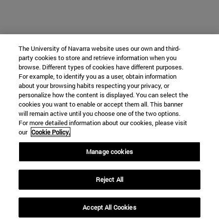
The University of Navarra website uses our own and third-
party cookies to store and retrieve information when you
browse. Different types of cookies have different purposes.
For example, to identify you as a user, obtain information
about your browsing habits respecting your privacy, or
personalize how the content is displayed. You can select the
cookies you want to enable or accept them all. This banner
will remain active until you choose one of the two options.
For more detailed information about our cookies, please visit
our
Cookie Policy.
Manage cookies
Reject All
Accept All Cookies