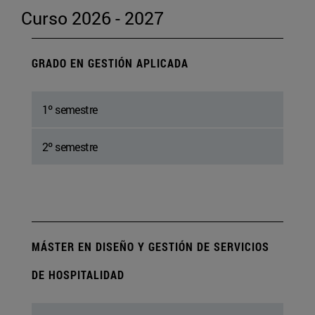
Curso 2026 - 2027
GRADO EN GESTIÓN APLICADA
1º semestre
2º semestre
MÁSTER EN DISEÑO Y GESTIÓN DE SERVICIOS
DE HOSPITALIDAD