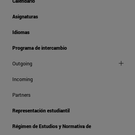
Calendario
Asignaturas
Idiomas
Programa de intercambio
Outgoing
Incoming
Partners
Representación estudiantil
Régimen de Estudios y Normativa de