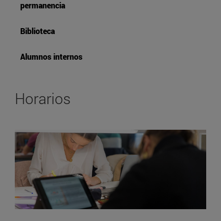
permanencia
Biblioteca
Alumnos internos
Horarios