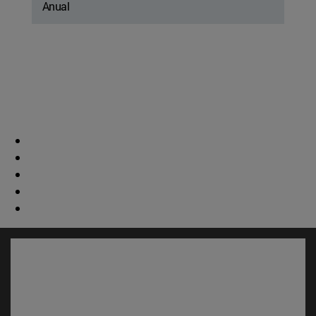
Anual