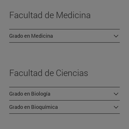
Facultad de Medicina
Grado en Medicina
Facultad de Ciencias
Grado en Biología
Grado en Bioquímica