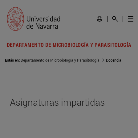
DEPARTAMENTO DE MICROBIOLOGÍA Y PARASITOLOGÍA
Estás en:
Departamento de Microbiología y Parasitología
Docencia
Asignaturas impartidas