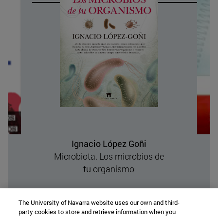
Ignacio López Goñi
Microbiota. Los microbios de
tu organismo
The University of Navarra website uses our own and third-
party cookies to store and retrieve information when you