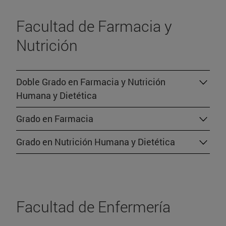
Facultad de Farmacia y
Nutrición
Doble Grado en Farmacia y Nutrición
Humana y Dietética
Grado en Farmacia
Grado en Nutrición Humana y Dietética
Facultad de Enfermería