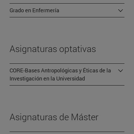
Grado en Enfermería
Asignaturas optativas
CORE-Bases Antropológicas y Éticas de la
Investigación en la Universidad
Asignaturas de Máster