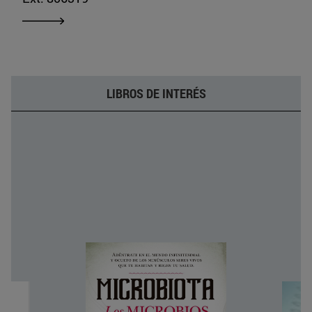
LIBROS DE INTERÉS