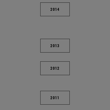
2014
2013
2012
2011