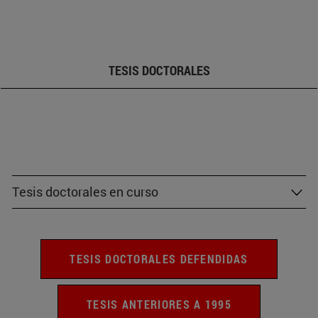
TESIS DOCTORALES
Tesis doctorales en curso
TESIS DOCTORALES DEFENDIDAS
TESIS ANTERIORES A 1995