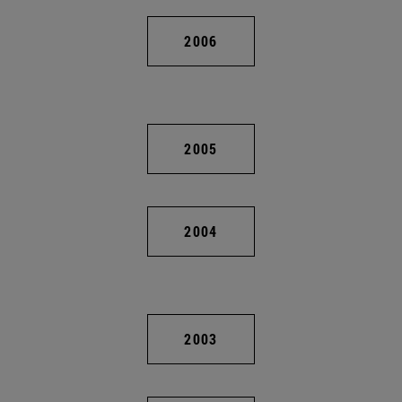
2006
2005
2004
2003