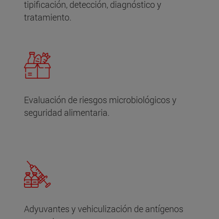
tipificación, detección, diagnóstico y
tratamiento.
Evaluación de riesgos microbiológicos y
seguridad alimentaria.
Adyuvantes y vehiculización de antígenos