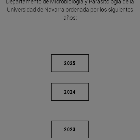
Departamento de Microbiología y Parasitología de la
Universidad de Navarra ordenada por los siguientes
años:
2025
2024
2023