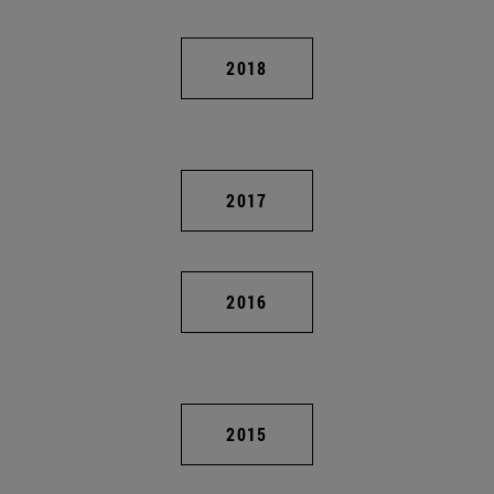
2018
2017
2016
2015