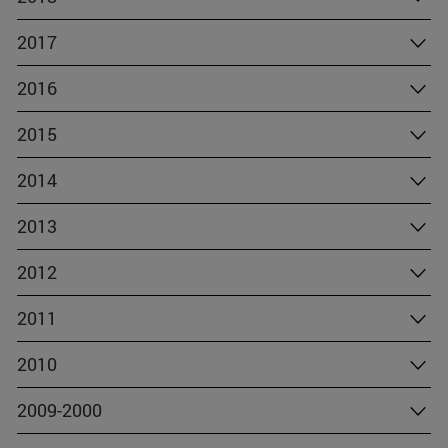
2017
2016
2015
2014
2013
2012
2011
2010
2009-2000