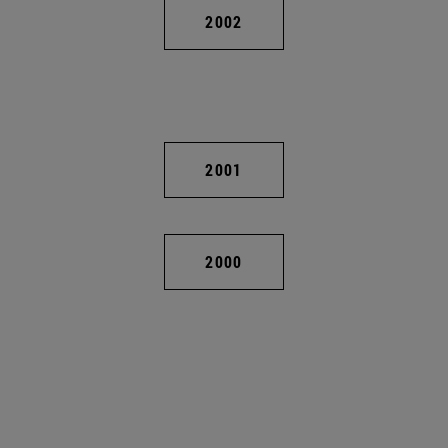
2002
2001
2000