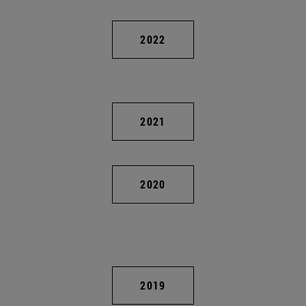
2022
2021
2020
2019