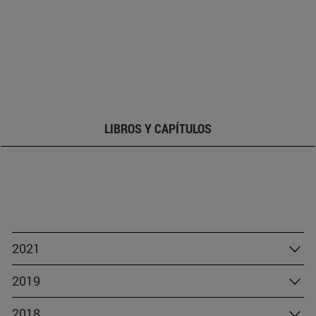
LIBROS Y CAPÍTULOS
2021
2019
2018