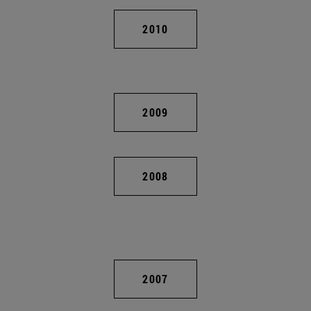
2010
2009
2008
2007