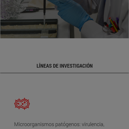
LÍNEAS DE INVESTIGACIÓN
Microorganismos patógenos: virulencia,