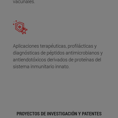
vacunales.
Aplicaciones terapéuticas, profilácticas y
diagnósticas de péptidos antimicrobianos y
antiendotóxicos derivados de proteínas del
sistema inmunitario innato.
PROYECTOS DE INVESTIGACIÓN Y PATENTES