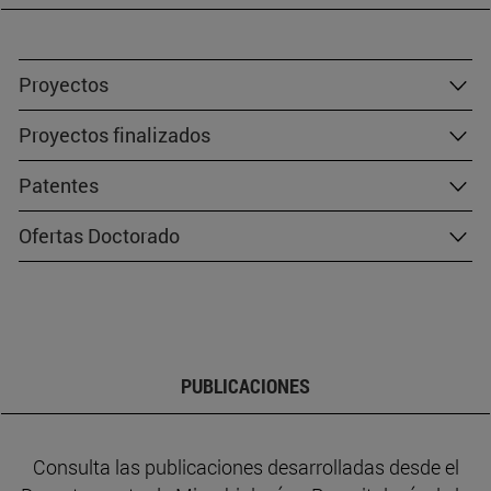
Proyectos
Proyectos finalizados
Patentes
Ofertas Doctorado
PUBLICACIONES
Consulta las publicaciones desarrolladas desde el