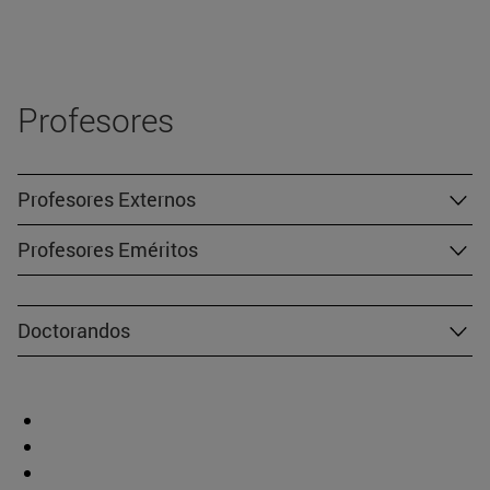
Profesores
Profesores Externos
Profesores Eméritos
Doctorandos