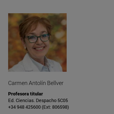
Carmen Antolín Bellver
Profesora titular
Ed. Ciencias. Despacho 5C05
+34 948 425600 (Ext: 806598)