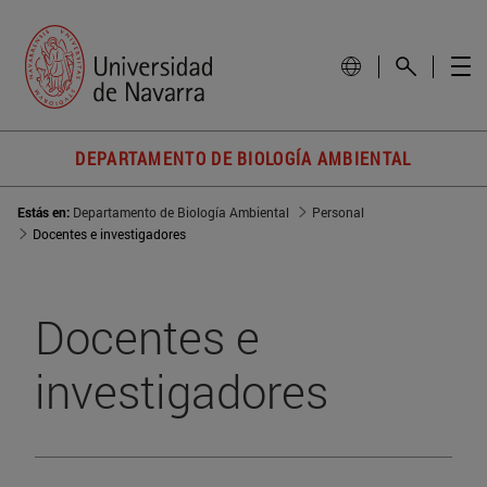
DEPARTAMENTO DE BIOLOGÍA AMBIENTAL
Estás en:
Departamento de Biología Ambiental
Personal
Docentes e investigadores
Docentes e
investigadores