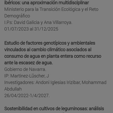
ibéricos: una aproximación multidisciplinar
Ministerio para la Transición Ecológica y el Reto
Demográfico
I.P.s: David Galicia y Ana Villarroya.
01/07/2023 al 31/12/2025
Estudio de factores genotípicos y ambientales
vinculados al cambio climático asociados al
consumo de agua en planta entera como recurso
ante la escasez de agua.
Gobierno de Navarra.
IP: Martinez-Lüscher, J
Investigadores: Andoni Iglesias Irizibar, Mohammad
Abdullah
26/04/2022-1/4/2027.
Sostenibilidad en cultivos de leguminosas: análisis