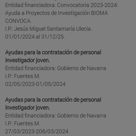
Entidad financiadora: Convocatoria 2023-2024:
Ayuda a Proyectos de Investigación BIOMA
CONVOCA.
I.P.: Jesús Miguel Santamaría Ulecia.
01/01/2024 al 31/12/25.
Ayudas para la contratación de personal
investigador joven.
Entidad financiadora: Gobierno de Navarra
I.P.: Fuentes M.
02/05/2023-01/05/2024
Ayudas para la contratación de personal
investigador joven.
Entidad financiadora: Gobierno de Navarra
I.P.: Fuentes M.
27/03/2023-206/03/2024