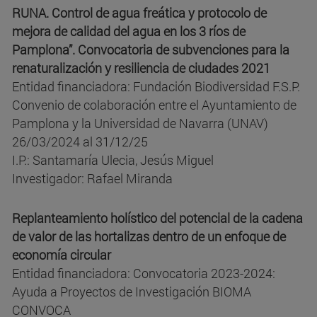
RUNA. Control de agua freática y protocolo de
mejora de calidad del agua en los 3 ríos de
Pamplona”. Convocatoria de subvenciones para la
renaturalización y resiliencia de ciudades 2021
Entidad financiadora: Fundación Biodiversidad F.S.P.
Convenio de colaboración entre el Ayuntamiento de
Pamplona y la Universidad de Navarra (UNAV)
26/03/2024 al 31/12/25
I.P.: Santamaría Ulecia, Jesús Miguel
Investigador: Rafael Miranda
Replanteamiento holístico del potencial de la cadena
de valor de las hortalizas dentro de un enfoque de
economía circular
Entidad financiadora: Convocatoria 2023-2024:
Ayuda a Proyectos de Investigación BIOMA
CONVOCA