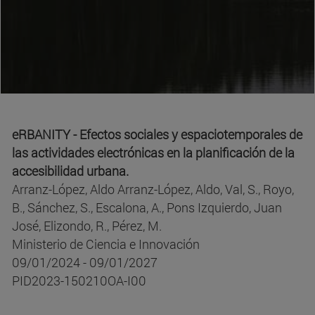
eRBANITY - Efectos sociales y espaciotemporales de
las actividades electrónicas en la planificación de la
accesibilidad urbana.
Arranz-López, Aldo Arranz-López, Aldo, Val, S., Royo,
B., Sánchez, S., Escalona, A., Pons Izquierdo, Juan
José, Elizondo, R., Pérez, M.
Ministerio de Ciencia e Innovación
09/01/2024 - 09/01/2027
PID2023-150210OA-I00