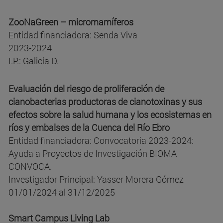
ZooNaGreen – micromamíferos
Entidad financiadora: Senda Viva
2023-2024
I.P.: Galicia D.
Evaluación del riesgo de proliferación de
cianobacterias productoras de cianotoxinas y sus
efectos sobre la salud humana y los ecosistemas en
ríos y embalses de la Cuenca del Río Ebro
Entidad financiadora: Convocatoria 2023-2024:
Ayuda a Proyectos de Investigación BIOMA
CONVOCA.
Investigador Principal: Yasser Morera Gómez
01/01/2024 al 31/12/2025
Smart Campus Living Lab