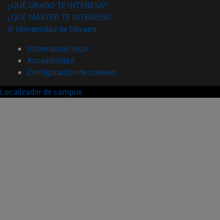
¿QUÉ GRADO TE INTERESA?
¿QUÉ MÁSTER TE INTERESA?
© Universidad de Navarra
Información legal
Accesibilidad
Configuración de cookies
Localizador de campus