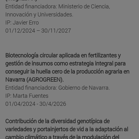
Entidad financiadora: Ministerio de Ciencia,
Innovación y Universidades.
IP: Javier Erro
01/12/2024 – 30/11/2027
Biotecnología circular aplicada en fertilizantes y
gestión de insumos como estrategia integral para
conseguir la huella cero de la producción agraria en
Navarra (AGROGREEN).
Entidad financiadora: Gobierno de Navarra.
IP: Marta Fuentes
01/04/2024 - 30/4/2026
Contribución de la diversidad genotípica de
variedades y portainjertos de vid a la adaptación al
cambio climático a través de la modulación del