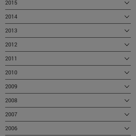
2015
2014
2013
2012
2011
2010
2009
2008
2007
2006