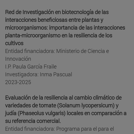
Red de Investigación en biotecnología de las
interacciones beneficiosas entre plantas y
microorganismos: importancia de las interacciones
planta-microorganismo en la resiliencia de los
cultivos
Entidad financiadora: Ministerio de Ciencia e
Innovación
I.P. Paula García Fraile
Investigadora: Inma Pascual
2023-2025
Evaluación de la resiliencia al cambio climático de
variedades de tomate (Solanum lycopersicum) y
judía (Phaseolus vulgaris) locales en comparación a
su referencia comercial.
Entidad financiadora: Programa para el para el