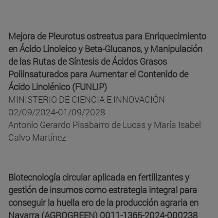
Mejora de Pleurotus ostreatus para Enriquecimiento
en Ácido Linoleico y Beta-Glucanos, y Manipulación
de las Rutas de Síntesis de Ácidos Grasos
Poliinsaturados para Aumentar el Contenido de
Ácido Linolénico (FUNLIP)
MINISTERIO DE CIENCIA E INNOVACIÓN
02/09/2024-01/09/2028
Antonio Gerardo Pisabarro de Lucas y María Isabel
Calvo Martínez
Biotecnología circular aplicada en fertilizantes y
gestión de insumos como estrategia integral para
conseguir la huella ero de la producción agraria en
Navarra (AGROGREEN) 0011-1365-2024-000238