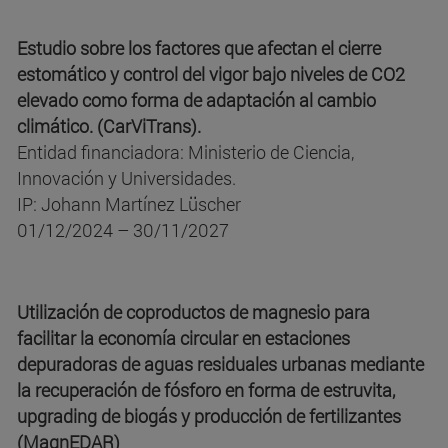
Estudio sobre los factores que afectan el cierre
estomático y control del vigor bajo niveles de CO2
elevado como forma de adaptación al cambio
climático. (CarViTrans).
Entidad financiadora: Ministerio de Ciencia,
Innovación y Universidades.
IP: Johann Martínez Lüscher
01/12/2024 – 30/11/2027
Utilización de coproductos de magnesio para
facilitar la economía circular en estaciones
depuradoras de aguas residuales urbanas mediante
la recuperación de fósforo en forma de estruvita,
upgrading de biogás y producción de fertilizantes
(MagnEDAR)