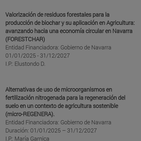
Valorización de residuos forestales para la
producción de biochar y su aplicación en Agricultura:
avanzando hacia una economía circular en Navarra
(FORESTCHAR)
Entidad Financiadora: Gobierno de Navarra
01/01/2025 - 31/12/2027
I.P.: Elustondo D.
Alternativas de uso de microorganismos en
fertilización nitrogenada para la regeneración del
suelo en un contexto de agricultura sostenible
(micro-REGENERA).
Entidad Financiadora: Gobierno de Navarra
Duración: 01/01/2025 – 31/12/2027
I.P.: María Garnica