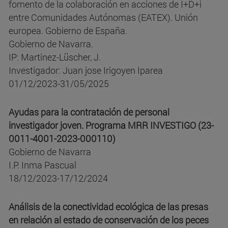
fomento de la colaboración en acciones de I+D+i
entre Comunidades Autónomas (EATEX). Unión
europea. Gobierno de España.
Gobierno de Navarra.
IP: Martinez-Lüscher, J.
Investigador: Juan jose Irigoyen Iparea
01/12/2023-31/05/2025
Ayudas para la contratación de personal
investigador joven. Programa MRR INVESTIGO (23-
0011-4001-2023-000110)
Gobierno de Navarra
I.P. Inma Pascual
18/12/2023-17/12/2024
Análisis de la conectividad ecológica de las presas
en relación al estado de conservación de los peces