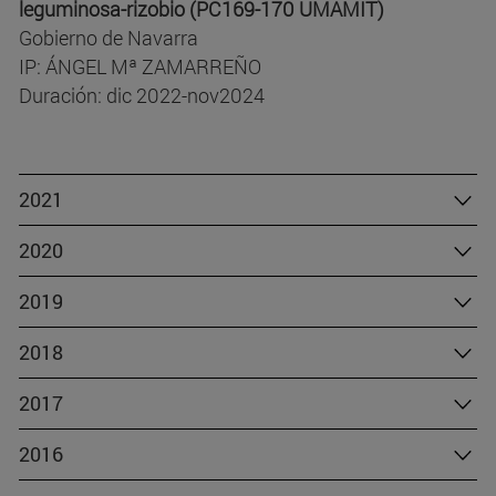
leguminosa-rizobio (PC169-170 UMAMIT)
Gobierno de Navarra
IP: ÁNGEL Mª ZAMARREÑO
Duración: dic 2022-nov2024
2021
2020
2019
2018
2017
2016