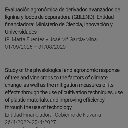
Evaluación agronómica de derivados avanzados de
lignina y lodos de depuradora (GBLEND). Entidad
financiadora: Ministerio de Ciencia, Innovación y
Universidades
IP: Marta Fuentes y José Mª García-Mina
01/09/2025 – 31/08/2029
Study of the physiological and agronomic response
of tree and vine crops to the factors of climate
change, as well as the mitigation measures of its
effects through the use of cultivation techniques, use
of plastic materials, and improving efficiency
through the use of technology
Entidad Financiadora: Gobierno de Navarra
26/4/2022- 25/4/2027