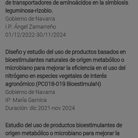
de transportadores de aminoácidos en la simbiosis
leguminosa-rizobio.
Gobierno de Navarra
I.P.: Ángel Zamarreño
01/12/2022-30/11/2024
Diseño y estudio del uso de productos basados en
bioestimulantes naturales de origen metabólico o
microbiano para mejorar la eficiencia en el uso del
nitrógeno en especies vegetales de interés
agronómico (PC018-019 BioestimulaN)
Gobierno de Navarra
IP: María Garnica
Duración: dic 2021-nov 2024
Estudio del uso de productos bioestimulantes de
origen metabólico o microbiano para mejorar la