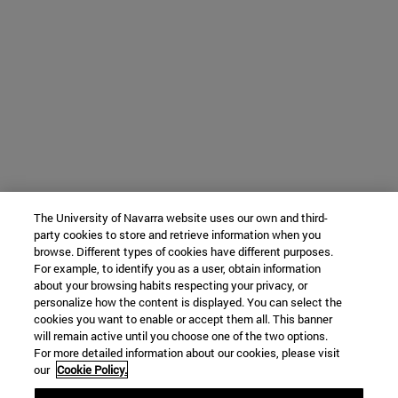
The University of Navarra website uses our own and third-
party cookies to store and retrieve information when you
browse. Different types of cookies have different purposes.
For example, to identify you as a user, obtain information
about your browsing habits respecting your privacy, or
personalize how the content is displayed. You can select the
cookies you want to enable or accept them all. This banner
will remain active until you choose one of the two options.
For more detailed information about our cookies, please visit
our
Cookie Policy.