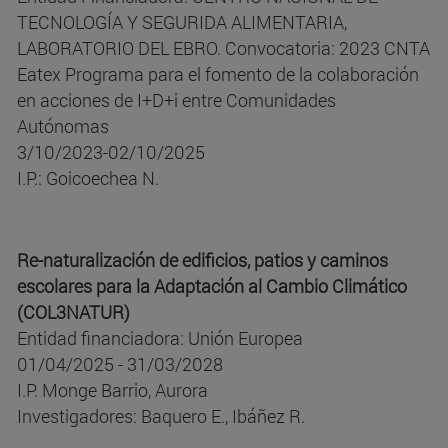
TECNOLOGÍA Y SEGURIDA ALIMENTARIA,
LABORATORIO DEL EBRO. Convocatoria: 2023 CNTA
Eatex Programa para el fomento de la colaboración
en acciones de I+D+i entre Comunidades
Autónomas
3/10/2023-02/10/2025
I.P.: Goicoechea N.
Re-naturalización de edificios, patios y caminos
escolares para la Adaptación al Cambio Climático
(COL3NATUR)
Entidad financiadora: Unión Europea
01/04/2025 - 31/03/2028
I.P. Monge Barrio, Aurora
Investigadores: Baquero E., Ibáñez R.