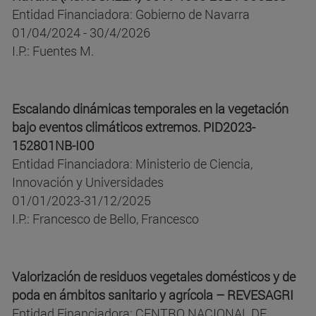
Entidad Financiadora: Gobierno de Navarra
01/04/2024 - 30/4/2026
I.P.: Fuentes M.
Escalando dinámicas temporales en la vegetación
bajo eventos climáticos extremos. PID2023-
152801NB-I00
Entidad Financiadora: Ministerio de Ciencia,
Innovación y Universidades
01/01/2023-31/12/2025
I.P.: Francesco de Bello, Francesco
Valorización de residuos vegetales domésticos y de
poda en ámbitos sanitario y agrícola – REVESAGRI
Entidad Financiadora: CENTRO NACIONAL DE