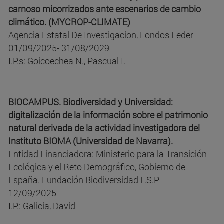
carnoso micorrizados ante escenarios de cambio
climático. (MYCROP-CLIMATE)
Agencia Estatal De Investigacion, Fondos Feder
01/09/2025- 31/08/2029
I.P.s: Goicoechea N., Pascual I.
BIOCAMPUS. Biodiversidad y Universidad:
digitalización de la información sobre el patrimonio
natural derivada de la actividad investigadora del
Instituto BIOMA (Universidad de Navarra).
Entidad Financiadora: Ministerio para la Transición
Ecológica y el Reto Demográfico, Gobierno de
España. Fundación Biodiversidad F.S.P
12/09/2025
I.P.: Galicia, David