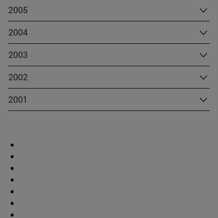
2005
2004
2003
2002
2001