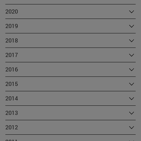
2020
2019
2018
2017
2016
2015
2014
2013
2012