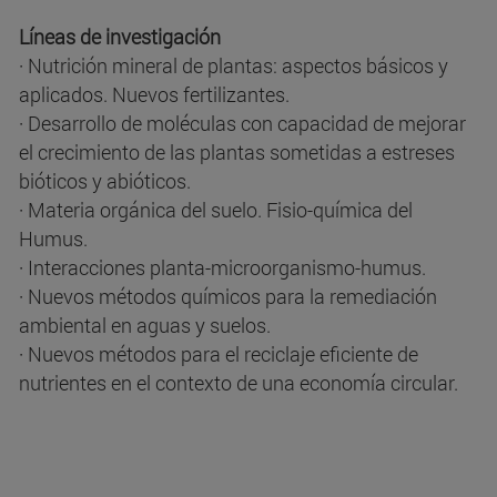
Líneas de investigación
· Nutrición mineral de plantas: aspectos básicos y
aplicados. Nuevos fertilizantes.
· Desarrollo de moléculas con capacidad de mejorar
el crecimiento de las plantas sometidas a estreses
bióticos y abióticos.
· Materia orgánica del suelo. Fisio-química del
Humus.
· Interacciones planta-microorganismo-humus.
· Nuevos métodos químicos para la remediación
ambiental en aguas y suelos.
· Nuevos métodos para el reciclaje eficiente de
nutrientes en el contexto de una economía circular.