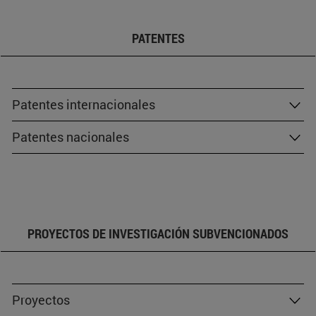
PATENTES
Patentes internacionales
Patentes nacionales
PROYECTOS DE INVESTIGACIÓN SUBVENCIONADOS
Proyectos