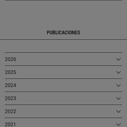
PUBLICACIONES
2026
2025
2024
2023
2022
2021