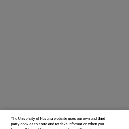
The University of Navarra website uses our own and third-
party cookies to store and retrieve information when you