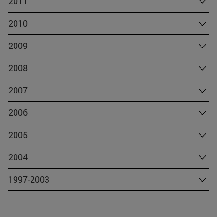
2011
2010
2009
2008
2007
2006
2005
2004
1997-2003