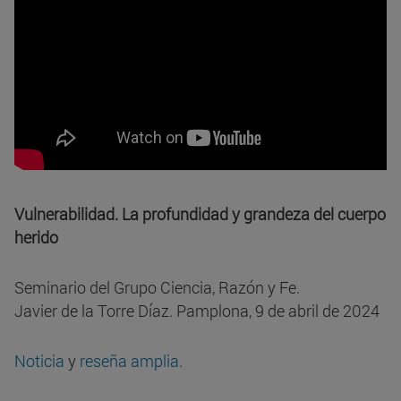
Vulnerabilidad. La profundidad y grandeza del cuerpo
herido
Seminario del Grupo Ciencia, Razón y Fe.
Javier de la Torre Díaz. Pamplona, 9 de abril de 2024
Noticia
y
reseña amplia
.