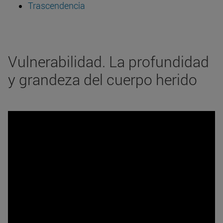
Trascendencia
Vulnerabilidad. La profundidad
y grandeza del cuerpo herido