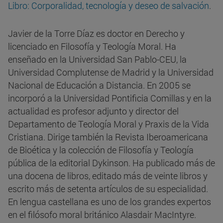
Libro: Corporalidad, tecnología y deseo de salvación
.
Javier de la Torre Díaz es doctor en Derecho y
licenciado en Filosofía y Teología Moral. Ha
enseñado en la Universidad San Pablo-CEU, la
Universidad Complutense de Madrid y la Universidad
Nacional de Educación a Distancia. En 2005 se
incorporó a la Universidad Pontificia Comillas y en la
actualidad es profesor adjunto y director del
Departamento de Teología Moral y Praxis de la Vida
Cristiana. Dirige también la Revista Iberoamericana
de Bioética y la colección de Filosofía y Teología
pública de la editorial Dykinson. Ha publicado más de
una docena de libros, editado más de veinte libros y
escrito más de setenta artículos de su especialidad.
En lengua castellana es uno de los grandes expertos
en el filósofo moral británico Alasdair MacIntyre.