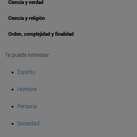
Ciencia y verdad
Ciencia y religión
Orden, complejidad y finalidad
Te puede interesar:
Espíritu
Hombre
Persona
Sociedad