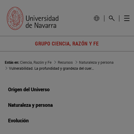
GRUPO CIENCIA, RAZÓN Y FE
Estás en:
Ciencia, Razón y Fe
Recursos
Naturaleza y persona
Vulnerabilidad. La profundidad y grandeza del cuerpo herido
Origen del Universo
Naturaleza y persona
Evolución