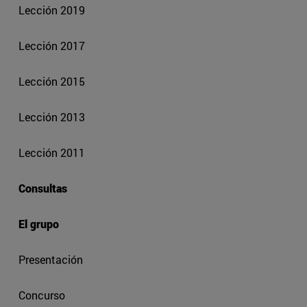
Lección 2019
Lección 2017
Lección 2015
Lección 2013
Lección 2011
Consultas
El grupo
Presentación
Concurso