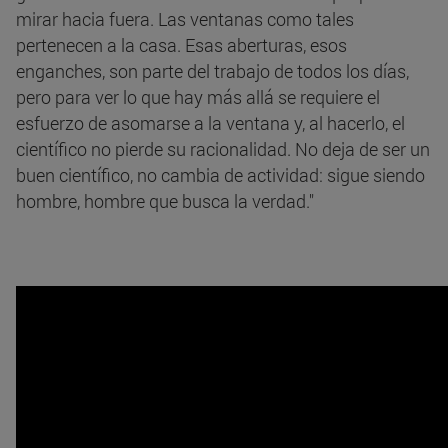
mirar hacia fuera. Las ventanas como tales
pertenecen a la casa. Esas aberturas, esos
enganches, son parte del trabajo de todos los días,
pero para ver lo que hay más allá se requiere el
esfuerzo de asomarse a la ventana y, al hacerlo, el
científico no pierde su racionalidad. No deja de ser un
buen científico, no cambia de actividad: sigue siendo
hombre, hombre que busca la verdad."