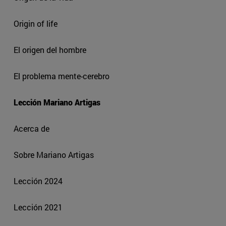
Origin of life
El origen del hombre
El problema mente-cerebro
Lección Mariano Artigas
Acerca de
Sobre Mariano Artigas
Lección 2024
Lección 2021