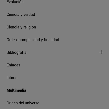
Evolución
Ciencia y verdad
Ciencia y religión
Orden, complejidad y finalidad
Bibliografía
Enlaces
Libros
Multimedia
Origen del universo