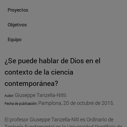
Proyectos
Objetivos
Equipo
¿Se puede hablar de Dios en el
contexto de la ciencia
contemporánea?
Giuseppe Tanzella-Nitti.
Autor:
Pamplona, 20 de octubre de 2015.
Fecha de publicación
:
El profesor Giuseppe Tanzella-Niti es Ordinario de
Teología Fundamental en la Universidad Pontificia de