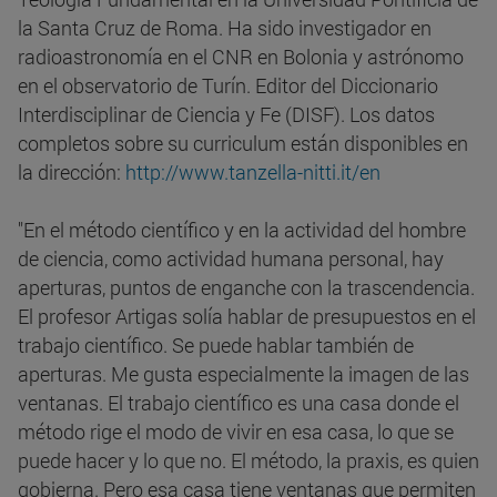
la Santa Cruz de Roma. Ha sido investigador en
radioastronomía en el CNR en Bolonia y astrónomo
en el observatorio de Turín. Editor del Diccionario
Interdisciplinar de Ciencia y Fe (DISF). Los datos
completos sobre su curriculum están disponibles en
la dirección:
http://www.tanzella-nitti.it/en
"En el método científico y en la actividad del hombre
de ciencia, como actividad humana personal, hay
aperturas, puntos de enganche con la trascendencia.
El profesor Artigas solía hablar de presupuestos en el
trabajo científico. Se puede hablar también de
aperturas. Me gusta especialmente la imagen de las
ventanas. El trabajo científico es una casa donde el
método rige el modo de vivir en esa casa, lo que se
puede hacer y lo que no. El método, la praxis, es quien
gobierna. Pero esa casa tiene ventanas que permiten