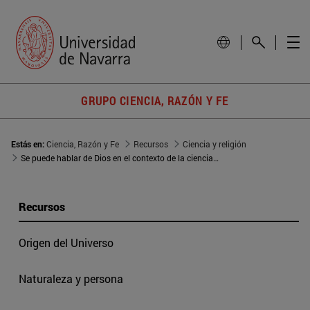
GRUPO CIENCIA, RAZÓN Y FE
Estás en:
Ciencia, Razón y Fe
Recursos
Ciencia y religión
Se puede hablar de Dios en el contexto de la ciencia contemporánea
Recursos
Origen del Universo
Naturaleza y persona