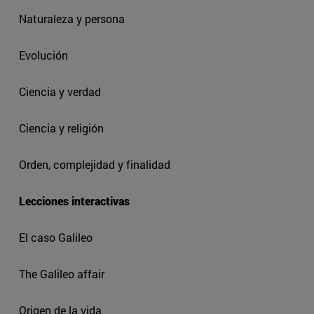
Naturaleza y persona
Evolución
Ciencia y verdad
Ciencia y religión
Orden, complejidad y finalidad
Lecciones interactivas
El caso Galileo
The Galileo affair
Origen de la vida