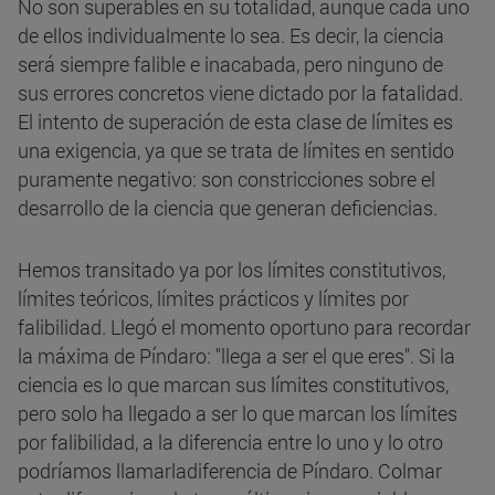
No son superables en su totalidad, aunque cada uno
de ellos individualmente lo sea. Es decir, la ciencia
será siempre falible e inacabada, pero ninguno de
sus errores concretos viene dictado por la fatalidad.
El intento de superación de esta clase de límites es
una exigencia, ya que se trata de límites en sentido
puramente negativo: son constricciones sobre el
desarrollo de la ciencia que generan deficiencias.
Hemos transitado ya por los límites constitutivos,
límites teóricos, límites prácticos y límites por
falibilidad. Llegó el momento oportuno para recordar
la máxima de Píndaro: "llega a ser el que eres". Si la
ciencia es lo que marcan sus límites constitutivos,
pero solo ha llegado a ser lo que marcan los límites
por falibilidad, a la diferencia entre lo uno y lo otro
podríamos llamarladiferencia de Píndaro. Colmar