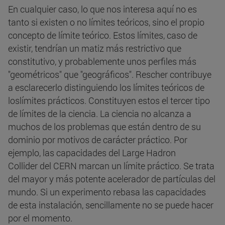
En cualquier caso, lo que nos interesa aquí no es
tanto si existen o no límites teóricos, sino el propio
concepto de límite teórico. Estos límites, caso de
existir, tendrían un matiz más restrictivo que
constitutivo, y probablemente unos perfiles más
"geométricos" que "geográficos". Rescher contribuye
a esclarecerlo distinguiendo los límites teóricos de
loslímites prácticos. Constituyen estos el tercer tipo
de límites de la ciencia. La ciencia no alcanza a
muchos de los problemas que están dentro de su
dominio por motivos de carácter práctico. Por
ejemplo, las capacidades del Large Hadron
Collider del CERN marcan un límite práctico. Se trata
del mayor y más potente acelerador de partículas del
mundo. Si un experimento rebasa las capacidades
de esta instalación, sencillamente no se puede hacer
por el momento.