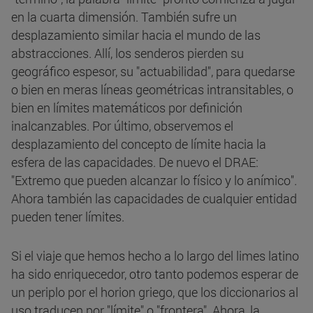
en la cuarta dimensión. También sufre un
desplazamiento similar hacia el mundo de las
abstracciones. Allí, los senderos pierden su
geográfico espesor, su "actuabilidad", para quedarse
o bien en meras líneas geométricas intransitables, o
bien en límites matemáticos por definición
inalcanzables. Por último, observemos el
desplazamiento del concepto de límite hacia la
esfera de las capacidades. De nuevo el DRAE:
"Extremo que pueden alcanzar lo físico y lo anímico".
Ahora también las capacidades de cualquier entidad
pueden tener límites.
Si el viaje que hemos hecho a lo largo del limes latino
ha sido enriquecedor, otro tanto podemos esperar de
un periplo por el horion griego, que los diccionarios al
uso traducen por "límite" o "frontera". Ahora, la