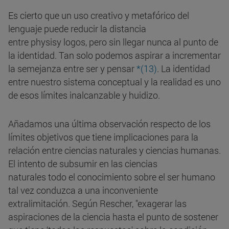
Es cierto que un uso creativo y metafórico del
lenguaje puede reducir la distancia
entre physisy logos, pero sin llegar nunca al punto de
la identidad. Tan solo podemos aspirar a incrementar
la semejanza entre ser y pensar
*(13)
. La identidad
entre nuestro sistema conceptual y la realidad es uno
de esos límites inalcanzable y huidizo.
Añadamos una última observación respecto de los
límites objetivos que tiene implicaciones para la
relación entre ciencias naturales y ciencias humanas.
El intento de subsumir en las ciencias
naturales todo el conocimiento sobre el ser humano
tal vez conduzca a una inconveniente
extralimitación. Según Rescher, "exagerar las
aspiraciones de la ciencia hasta el punto de sostener