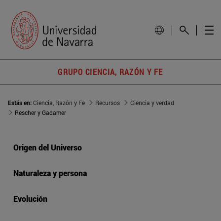
GRUPO CIENCIA, RAZÓN Y FE
Estás en:
Ciencia, Razón y Fe
Recursos
Ciencia y verdad
Rescher y Gadamer
Origen del Universo
Naturaleza y persona
Evolución