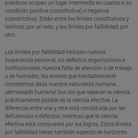
prácticos ocupan un lugar intermedio en cuanto a su
condición positiva (constitutiva) o negativa
(constrictiva). Están entre los límites constitutivos y
teóricos, por un lado, y los límites por falibilidad, por
otro.
Los límites por falibilidad incluyen nuestra
inoperancia personal, los defectos organizativos e
institucionales, nuestra falta de atención o de trabajo
o de honradez, los errores que inevitablemente
cometemos dada nuestra naturaleza humana…
¡demasiado humana! Son los que separan la ciencia
prácticamente posible de la ciencia efectiva. La
diferencia entre una y otra está constituida por las
deficiencias o defectos, mientras que la ciencia
efectiva está compuesta por los logros. Estos límites
por falibilidad tienen también aspecto de horizonte.