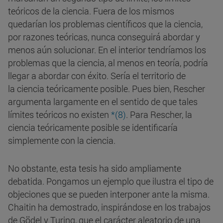
teóricos de la ciencia. Fuera de los mismos
quedarían los problemas científicos que la ciencia,
por razones teóricas, nunca conseguirá abordar y
menos aún solucionar. En el interior tendríamos los
problemas que la ciencia, al menos en teoría, podría
llegar a abordar con éxito. Sería el territorio de
la ciencia teóricamente posible. Pues bien, Rescher
argumenta largamente en el sentido de que tales
límites teóricos no existen
*(8)
. Para Rescher, la
ciencia teóricamente posible se identificaría
simplemente con la ciencia.
No obstante, esta tesis ha sido ampliamente
debatida. Pongamos un ejemplo que ilustra el tipo de
objeciones que se pueden interponer ante la misma.
Chaitin ha demostrado, inspirándose en los trabajos
de Gödel y Turing, que el carácter aleatorio de una