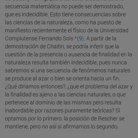
secuencia matemática no puede ser demostrado,
que es indecidible. Esto tiene consecuencias sobre
las ciencias de la naturaleza, como ha puesto de
manifiesto recientemente el físico de la Universidad
Complutense Fernando Sols
*(9)
. A partir de la
demostración de Chaitin, se podría inferir que la
cuestión de la presencia o ausencia de finalidad en la
naturaleza resulta también indecidible, pues nunca
sabremos si una secuencia de fenómenos naturales
se produce al azar o bien se orienta hacia un fin.
¿Qué diríamos entonces?, ¿que el problema del azar y
la finalidad es ajeno a las ciencias naturales, o que
pertenece al dominio de las mismas pero resulta
inabordable por razones puramente teóricas? Si
optamos por lo primero, la posición de Rescher se
mantiene, pero no así si afirmamos lo segundo.