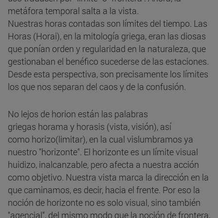
metáfora temporal salta a la vista.
Nuestras horas contadas son límites del tiempo. Las
Horas (Horai), en la mitología griega, eran las diosas
que ponían orden y regularidad en la naturaleza, que
gestionaban el benéfico sucederse de las estaciones.
Desde esta perspectiva, son precisamente los límites
los que nos separan del caos y de la confusión.
No lejos de horion están las palabras
griegas horama y horasis (vista, visión), así
como horizo(limitar), en la cual vislumbramos ya
nuestro "horizonte". El horizonte es un límite visual
huidizo, inalcanzable, pero afecta a nuestra acción
como objetivo. Nuestra vista marca la dirección en la
que caminamos, es decir, hacia el frente. Por eso la
noción de horizonte no es solo visual, sino también
"agencial", del mismo modo que la noción de frontera,