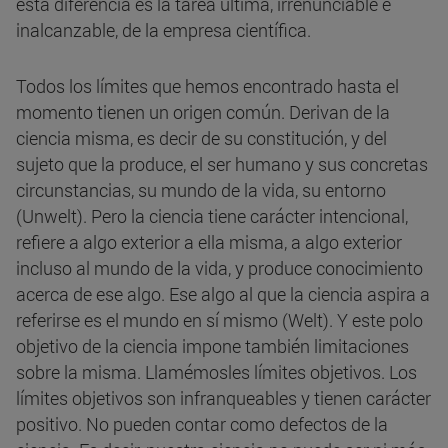
esta diferencia es la tarea última, irrenunciable e
inalcanzable, de la empresa científica.
Todos los límites que hemos encontrado hasta el
momento tienen un origen común. Derivan de la
ciencia misma, es decir de su constitución, y del
sujeto que la produce, el ser humano y sus concretas
circunstancias, su mundo de la vida, su entorno
(Unwelt). Pero la ciencia tiene carácter intencional,
refiere a algo exterior a ella misma, a algo exterior
incluso al mundo de la vida, y produce conocimiento
acerca de ese algo. Ese algo al que la ciencia aspira a
referirse es el mundo en sí mismo (Welt). Y este polo
objetivo de la ciencia impone también limitaciones
sobre la misma. Llamémosles límites objetivos. Los
límites objetivos son infranqueables y tienen carácter
positivo. No pueden contar como defectos de la