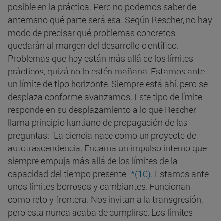
posible en la práctica. Pero no podemos saber de
antemano qué parte será esa. Según Rescher, no hay
modo de precisar qué problemas concretos
quedarán al margen del desarrollo científico.
Problemas que hoy están más allá de los límites
prácticos, quizá no lo estén mañana. Estamos ante
un límite de tipo horizonte. Siempre está ahí, pero se
desplaza conforme avanzamos. Este tipo de límite
responde en su desplazamiento a lo que Rescher
llama principio kantiano de propagación de las
preguntas: "La ciencia nace como un proyecto de
autotrascendencia. Encarna un impulso interno que
siempre empuja más allá de los límites de la
capacidad del tiempo presente"
*(10)
. Estamos ante
unos límites borrosos y cambiantes. Funcionan
como reto y frontera. Nos invitan a la transgresión,
pero esta nunca acaba de cumplirse. Los límites