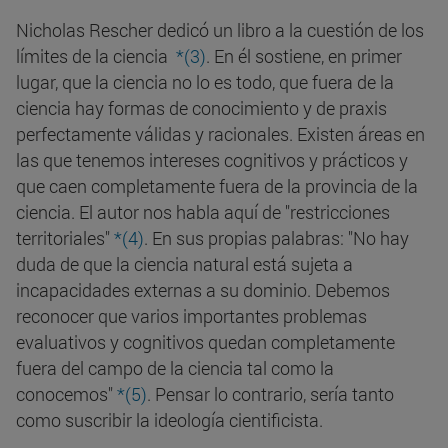
Nicholas Rescher dedicó un libro a la cuestión de los
límites de la ciencia
*(3)
. En él sostiene, en primer
lugar, que la ciencia no lo es todo, que fuera de la
ciencia hay formas de conocimiento y de praxis
perfectamente válidas y racionales. Existen áreas en
las que tenemos intereses cognitivos y prácticos y
que caen completamente fuera de la provincia de la
ciencia. El autor nos habla aquí de "restricciones
territoriales"
*(4)
. En sus propias palabras: "No hay
duda de que la ciencia natural está sujeta a
incapacidades externas a su dominio. Debemos
reconocer que varios importantes problemas
evaluativos y cognitivos quedan completamente
fuera del campo de la ciencia tal como la
conocemos"
*(5)
. Pensar lo contrario, sería tanto
como suscribir la ideología cientificista.