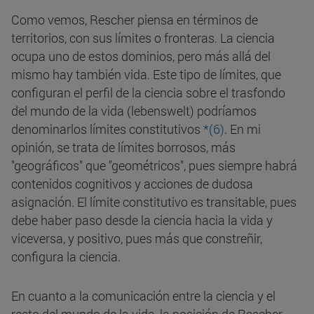
Como vemos, Rescher piensa en términos de
territorios, con sus límites o fronteras. La ciencia
ocupa uno de estos dominios, pero más allá del
mismo hay también vida. Este tipo de límites, que
configuran el perfil de la ciencia sobre el trasfondo
del mundo de la vida (lebenswelt) podríamos
denominarlos límites constitutivos
*(6)
. En mi
opinión, se trata de límites borrosos, más
"geográficos" que "geométricos", pues siempre habrá
contenidos cognitivos y acciones de dudosa
asignación. El límite constitutivo es transitable, pues
debe haber paso desde la ciencia hacia la vida y
viceversa, y positivo, pues más que constreñir,
configura la ciencia.
En cuanto a la comunicación entre la ciencia y el