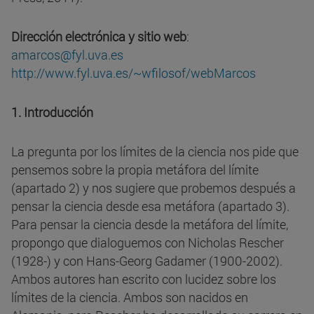
Dirección electrónica y sitio web
:
amarcos@fyl.uva.es
http://www.fyl.uva.es/~wfilosof/webMarcos
1. Introducción
La pregunta por los límites de la ciencia nos pide que
pensemos sobre la propia metáfora del límite
(apartado 2) y nos sugiere que probemos después a
pensar la ciencia desde esa metáfora (apartado 3).
Para pensar la ciencia desde la metáfora del límite,
propongo que dialoguemos con Nicholas Rescher
(1928-) y con Hans-Georg Gadamer (1900-2002).
Ambos autores han escrito con lucidez sobre los
límites de la ciencia. Ambos son nacidos en