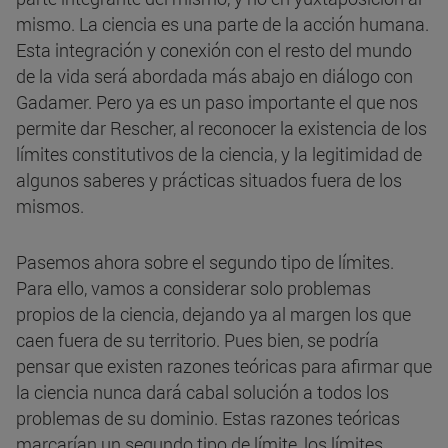
mismo. La ciencia es una parte de la acción humana.
Esta integración y conexión con el resto del mundo
de la vida será abordada más abajo en diálogo con
Gadamer. Pero ya es un paso importante el que nos
permite dar Rescher, al reconocer la existencia de los
límites constitutivos de la ciencia, y la legitimidad de
algunos saberes y prácticas situados fuera de los
mismos.
Pasemos ahora sobre el segundo tipo de límites.
Para ello, vamos a considerar solo problemas
propios de la ciencia, dejando ya al margen los que
caen fuera de su territorio. Pues bien, se podría
pensar que existen razones teóricas para afirmar que
la ciencia nunca dará cabal solución a todos los
problemas de su dominio. Estas razones teóricas
marcarían un segundo tipo de límite, los límites