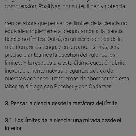
comprensión. Positivas, por su fertilidad y potencia.
Vemos ahora que pensar los límites de la ciencia no
equivale simplemente a preguntarnos si la ciencia
tiene o no límites. Quizá, en un cierto sentido de la
metáfora, sí los tenga, y en otro, no. Es más, será
preciso plantearnos la cuestión del valor de los
límites. Y la respuesta a esta última cuestión abrirá
inexorablemente nuevas preguntas acerca de
nuestras acciones. Trataremos de abordar toda esta
labor en diálogo con Rescher y con Gadamer.
3. Pensar la ciencia desde la metáfora del límite
3.1. Los límites de la ciencia: una mirada desde el
interior