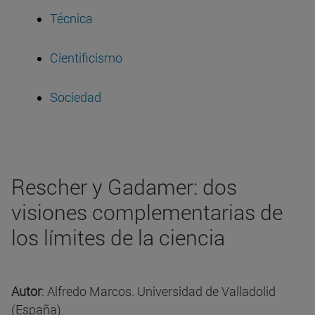
Técnica
Cientificismo
Sociedad
Rescher y Gadamer: dos
visiones complementarias de
los límites de la ciencia
Autor
: Alfredo Marcos. Universidad de Valladolid
(España)