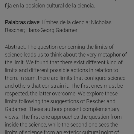
fija en la posición cultural de la ciencia.
Palabras clave
: Límites de la ciencia; Nicholas
Rescher; Hans-Georg Gadamer
Abstract: The question concerning the limits of
science leads us to think about the very metaphor of
the limit. We found that there exist different kind of
limits and different possible actions in relation to
them. In sum, there are limits that configure science
and others that constrain it. The first ones must be
respected, the latter overcome. We explore these
limits following the suggestions of Rescher and
Gadamer. These authors present complementary
views. The first one approaches the question from
inside the science, while the second one sees the
limits of science from an exterior cultural point of