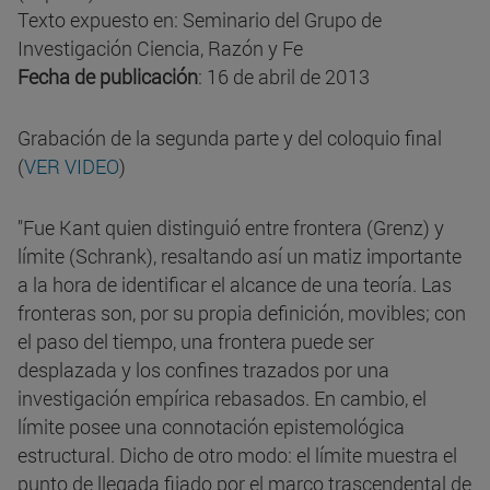
Texto expuesto en: Seminario del Grupo de
Investigación Ciencia, Razón y Fe
Fecha de publicación
: 16 de abril de 2013
Grabación de la segunda parte y del coloquio final
(
VER VIDEO
)
"Fue Kant quien distinguió entre frontera (Grenz) y
límite (Schrank), resaltando así un matiz importante
a la hora de identificar el alcance de una teoría. Las
fronteras son, por su propia definición, movibles; con
el paso del tiempo, una frontera puede ser
desplazada y los confines trazados por una
investigación empírica rebasados. En cambio, el
límite posee una connotación epistemológica
estructural. Dicho de otro modo: el límite muestra el
punto de llegada fijado por el marco trascendental de