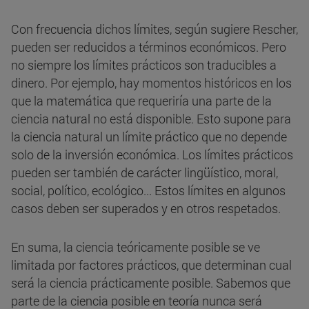
Con frecuencia dichos límites, según sugiere Rescher,
pueden ser reducidos a términos económicos. Pero
no siempre los límites prácticos son traducibles a
dinero. Por ejemplo, hay momentos históricos en los
que la matemática que requeriría una parte de la
ciencia natural no está disponible. Esto supone para
la ciencia natural un límite práctico que no depende
solo de la inversión económica. Los límites prácticos
pueden ser también de carácter lingüístico, moral,
social, político, ecológico... Estos límites en algunos
casos deben ser superados y en otros respetados.
En suma, la ciencia teóricamente posible se ve
limitada por factores prácticos, que determinan cual
será la ciencia prácticamente posible. Sabemos que
parte de la ciencia posible en teoría nunca será