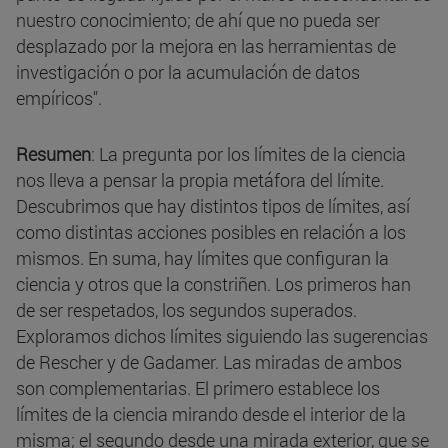
nuestro conocimiento; de ahí que no pueda ser
desplazado por la mejora en las herramientas de
investigación o por la acumulación de datos
empíricos".
Resumen
: La pregunta por los límites de la ciencia
nos lleva a pensar la propia metáfora del límite.
Descubrimos que hay distintos tipos de límites, así
como distintas acciones posibles en relación a los
mismos. En suma, hay límites que configuran la
ciencia y otros que la constriñen. Los primeros han
de ser respetados, los segundos superados.
Exploramos dichos límites siguiendo las sugerencias
de Rescher y de Gadamer. Las miradas de ambos
son complementarias. El primero establece los
límites de la ciencia mirando desde el interior de la
misma; el segundo desde una mirada exterior, que se