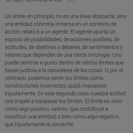
Un límite, en principio, no es una línea abstracta, sino
una entidad concreta inmersa en un contexto de
acción, relativa a un agente. El agente aporta un
espacio de posibilidades, de acciones posibles, de
actitudes, de objetivos y deberes, de sentimientos y
valores que dependen de una cierta ontología. Uno
puede sentirse a gusto dentro de ciertos límites que
hacen justicia a la naturaleza de las cosas. O, por el
contrario, podemos sentir los límites como
constricciones incorrectas, quizá impuestas
injustamente. En este segundo caso, nuestra actitud
nos impele a traspasar los límites. El límite es visto
como algo positivo, valioso, que contribuye a
constituir una entidad, o bien como algo negativo,
que injustamente la constriñe.