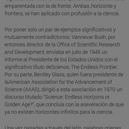
emparentada con la de frente. Ambas, horizonte y
frontera, se han aplicado con profusión a la ciencia.
Por poner solo un par de ejemplos significativos y
mutuamente contradictorios: Vannevar Bush, por
entonces director de la Office of Scientific Research
and Development, enviaba en julio de 1945 un
informe al Presidente de los Estados Unidos con el
significativo título deScience, The Endless Frontier.
Por su parte, Bentley Glass, quien fuera presidente de
laAmerican Association for the Advancement of
Science (AAAS), dirigió a esta asociación en 1970 un
discurso titulado "Science: Endless Horizons or
Golden Age?", que concluía con la aseveración de que
ya no existen horizontes infinitos para la ciencia.
Una vez pasadas a través del latín, palabras griegas