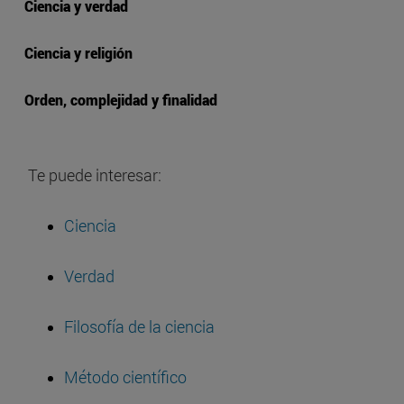
Ciencia y verdad
Ciencia y religión
Orden, complejidad y finalidad
Te puede interesar:
Ciencia
Verdad
Filosofía de la ciencia
Método científico