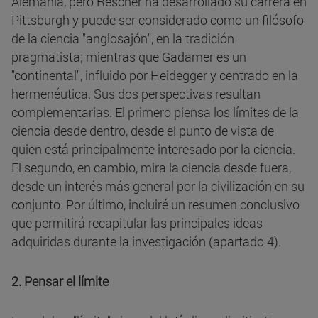
Alemania, pero Rescher ha desarrollado su carrera en
Pittsburgh y puede ser considerado como un filósofo
de la ciencia "anglosajón", en la tradición
pragmatista; mientras que Gadamer es un
"continental", influido por Heidegger y centrado en la
hermenéutica. Sus dos perspectivas resultan
complementarias. El primero piensa los límites de la
ciencia desde dentro, desde el punto de vista de
quien está principalmente interesado por la ciencia.
El segundo, en cambio, mira la ciencia desde fuera,
desde un interés más general por la civilización en su
conjunto. Por último, incluiré un resumen conclusivo
que permitirá recapitular las principales ideas
adquiridas durante la investigación (apartado 4).
2. Pensar el límite