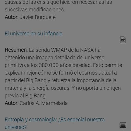
causas de las crisis que hicieron necesarias las
sucesivas modificaciones.
Autor
: Javier Burguete
El universo en su infancia
Resumen
: La sonda WMAP de la NASA ha
obtenido una imagen detallada del universo
primitivo, a los 380.000 años de edad. Esto permite
explicar mejor cómo se formó el cosmos actual a
partir del Big Bang y refuerza la importancia de la
materia y la energía oscuras. Y no aporta un origen
previo al Big Bang.
Autor
: Carlos A. Marmelada
Entropía y cosmología: ¿Es especial nuestro
universo?