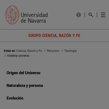
GRUPO CIENCIA, RAZÓN Y FE
Estás en:
Ciencia, Razón y Fe
Recursos
Tipología
Materia universo
Origen del Universo
Naturaleza y persona
Evolución