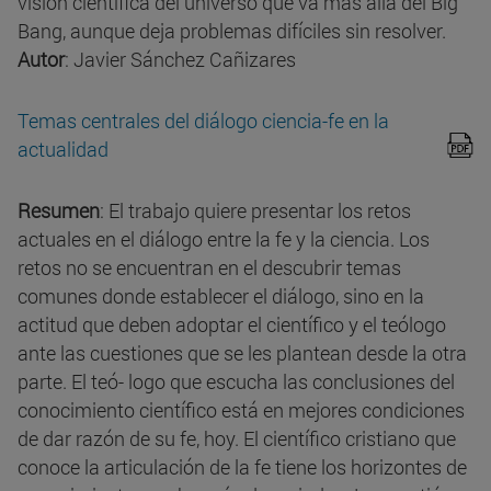
visión científica del universo que va más allá del Big
Bang, aunque deja problemas difíciles sin resolver.
Autor
: Javier Sánchez Cañizares
Temas centrales del diálogo ciencia-fe en la
actualidad
Resumen
: El trabajo quiere presentar los retos
actuales en el diálogo entre la fe y la ciencia. Los
retos no se encuentran en el descubrir temas
comunes donde establecer el diálogo, sino en la
actitud que deben adoptar el científico y el teólogo
ante las cuestiones que se les plantean desde la otra
parte. El teó- logo que escucha las conclusiones del
conocimiento científico está en mejores condiciones
de dar razón de su fe, hoy. El científico cristiano que
conoce la articulación de la fe tiene los horizontes de