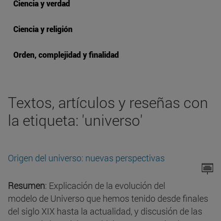
Ciencia y verdad
Ciencia y religión
Orden, complejidad y finalidad
Textos, artículos y reseñas con
la etiqueta: 'universo'
Origen del universo: nuevas perspectivas
Resumen
: Explicación de la evolución del
modelo de Universo que hemos tenido desde finales
del siglo XIX hasta la actualidad, y discusión de las