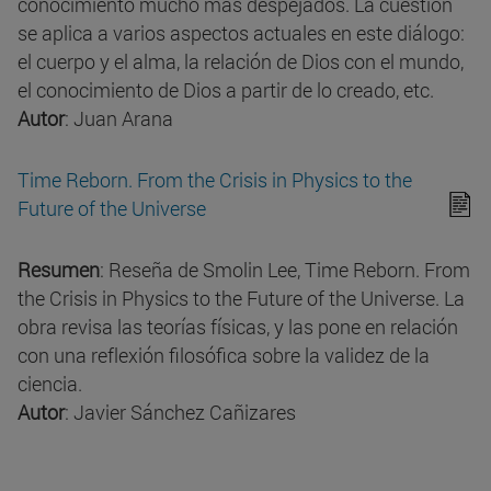
conocimiento mucho más despejados. La cuestión
se aplica a varios aspectos actuales en este diálogo:
el cuerpo y el alma, la relación de Dios con el mundo,
el conocimiento de Dios a partir de lo creado, etc.
Autor
: Juan Arana
Time Reborn. From the Crisis in Physics to the
Future of the Universe
Resumen
: Reseña de Smolin Lee, Time Reborn. From
the Crisis in Physics to the Future of the Universe. La
obra revisa las teorías físicas, y las pone en relación
con una reflexión filosófica sobre la validez de la
ciencia.
Autor
: Javier Sánchez Cañizares