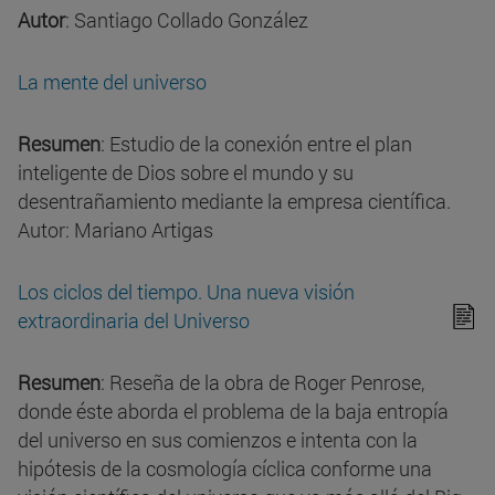
Autor
: Santiago Collado González
La mente del universo
Resumen
: Estudio de la conexión entre el plan
inteligente de Dios sobre el mundo y su
desentrañamiento mediante la empresa científica.
Autor: Mariano Artigas
Los ciclos del tiempo. Una nueva visión
extraordinaria del Universo
Resumen
: Reseña de la obra de Roger Penrose,
donde éste aborda el problema de la baja entropía
del universo en sus comienzos e intenta con la
hipótesis de la cosmología cíclica conforme una