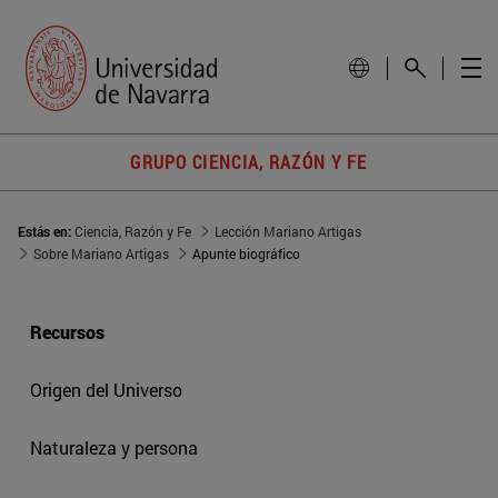
GRUPO CIENCIA, RAZÓN Y FE
Estás en:
Ciencia, Razón y Fe
Lección Mariano Artigas
Sobre Mariano Artigas
Apunte biográfico
Recursos
Origen del Universo
Naturaleza y persona