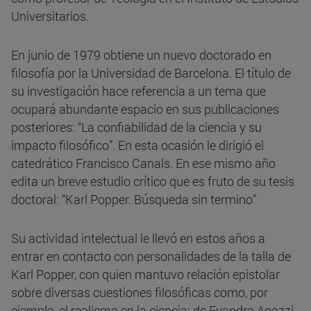
Universitarios.
En junio de 1979 obtiene un nuevo doctorado en
filosofía por la Universidad de Barcelona. El título de
su investigación hace referencia a un tema que
ocupará abundante espacio en sus publicaciones
posteriores: “La confiabilidad de la ciencia y su
impacto filosófico”. En esta ocasión le dirigió el
catedrático Francisco Canals. En ese mismo año
edita un breve estudio crítico que es fruto de su tesis
doctoral: “Karl Popper. Búsqueda sin termino”
Su actividad intelectual le llevó en estos años a
entrar en contacto con personalidades de la talla de
Karl Popper, con quien mantuvo relación epistolar
sobre diversas cuestiones filosóficas como, por
ejemplo, el realismo en la ciencia; de Evandro Agazzi,