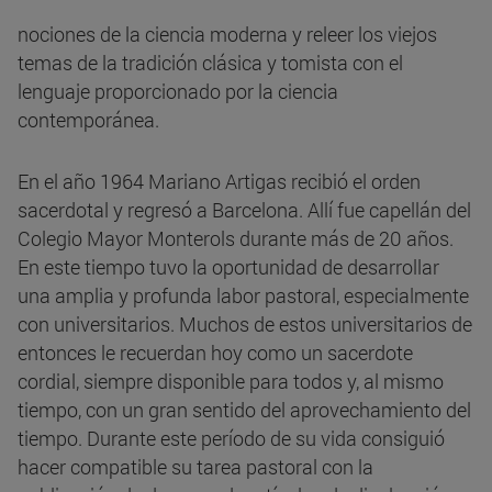
nociones de la ciencia moderna y releer los viejos
temas de la tradición clásica y tomista con el
lenguaje proporcionado por la ciencia
contemporánea.
En el año 1964 Mariano Artigas recibió el orden
sacerdotal y regresó a Barcelona. Allí fue capellán del
Colegio Mayor Monterols durante más de 20 años.
En este tiempo tuvo la oportunidad de desarrollar
una amplia y profunda labor pastoral, especialmente
con universitarios. Muchos de estos universitarios de
entonces le recuerdan hoy como un sacerdote
cordial, siempre disponible para todos y, al mismo
tiempo, con un gran sentido del aprovechamiento del
tiempo. Durante este período de su vida consiguió
hacer compatible su tarea pastoral con la