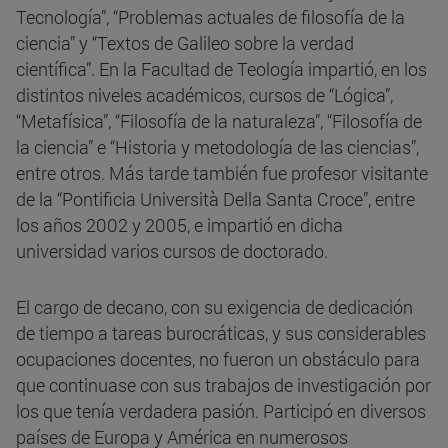
Tecnología”, “Problemas actuales de filosofía de la
ciencia” y “Textos de Galileo sobre la verdad
científica”. En la Facultad de Teología impartió, en los
distintos niveles académicos, cursos de “Lógica”,
“Metafísica”, “Filosofía de la naturaleza”, “Filosofía de
la ciencia” e “Historia y metodología de las ciencias”,
entre otros. Más tarde también fue profesor visitante
de la “Pontificia Università Della Santa Croce”, entre
los años 2002 y 2005, e impartió en dicha
universidad varios cursos de doctorado.
El cargo de decano, con su exigencia de dedicación
de tiempo a tareas burocráticas, y sus considerables
ocupaciones docentes, no fueron un obstáculo para
que continuase con sus trabajos de investigación por
los que tenía verdadera pasión. Participó en diversos
países de Europa y América en numerosos