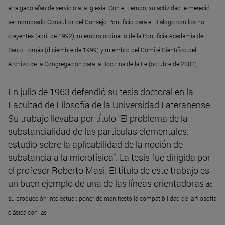
arraigado afán de servicio a la Iglesia. Con el tiempo, su actividad le mereció
ser nombrado Consultor del Consejo Pontificio para el Diálogo con los no
creyentes (abril de 1992), miembro ordinario de la Pontificia Academia de
Santo Tomás (diciembre de 1999) y miembro del Comité Científico del
Archivo de la Congregación para la Doctrina de la Fe (octubre de 2002).
En julio de 1963 defendió su tesis doctoral en la
Facultad de Filosofía de la Universidad Lateranense.
Su trabajo llevaba por título “El problema de la
substancialidad de las partículas elementales:
estudio sobre la aplicabilidad de la noción de
substancia a la microfísica”. La tesis fue dirigida por
el profesor Roberto Masi. El título de este trabajo es
un buen ejemplo de una de las líneas orientadoras
de
su producción intelectual: poner de manifiesto la compatibilidad de la filosofía
clásica con las