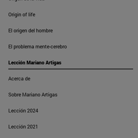
Origin of life
El origen del hombre
El problema mente-cerebro
Lección Mariano Artigas
Acerca de
Sobre Mariano Artigas
Lección 2024
Lección 2021