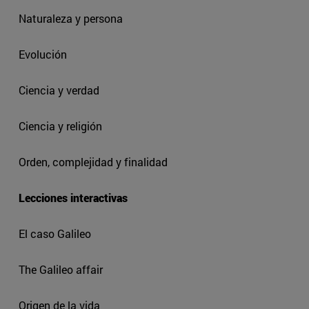
Naturaleza y persona
Evolución
Ciencia y verdad
Ciencia y religión
Orden, complejidad y finalidad
Lecciones interactivas
El caso Galileo
The Galileo affair
Origen de la vida