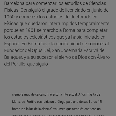
Barcelona para comenzar los estudios de Ciencias
Físicas. Consiguió el grado de licenciado en junio de
1960 y comenzó los estudios de doctorado en
Físicas que quedaron interrumpidos temporalmente
porque en 1961 se marchó a Roma para completar
los estudios eclesiásticos que ya había iniciado en
España. En Roma tuvo la oportunidad de conocer al
Fundador del Opus Dei, San Josemaría Escrivá de
Balaguer, y a su sucesor, el siervo de Dios don Álvaro
del Portillo, que siguió
siempre muy de cerca su trayectoria intelectual. Años más tarde
Mons. del Portillo escribiría un prólogo para uno de sus libros: “El
hombre a la luz de la ciencia”, volumen que también contiene un