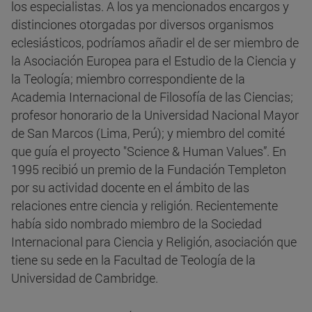
los especialistas. A los ya mencionados encargos y
distinciones otorgadas por diversos organismos
eclesiásticos, podríamos añadir el de ser miembro de
la Asociación Europea para el Estudio de la Ciencia y
la Teología; miembro correspondiente de la
Academia Internacional de Filosofía de las Ciencias;
profesor honorario de la Universidad Nacional Mayor
de San Marcos (Lima, Perú); y miembro del comité
que guía el proyecto "Science & Human Values”. En
1995 recibió un premio de la Fundación Templeton
por su actividad docente en el ámbito de las
relaciones entre ciencia y religión. Recientemente
había sido nombrado miembro de la Sociedad
Internacional para Ciencia y Religión, asociación que
tiene su sede en la Facultad de Teología de la
Universidad de Cambridge.