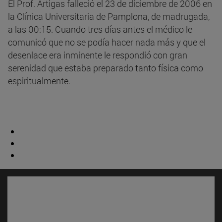
El Prof. Artigas falleció el 23 de diciembre de 2006 en
la Clínica Universitaria de Pamplona, de madrugada,
a las 00:15. Cuando tres días antes el médico le
comunicó que no se podía hacer nada más y que el
desenlace era inminente le respondió con gran
serenidad que estaba preparado tanto física como
espiritualmente.