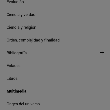
Evolución
Ciencia y verdad
Ciencia y religión
Orden, complejidad y finalidad
Bibliografía
Enlaces
Libros
Multimedia
Origen del universo