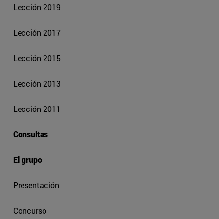
Lección 2019
Lección 2017
Lección 2015
Lección 2013
Lección 2011
Consultas
El grupo
Presentación
Concurso