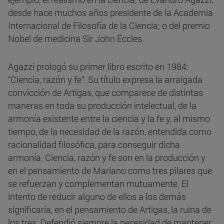
desde hace muchos años presidente de la Academia
Internacional de Filosofía de la Ciencia; o del premio
Nobel de medicina Sir John Eccles.
Agazzi prologó su primer libro escrito en 1984:
“Ciencia, razón y fe”. Su título expresa la arraigada
convicción de Artigas, que comparece de distintas
maneras en toda su producción intelectual, de la
armonía existente entre la ciencia y la fe y, al mismo
tiempo, de la necesidad de la razón, entendida como
racionalidad filosófica, para conseguir dicha
armonía. Ciencia, razón y fe son en la producción y
en el pensamiento de Mariano como tres pilares que
se refuerzan y complementan mutuamente. El
intento de reducir alguno de ellos a los demás
significaría, en el pensamiento de Artigas, la ruina de
los tres. Defendió siempre la necesidad de mantener