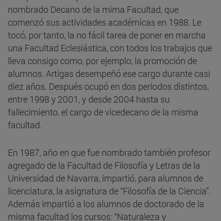
nombrado Decano de la mima Facultad, que
comenzó sus actividades académicas en 1988. Le
tocó, por tanto, la no fácil tarea de poner en marcha
una Facultad Eclesiástica, con todos los trabajos que
lleva consigo como, por ejemplo, la promoción de
alumnos. Artigas desempeñó ese cargo durante casi
diez años. Después ocupó en dos periodos distintos,
entre 1998 y 2001, y desde 2004 hasta su
fallecimiento, el cargo de vicedecano de la misma
facultad.
En 1987, año en que fue nombrado también profesor
agregado de la Facultad de Filosofía y Letras de la
Universidad de Navarra, impartió, para alumnos de
licenciatura, la asignatura de “Filosofía de la Ciencia”.
Además impartió a los alumnos de doctorado de la
misma facultad los cursos: “Naturaleza y