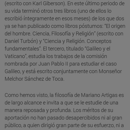
(escrito con Karl Giberson). En este último periodo de
su vida terminó otros tres libros (uno de ellos lo
escribió íntegramente en esos meses) de los que dos
ya se han publicado como libros póstumos: “El origen
del hombre. Ciencia, Filosofía y Religión” (escrito con
Daniel Turbón) y “Ciencia y Religión. Conceptos
fundamentales”. El tercero, titulado “Galileo y el
Vaticano”, estudia los trabajos de la comisión
nombrada por Juan Pablo II para estudiar el caso
Galileo, y está escrito conjuntamente con Monseñor
Melchor Sánchez de Toca.
Como hemos visto, la filosofía de Mariano Artigas es
de largo alcance e invita a que se le estudie de una
manera reposada y profunda. Los méritos de su
aportación no han pasado desapercibidos ni al gran
público, a quien dirigió gran parte de su esfuerzo, ni a