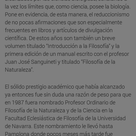
la vez los límites que, como ciencia, posee la biología.
Pone en evidencia, de esta manera, el reduccionismo
de no pocas afirmaciones que son especialmente
frecuentes en libros y artículos de divulgación
científica. De estos años son también un breve
volumen titulado “Introducción a la Filosofía” y la
primera edición de un manual escrito con el profesor
Juan José Sanguineti y titulado “Filosofía de la
Naturaleza”.
El sólido prestigio académico que había alcanzado
ya entonces fue sin duda una razón de peso para que
en 1987 fuera nombrado Profesor Ordinario de
Filosofía de la Naturaleza y de la Ciencia en la
Facultad Eclesiástica de Filosofía de la Universidad
de Navarra. Este nombramiento le llevó hasta
Pamplona donde pocos meses más tarde fue