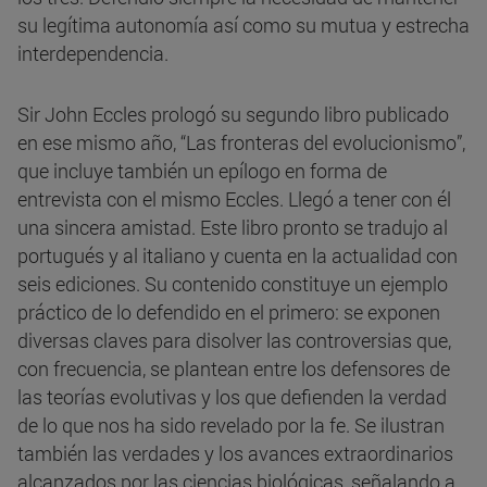
su legítima autonomía así como su mutua y estrecha
interdependencia.
Sir John Eccles prologó su segundo libro publicado
en ese mismo año, “Las fronteras del evolucionismo”,
que incluye también un epílogo en forma de
entrevista con el mismo Eccles. Llegó a tener con él
una sincera amistad. Este libro pronto se tradujo al
portugués y al italiano y cuenta en la actualidad con
seis ediciones. Su contenido constituye un ejemplo
práctico de lo defendido en el primero: se exponen
diversas claves para disolver las controversias que,
con frecuencia, se plantean entre los defensores de
las teorías evolutivas y los que defienden la verdad
de lo que nos ha sido revelado por la fe. Se ilustran
también las verdades y los avances extraordinarios
alcanzados por las ciencias biológicas, señalando a