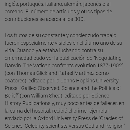
inglés, portugués, italiano, alemán, japonés o al
coreano. El número de artículos y otros tipos de
contribuciones se acerca a los 300.
Los frutos de su constante y concienzudo trabajo
fueron especialmente visibles en el último año de su
vida. Cuando ya estaba luchando contra su
enfermedad pudo ver la publicación de “Negotiating
Darwin. The Vatican confronts evolution 1877-1902”
(con Thomas Glick and Rafael Martinez como
coatores), editado por la Johns Hopkins University
Press; “Galileo Observed. Science and the Politics of
Belief” (con William Shea), editado por Science
History Publications y, muy poco antes de fallecer, en
la cama del hospital, recibió el primer ejemplar
enviado por la Oxford University Press de “Oracles of
Science. Celebrity scientists versus God and Religion”