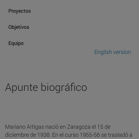
Proyectos
Objetivos
Equipo
English version
Apunte biográfico
Mariano Artigas nació en Zaragoza el 15 de
diciembre de 1938. En el curso 1955-56 se trasladó a