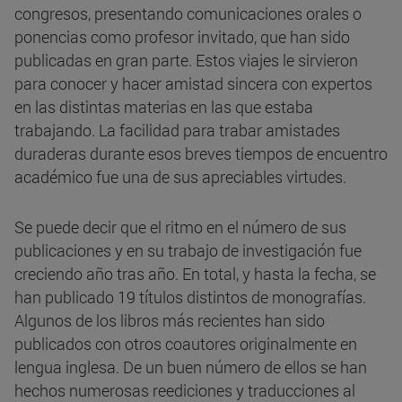
congresos, presentando comunicaciones orales o
ponencias como profesor invitado, que han sido
publicadas en gran parte. Estos viajes le sirvieron
para conocer y hacer amistad sincera con expertos
en las distintas materias en las que estaba
trabajando. La facilidad para trabar amistades
duraderas durante esos breves tiempos de encuentro
académico fue una de sus apreciables virtudes.
Se puede decir que el ritmo en el número de sus
publicaciones y en su trabajo de investigación fue
creciendo año tras año. En total, y hasta la fecha, se
han publicado 19 títulos distintos de monografías.
Algunos de los libros más recientes han sido
publicados con otros coautores originalmente en
lengua inglesa. De un buen número de ellos se han
hechos numerosas reediciones y traducciones al