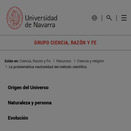
GRUPO CIENCIA, RAZÓN Y FE
Estás en:
Ciencia, Razón y Fe
Recursos
Ciencia y religión
La problemática neutralidad del método científico
Origen del Universo
Naturaleza y persona
Evolución