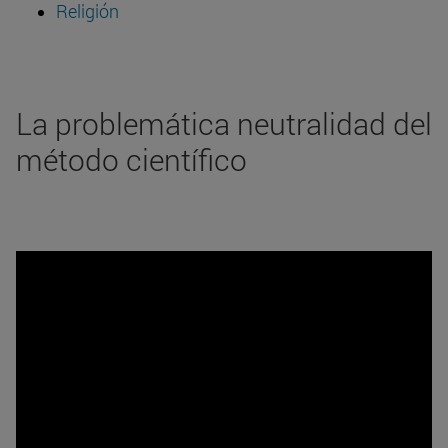
Religión
La problemática neutralidad del
método científico