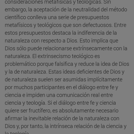
consideraciones metafísicas y teológicas. Sin
embargo, la aceptación de la neutralidad del método
científico conlleva una serie de presupuestos
metafísicos y teológicos que son defectuosos. Entre
estos presupuestos destaca la indiferencia de la
naturaleza con respecto a Dios. Esto implica que
Dios sólo puede relacionarse extrínsecamente con la
naturaleza. El extrinsecismo teológico es
problemático porque falsifica y reduce la idea de Dios
y la de naturaleza. Estas ideas deficientes de Dios y
de naturaleza suelen ser asumidas implícitamente
por muchos participantes en el diálogo entre fe y
ciencia e impiden una comunicación real entre
ciencia y teología. Si el diálogo entre fe y ciencia
quiere ser fructífero, es absolutamente necesario
afirmar la inevitable relación de la naturaleza con
Dios y, por tanto, la intrínseca relación de la ciencia y
la teología.