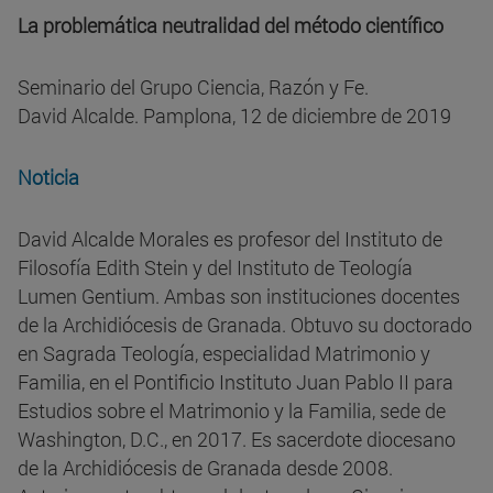
La problemática neutralidad del método científico
Seminario del Grupo Ciencia, Razón y Fe.
David Alcalde. Pamplona, 12 de diciembre de 2019
Noticia
David Alcalde Morales es profesor del Instituto de
Filosofía Edith Stein y del Instituto de Teología
Lumen Gentium. Ambas son instituciones docentes
de la Archidiócesis de Granada. Obtuvo su doctorado
en Sagrada Teología, especialidad Matrimonio y
Familia, en el Pontificio Instituto Juan Pablo II para
Estudios sobre el Matrimonio y la Familia, sede de
Washington, D.C., en 2017. Es sacerdote diocesano
de la Archidiócesis de Granada desde 2008.