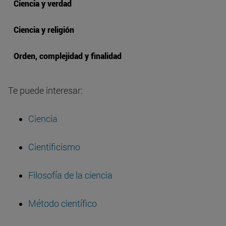
Ciencia y verdad
Ciencia y religión
Orden, complejidad y finalidad
Te puede interesar:
Ciencia
Cientificismo
Filosofía de la ciencia
Método científico