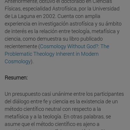
Anteriormente, obtuvo el doctorado en Ciencias
Físicas, especialidad Astrofísica, por la Universidad
de La Laguna en 2002. Cuenta con amplia
experiencia en investigación astrofísica y su ámbito
de interés es la relación entre teología, metafísica y
ciencia, como demuestra su libro publicado
recientemente (
Cosmology Without God?: The
Problematic Theology Inherent in Modern
Cosmology
).
Resumen:
Un presupuesto casi unánime entre los participantes
del diálogo entre fe y ciencia es la existencia de un
método científico neutral con respecto a la
metafísica y a la teología. En otras palabras, se
asume que el método científico es ajeno a