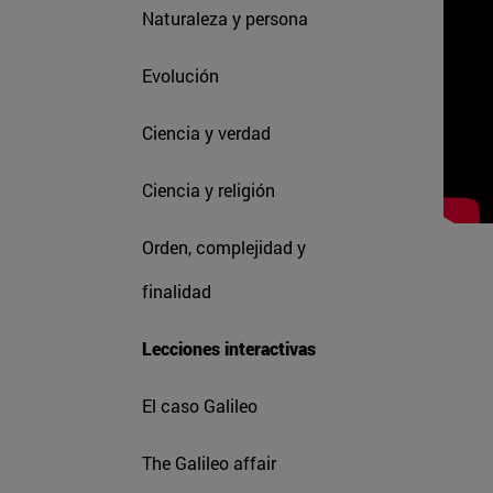
Naturaleza y persona
Evolución
Ciencia y verdad
Ciencia y religión
Orden, complejidad y
finalidad
Lecciones interactivas
El caso Galileo
The Galileo affair