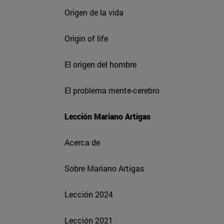
Origen de la vida
Origin of life
El origen del hombre
El problema mente-cerebro
Lección Mariano Artigas
Acerca de
Sobre Mariano Artigas
Lección 2024
Lección 2021