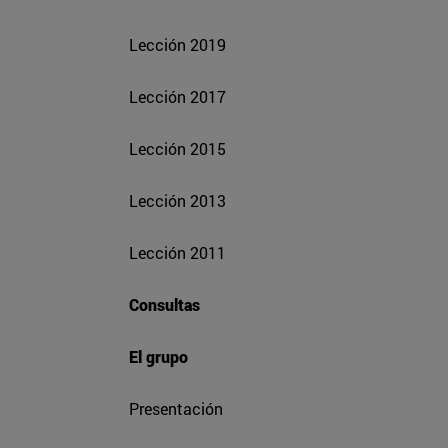
Lección 2019
Lección 2017
Lección 2015
Lección 2013
Lección 2011
Consultas
El grupo
Presentación