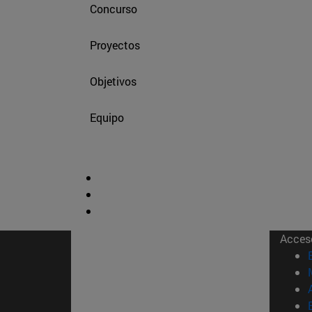
Concurso
Proyectos
Objetivos
Equipo
Acces