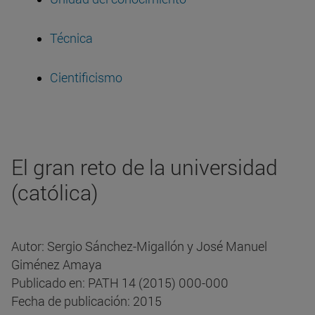
Técnica
Cientificismo
El gran reto de la universidad
(católica)
Autor: Sergio Sánchez-Migallón y José Manuel
Giménez Amaya
Publicado en: PATH 14 (2015) 000-000
Fecha de publicación: 2015