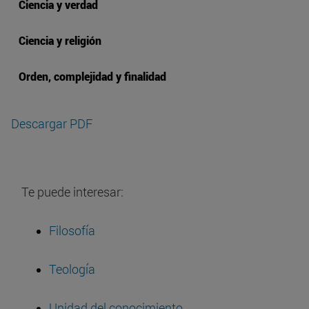
Ciencia y verdad
Ciencia y religión
Orden, complejidad y finalidad
Descargar PDF
Te puede interesar:
Filosofía
Teología
Unidad del conocimiento