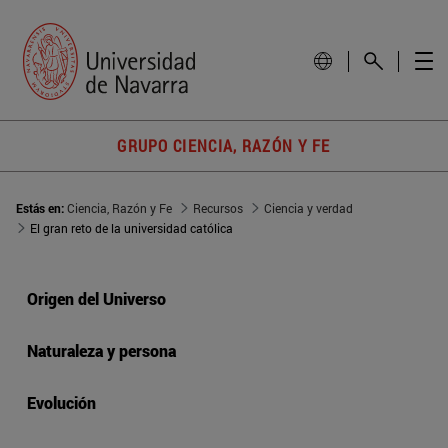
GRUPO CIENCIA, RAZÓN Y FE
Estás en:
Ciencia, Razón y Fe
Recursos
Ciencia y verdad
El gran reto de la universidad católica
Origen del Universo
Naturaleza y persona
Evolución