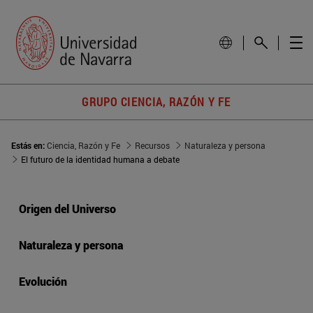
GRUPO CIENCIA, RAZÓN Y FE
Estás en:
Ciencia, Razón y Fe
Recursos
Naturaleza y persona
El futuro de la identidad humana a debate
Origen del Universo
Naturaleza y persona
Evolución