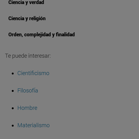
Ciencia y verdad
Ciencia y religión
Orden, complejidad y finalidad
Te puede interesar:
Cientificismo
Filosofía
Hombre
Materialismo