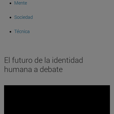
Mente
Sociedad
Técnica
El futuro de la identidad
humana a debate