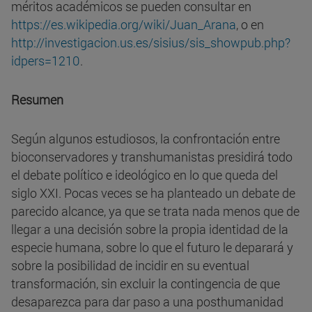
méritos académicos se pueden consultar en
https://es.wikipedia.org/wiki/Juan_Arana
, o en
http://investigacion.us.es/sisius/sis_showpub.php?
idpers=1210
.
Resumen
Según algunos estudiosos, la confrontación entre
bioconservadores y transhumanistas presidirá todo
el debate político e ideológico en lo que queda del
siglo XXI. Pocas veces se ha planteado un debate de
parecido alcance, ya que se trata nada menos que de
llegar a una decisión sobre la propia identidad de la
especie humana, sobre lo que el futuro le deparará y
sobre la posibilidad de incidir en su eventual
transformación, sin excluir la contingencia de que
desaparezca para dar paso a una posthumanidad