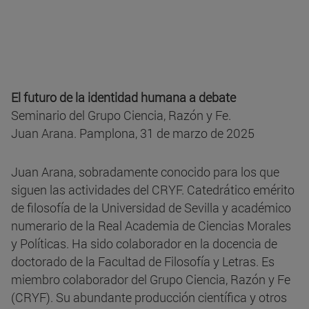
El futuro de la identidad humana a debate
Seminario del Grupo Ciencia, Razón y Fe.
Juan Arana. Pamplona, 31 de marzo de 2025
Juan Arana, sobradamente conocido para los que
siguen las actividades del CRYF. Catedrático emérito
de filosofía de la Universidad de Sevilla y académico
numerario de la Real Academia de Ciencias Morales
y Políticas. Ha sido colaborador en la docencia de
doctorado de la Facultad de Filosofía y Letras. Es
miembro colaborador del Grupo Ciencia, Razón y Fe
(CRYF). Su abundante producción científica y otros