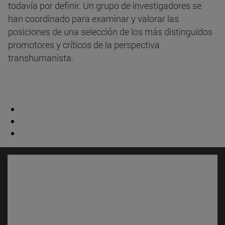
todavía por definir. Un grupo de investigadores se
han coordinado para examinar y valorar las
posiciones de una selección de los más distinguidos
promotores y críticos de la perspectiva
transhumanista.