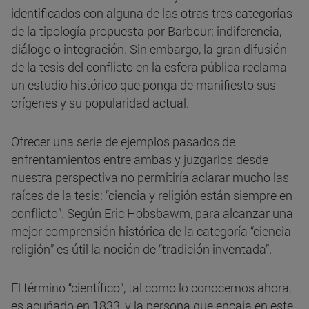
identificados con alguna de las otras tres categorías
de la tipología propuesta por Barbour: indiferencia,
diálogo o integración. Sin embargo, la gran difusión
de la tesis del conflicto en la esfera pública reclama
un estudio histórico que ponga de manifiesto sus
orígenes y su popularidad actual.
Ofrecer una serie de ejemplos pasados de
enfrentamientos entre ambas y juzgarlos desde
nuestra perspectiva no permitiría aclarar mucho las
raíces de la tesis: “ciencia y religión están siempre en
conflicto”. Según Eric Hobsbawm, para alcanzar una
mejor comprensión histórica de la categoría “ciencia-
religión” es útil la noción de “tradición inventada”.
El término “científico”, tal como lo conocemos ahora,
es acuñado en 1833, y la persona que encaja en este