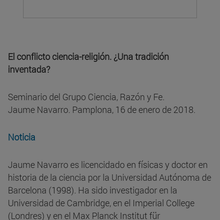
El conflicto ciencia-religión. ¿Una tradición
inventada?
Seminario del Grupo Ciencia, Razón y Fe.
Jaume Navarro. Pamplona, 16 de enero de 2018.
Noticia
Jaume Navarro es licencidado en físicas y doctor en
historia de la ciencia por la Universidad Autónoma de
Barcelona (1998). Ha sido investigador en la
Universidad de Cambridge, en el Imperial College
(Londres) y en el Max Planck Institut für