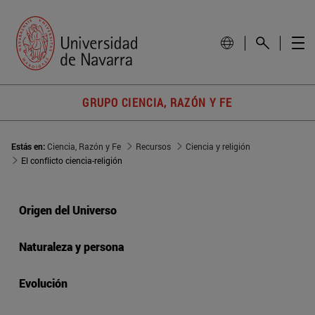
GRUPO CIENCIA, RAZÓN Y FE
Estás en:
Ciencia, Razón y Fe
Recursos
Ciencia y religión
El conflicto ciencia-religión
Origen del Universo
Naturaleza y persona
Evolución