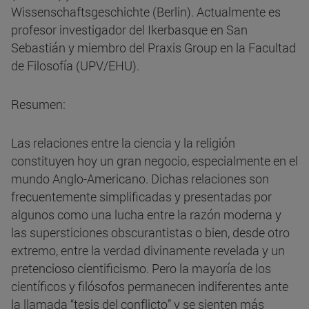
Wissenschaftsgeschichte (Berlin). Actualmente es
profesor investigador del Ikerbasque en San
Sebastián y miembro del Praxis Group en la Facultad
de Filosofía (UPV/EHU).
Resumen:
Las relaciones entre la ciencia y la religión
constituyen hoy un gran negocio, especialmente en el
mundo Anglo-Americano. Dichas relaciones son
frecuentemente simplificadas y presentadas por
algunos como una lucha entre la razón moderna y
las supersticiones obscurantistas o bien, desde otro
extremo, entre la verdad divinamente revelada y un
pretencioso cientificismo. Pero la mayoría de los
científicos y filósofos permanecen indiferentes ante
la llamada “tesis del conflicto” y se sienten más