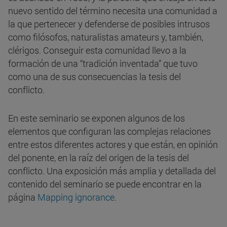
nuevo sentido del término necesita una comunidad a
la que pertenecer y defenderse de posibles intrusos
como filósofos, naturalistas amateurs y, también,
clérigos. Conseguir esta comunidad llevo a la
formación de una “tradición inventada” que tuvo
como una de sus consecuencias la tesis del
conflicto.
En este seminario se exponen algunos de los
elementos que configuran las complejas relaciones
entre estos diferentes actores y que están, en opinión
del ponente, en la raíz del origen de la tesis del
conflicto. Una exposición más amplia y detallada del
contenido del seminario se puede encontrar en la
página
Mapping ignorance
.