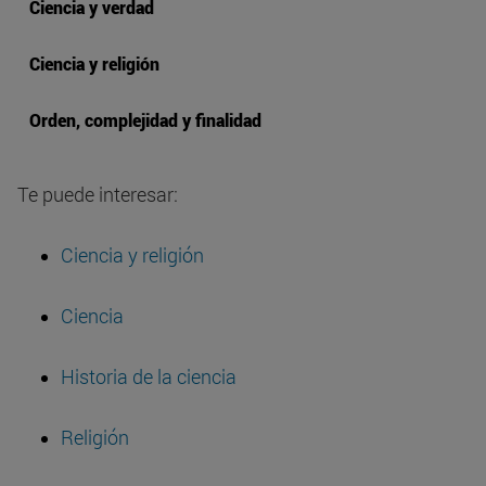
Ciencia y verdad
Ciencia y religión
Orden, complejidad y finalidad
Te puede interesar:
Ciencia y religión
Ciencia
Historia de la ciencia
Religión