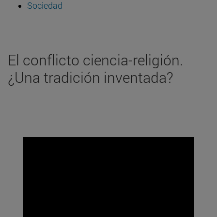
Sociedad
El conflicto ciencia-religión.
¿Una tradición inventada?