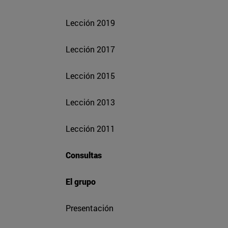
Lección 2019
Lección 2017
Lección 2015
Lección 2013
Lección 2011
Consultas
El grupo
Presentación