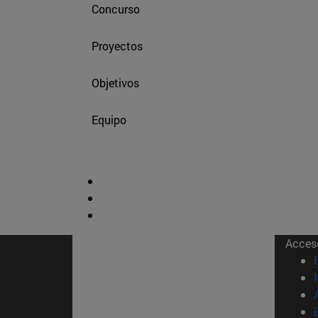
Concurso
Proyectos
Objetivos
Equipo
Acces