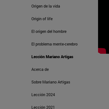
Origen de la vida
Origin of life
El origen del hombre
El problema mente-cerebro
Lección Mariano Artigas
Acerca de
Sobre Mariano Artigas
Lección 2024
Lección 2021