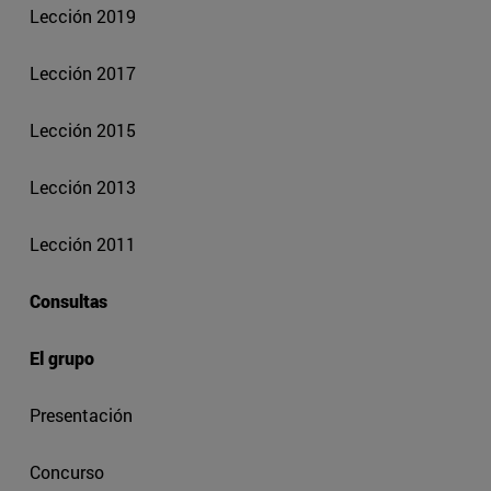
Lección 2019
Lección 2017
Lección 2015
Lección 2013
Lección 2011
Consultas
El grupo
Presentación
Concurso