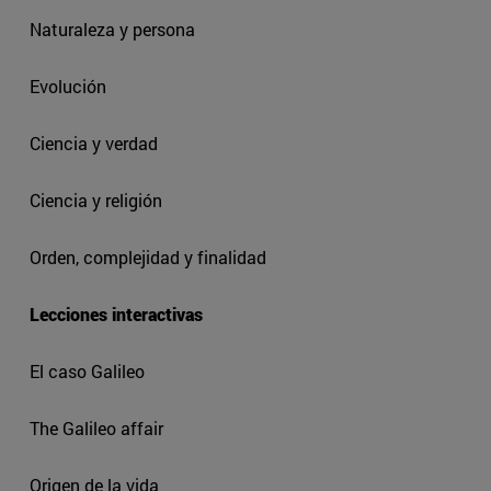
Naturaleza y persona
Evolución
Ciencia y verdad
Ciencia y religión
Orden, complejidad y finalidad
Lecciones interactivas
El caso Galileo
The Galileo affair
Origen de la vida