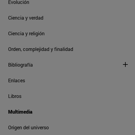
Evolución
Ciencia y verdad
Ciencia y religión
Orden, complejidad y finalidad
Bibliografía
Enlaces
Libros
Multimedia
Origen del universo