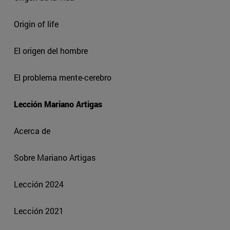
Origin of life
El origen del hombre
El problema mente-cerebro
Lección Mariano Artigas
Acerca de
Sobre Mariano Artigas
Lección 2024
Lección 2021