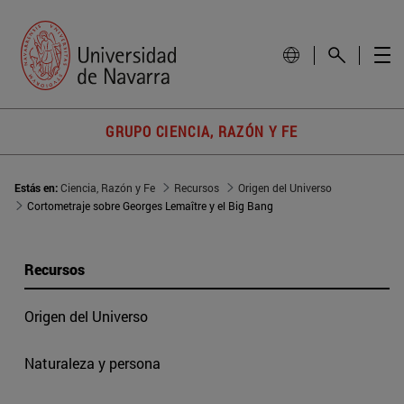
GRUPO CIENCIA, RAZÓN Y FE
Estás en:
Ciencia, Razón y Fe
Recursos
Origen del Universo
Cortometraje sobre Georges Lemaître y el Big Bang
Recursos
Origen del Universo
Naturaleza y persona