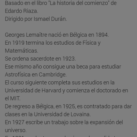
Basado en el libro "La historia del comienzo" de
Edardo Riaza.
Dirigido por Ismael Durán.
Georges Lemaître nació en Bélgica en 1894.
En 1919 termina los estudios de Física y
Matemáticas.
Se ordena sacerdote en 1923.
Ese mismo año consigue una beca para estudiar
Astrofísica en Cambridge.
El curso siguiente completa sus estudios en la
Universidad de Harvard y comienza el doctorado en
el MIT.
De regreso a Bélgica, en 1925, es contratado para dar
clases en la Universidad de Lovaina.
En 1927 escribe un trabajo sobre la expansión del
universo.