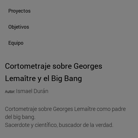
Proyectos
Objetivos
Equipo
Cortometraje sobre Georges
Lemaître y el Big Bang
Ismael Durán
Autor:
Cortometraje sobre Georges Lemaître como padre
del big bang.
Sacerdote y científico, buscador de la verdad.