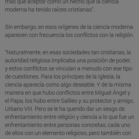
más que aceptar como un hecho que la ciencia
moderna ha tenido raíces cristianas".
Sin embargo, en esos orígenes de la ciencia moderna
aparecen con frecuencia los conflictos con la religión.
"Naturalmente, en esas sociedades tan cristianas, la
autoridad religiosa implicaba una posición de poder,
y estos conflictos se vinculan a menudo con ese tipo
de cuestiones. Para los príncipes de la Iglesia, la
ciencia aparecía como algo deseable. Y de la misma
manera en que hubo conflictos entre Miguel Ángel y
el Papa, los hubo entre Galileo y su protector y amigo,
Urbano VIII. Pero se le ha querido dar un sesgo de
enfrentamiento entre religión y ciencia a lo que fue un
enfrentamiento entre personas concretas, cada uno
de ellos con un elemento religioso, pero también con