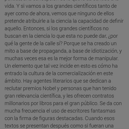
vida. Y si vamos a los grandes científicos tanto de
ayer como de ahora, vemos que ninguno de ellos
pretende atribuirle a la ciencia la capacidad de definir
aquello. Entonces, si los grandes científicos no
buscan en la ciencia lo que esta no puede dar, ¿por
qué la gente de la calle sí? Porque se ha creado un
mito a base de propaganda, a base de idiotización, y
muchas veces esa es la mejor forma de manipular.
Un elemento que tal vez incide en esto es cómo ha
entrado la cultura de la comercialización en este
ámbito. Hay agentes literarios que se dedican a
reclutar premios Nobel y personas que han tenido
gran relevancia científica, y les ofrecen contratos
millonarios por libros para el gran público. Se da con
mucha frecuencia el uso de escritores fantasmas
con la firma de figuras destacadas. Cuando esos
textos se presentan después como si fueran una