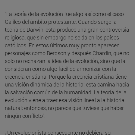
"La teoría de la evolución fue algo así como el caso
Galileo del ámbito protestante. Cuando surge la
teoría de Darwin, esta produce una gran controversia
religiosa, que sin embargo no se da en los países
católicos. En estos últimos muy pronto aparecen
personajes como Bergson y después Chardin, que no
solo no rechazan la idea de la evolución, sino que la
consideran como algo fácil de armonizar con la
creencia cristiana. Porque la creencia cristiana tiene
una visión dinámica de la historia; esta camina hacia
la salvación común de la humanidad. La teoría de la
evolución viene a traer esa visión lineal a la historia
natural; entonces, no parece que tuviese que haber
ningún conflicto".
¿Un evolucionista consecuente no debiera ser