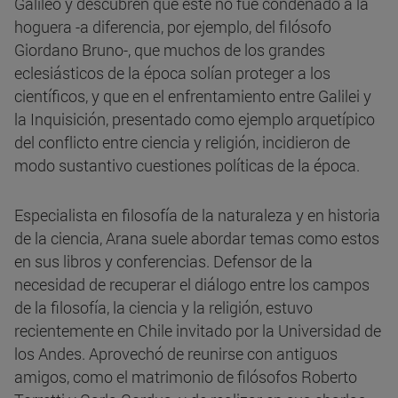
Galileo y descubren que este no fue condenado a la
hoguera -a diferencia, por ejemplo, del filósofo
Giordano Bruno-, que muchos de los grandes
eclesiásticos de la época solían proteger a los
científicos, y que en el enfrentamiento entre Galilei y
la Inquisición, presentado como ejemplo arquetípico
del conflicto entre ciencia y religión, incidieron de
modo sustantivo cuestiones políticas de la época.
Especialista en filosofía de la naturaleza y en historia
de la ciencia, Arana suele abordar temas como estos
en sus libros y conferencias. Defensor de la
necesidad de recuperar el diálogo entre los campos
de la filosofía, la ciencia y la religión, estuvo
recientemente en Chile invitado por la Universidad de
los Andes. Aprovechó de reunirse con antiguos
amigos, como el matrimonio de filósofos Roberto