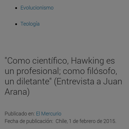
Evolucionismo
Teología
"Como científico, Hawking es
un profesional; como filósofo,
un diletante" (Entrevista a Juan
Arana)
Publicado en:
El Mercurio
Fecha de publicación: Chile, 1 de febrero de 2015.