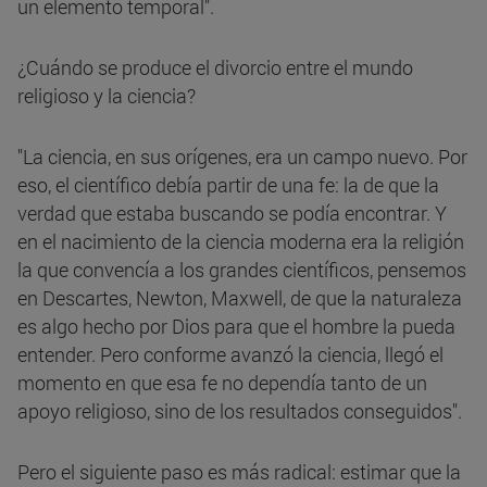
un elemento temporal".
¿Cuándo se produce el divorcio entre el mundo
religioso y la ciencia?
"La ciencia, en sus orígenes, era un campo nuevo. Por
eso, el científico debía partir de una fe: la de que la
verdad que estaba buscando se podía encontrar. Y
en el nacimiento de la ciencia moderna era la religión
la que convencía a los grandes científicos, pensemos
en Descartes, Newton, Maxwell, de que la naturaleza
es algo hecho por Dios para que el hombre la pueda
entender. Pero conforme avanzó la ciencia, llegó el
momento en que esa fe no dependía tanto de un
apoyo religioso, sino de los resultados conseguidos".
Pero el siguiente paso es más radical: estimar que la