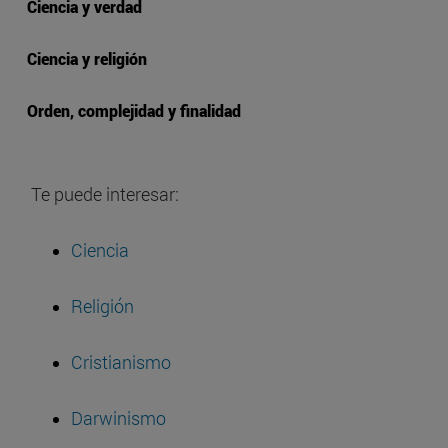
Ciencia y verdad
Ciencia y religión
Orden, complejidad y finalidad
Te puede interesar:
Ciencia
Religión
Cristianismo
Darwinismo