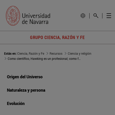
GRUPO CIENCIA, RAZÓN Y FE
Estás en:
Ciencia, Razón y Fe
Recursos
Ciencia y religión
Como científico, Hawking es un profesional; como filósofo, un diletante
Origen del Universo
Naturaleza y persona
Evolución