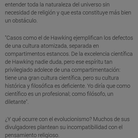
entender toda la naturaleza del universo sin
necesidad de religión y que esta constituye más bien
un obstáculo.
"Casos como el de Hawking ejemplifican los defectos
de una cultura atomizada, separada en
compartimentos estancos. De la excelencia científica
de Hawking nadie duda, pero ese espíritu tan
privilegiado adolece de una compartimentación:
tiene una gran cultura científica, pero su cultura
histórica y filosófica es deficiente. Yo diría que como
científico es un profesional; como filósofo, un
diletante".
¿Y qué ocurre con el evolucionismo? Muchos de sus
divulgadores plantean su incompatibilidad con el
pensamiento religioso.