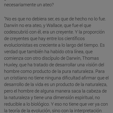
necesariamente un ateo?
"No es que no debiera ser, es que de hecho no lo fue.
Darwin no era ateo, y Wallace, que fue el que
codescubrió con él, era un creyente. Y la proporción
de creyentes que hay entre los científicos
evolucionistas es creciente a lo largo del tiempo. Es
verdad que también ha habido otra línea, que
comienza con otro discípulo de Darwin, Thomas
Huxley, que ha tratado de desarrollar una visión del
hombre como producto de la pura naturaleza. Para
un cristiano no tiene ninguna dificultad afirmar que el
desarrollo de la vida es un producto de la naturaleza,
pero el hombre de alguna manera saca la cabeza de
la naturaleza y tiene una dimensión espiritual, no
reducible a lo biológico. Y eso no tiene que ver ya con
la teoría de la evolución, sino con la interpretación