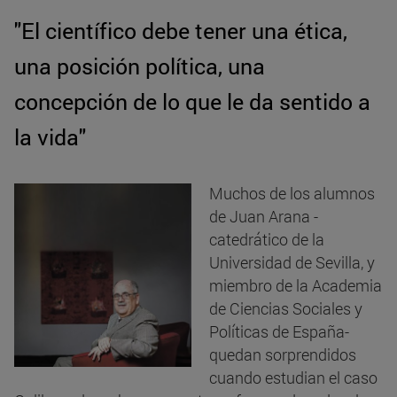
"El científico debe tener una ética,
una posición política, una
concepción de lo que le da sentido a
la vida"
Muchos de los alumnos
de Juan Arana -
catedrático de la
Universidad de Sevilla, y
miembro de la Academia
de Ciencias Sociales y
Políticas de España-
quedan sorprendidos
cuando estudian el caso