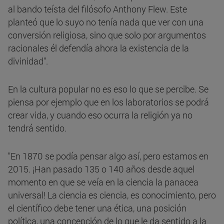
al bando teísta del filósofo Anthony Flew. Este
planteó que lo suyo no tenía nada que ver con una
conversión religiosa, sino que solo por argumentos
racionales él defendía ahora la existencia de la
divinidad".
En la cultura popular no es eso lo que se percibe. Se
piensa por ejemplo que en los laboratorios se podrá
crear vida, y cuando eso ocurra la religión ya no
tendrá sentido.
"En 1870 se podía pensar algo así, pero estamos en
2015. ¡Han pasado 135 o 140 años desde aquel
momento en que se veía en la ciencia la panacea
universal! La ciencia es ciencia, es conocimiento, pero
el científico debe tener una ética, una posición
política, una concepción de lo que le da sentido a la