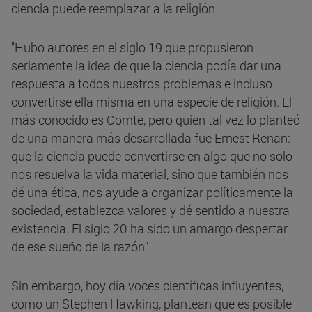
ciencia puede reemplazar a la religión.
"Hubo autores en el siglo 19 que propusieron
seriamente la idea de que la ciencia podía dar una
respuesta a todos nuestros problemas e incluso
convertirse ella misma en una especie de religión. El
más conocido es Comte, pero quien tal vez lo planteó
de una manera más desarrollada fue Ernest Renan:
que la ciencia puede convertirse en algo que no solo
nos resuelva la vida material, sino que también nos
dé una ética, nos ayude a organizar políticamente la
sociedad, establezca valores y dé sentido a nuestra
existencia. El siglo 20 ha sido un amargo despertar
de ese sueño de la razón".
Sin embargo, hoy día voces científicas influyentes,
como un Stephen Hawking, plantean que es posible