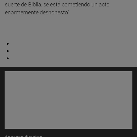
suerte de Biblia, se está cometiendo un acto
enormemente deshonesto".
Accesos directos