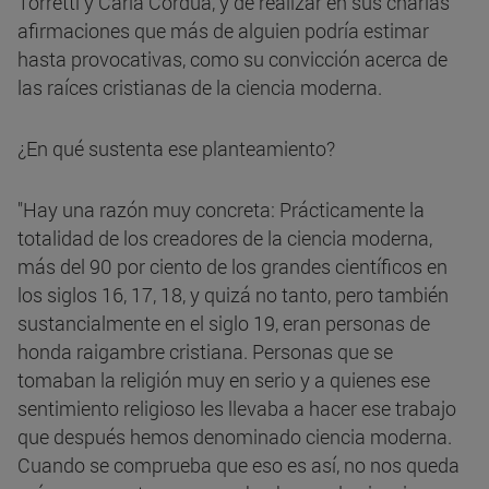
Torretti y Carla Cordua, y de realizar en sus charlas
afirmaciones que más de alguien podría estimar
hasta provocativas, como su convicción acerca de
las raíces cristianas de la ciencia moderna.
¿En qué sustenta ese planteamiento?
"Hay una razón muy concreta: Prácticamente la
totalidad de los creadores de la ciencia moderna,
más del 90 por ciento de los grandes científicos en
los siglos 16, 17, 18, y quizá no tanto, pero también
sustancialmente en el siglo 19, eran personas de
honda raigambre cristiana. Personas que se
tomaban la religión muy en serio y a quienes ese
sentimiento religioso les llevaba a hacer ese trabajo
que después hemos denominado ciencia moderna.
Cuando se comprueba que eso es así, no nos queda