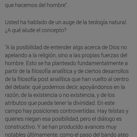
que hacemos del hombre".
Usted ha hablado de un auge de la teología natural.
¿A qué alude el concepto?
"A la posibilidad de entender algo acerca de Dios no
apelando a la religión, sino a las propias fuerzas del
hombre. Esto se ha planteado fundamentalmente a
partir de la filosofía analítica y de ciertos desarrollos
de la filosofía post analítica que han vuelto al centro
del debate: qué podemos decir, apoyándonos en la
razón, de la existencia o no existencia, y de los
atributos que pueda tener la divinidad. En este
campo hay posiciones controvertidas. Hay teístas y
quienes niegan esa posibilidad, pero el diálogo es
constructivo. Y se han producido avances muy
notables últimamente, como el paso del bando ateo