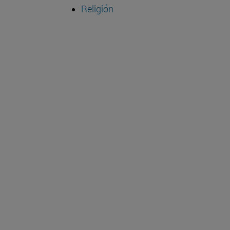
Religión