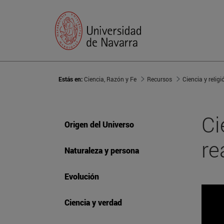
Estás en:
Ciencia, Razón y Fe
Recursos
Ciencia y religi
Ci
Origen del Universo
re
Naturaleza y persona
Evolución
Ciencia y verdad