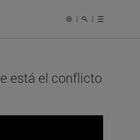
e está el conflicto