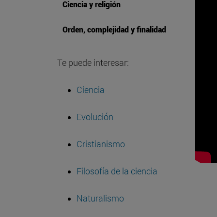
Ciencia y religión
Orden, complejidad y finalidad
Te puede interesar:
Ciencia
Evolución
Cristianismo
Filosofía de la ciencia
Naturalismo