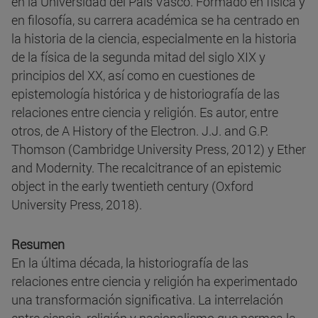
en la Universidad del País Vasco. Formado en física y
en filosofía, su carrera académica se ha centrado en
la historia de la ciencia, especialmente en la historia
de la física de la segunda mitad del siglo XIX y
principios del XX, así como en cuestiones de
epistemología histórica y de historiografía de las
relaciones entre ciencia y religión. Es autor, entre
otros, de A History of the Electron. J.J. and G.P.
Thomson (Cambridge University Press, 2012) y Ether
and Modernity. The recalcitrance of an epistemic
object in the early twentieth century (Oxford
University Press, 2018).
Resumen
En la última década, la historiografía de las
relaciones entre ciencia y religión ha experimentado
una transformación significativa. La interrelación