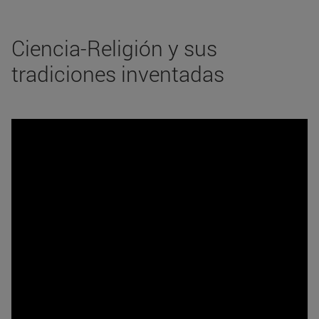
Ciencia-Religión y sus
tradiciones inventadas