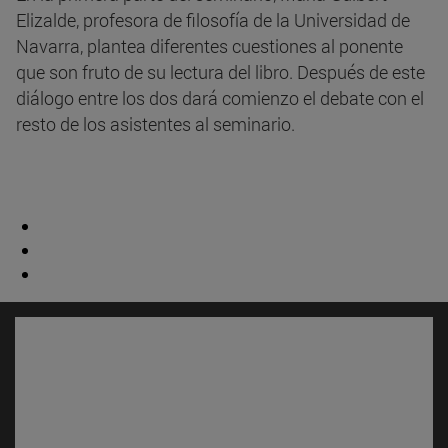
Elizalde, profesora de filosofía de la Universidad de
Navarra, plantea diferentes cuestiones al ponente
que son fruto de su lectura del libro. Después de este
diálogo entre los dos dará comienzo el debate con el
resto de los asistentes al seminario.