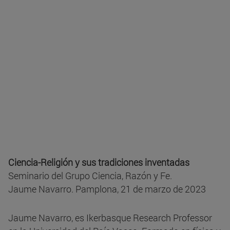
Ciencia-Religión y sus tradiciones inventadas
Seminario del Grupo Ciencia, Razón y Fe.
Jaume Navarro. Pamplona, 21 de marzo de 2023
Jaume Navarro, es Ikerbasque Research Professor