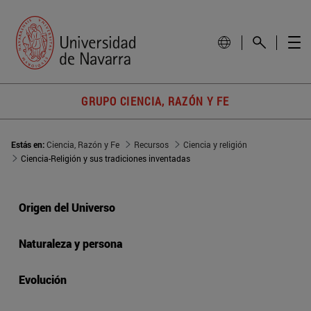
GRUPO CIENCIA, RAZÓN Y FE
Estás en:
Ciencia, Razón y Fe
Recursos
Ciencia y religión
Ciencia-Religión y sus tradiciones inventadas
Origen del Universo
Naturaleza y persona
Evolución