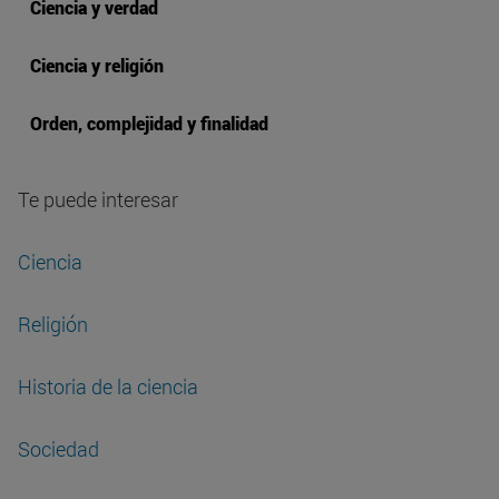
Ciencia y verdad
Ciencia y religión
Orden, complejidad y finalidad
Te puede interesar
Ciencia
Religión
Historia de la ciencia
Sociedad