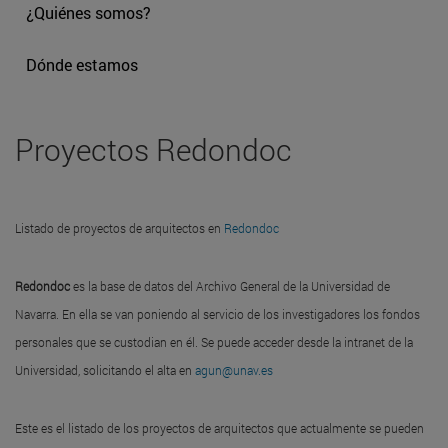
¿Quiénes somos?
Dónde estamos
Proyectos Redondoc
Listado de proyectos de arquitectos en
Redondoc
Redondoc
es la base de datos del Archivo General de la Universidad de
Navarra. En ella se van poniendo al servicio de los investigadores los fondos
personales que se custodian en él. Se puede acceder desde la intranet de la
Universidad, solicitando el alta en
agun@unav.es
Este es el listado de los proyectos de arquitectos que actualmente se pueden