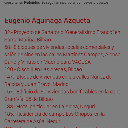
consultar en
Redondoc
. Se seguirán incorporando nuevos proyectos.
Eugenio Aguinaga Azqueta
32.- Proyecto de Sanatorio “Generalísimo Franco” en
Santa Marina, Bilbao
68.- 8 bloques de viviendas, locales comerciales y
salón de cine en las calles Martínez Campos, Alonso
Cano y Viriato en Madrid para VACESA
120.- Cisco II en Las Arenas, Bilbao
147.- Bloque de viviendas en las calles Núñez de
Balboa y Juan Bravo, Madrid
167.- Edificio de 50 viviendas bonificables en la calle
Gran Vía, 56 de Bilbao
183.- Hotel particular en La Aldea, Neguri
185.- Residencia de campo Los Chopos, en la
Carretera de Asúa, Neguri