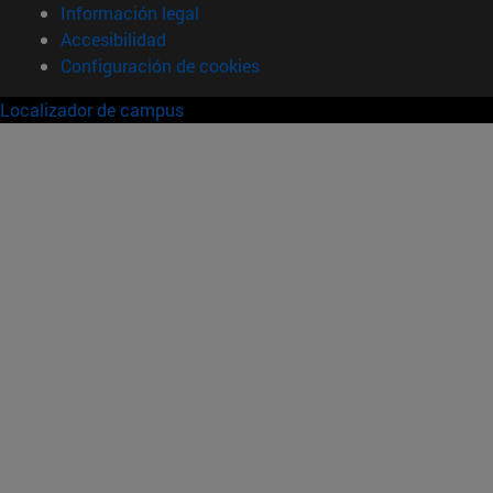
Información legal
Accesibilidad
Configuración de cookies
Localizador de campus