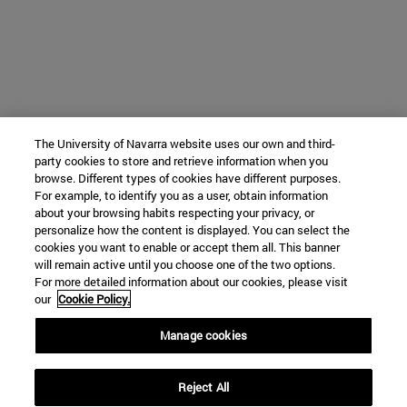
The University of Navarra website uses our own and third-
party cookies to store and retrieve information when you
browse. Different types of cookies have different purposes.
For example, to identify you as a user, obtain information
about your browsing habits respecting your privacy, or
personalize how the content is displayed. You can select the
cookies you want to enable or accept them all. This banner
will remain active until you choose one of the two options.
For more detailed information about our cookies, please visit
our
Cookie Policy.
Manage cookies
Reject All