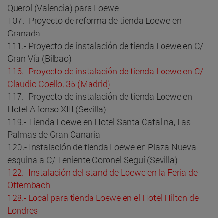
Querol (Valencia) para Loewe
107.- Proyecto de reforma de tienda Loewe en
Granada
111.- Proyecto de instalación de tienda Loewe en C/
Gran Vía (Bilbao)
116.- Proyecto de instalación de tienda Loewe en C/
Claudio Coello, 35 (Madrid)
117.- Proyecto de instalación de tienda Loewe en
Hotel Alfonso XIII (Sevilla)
119.- Tienda Loewe en Hotel Santa Catalina, Las
Palmas de Gran Canaria
120.- Instalación de tienda Loewe en Plaza Nueva
esquina a C/ Teniente Coronel Seguí (Sevilla)
122.- Instalación del stand de Loewe en la Feria de
Offembach
128.- Local para tienda Loewe en el Hotel Hilton de
Londres