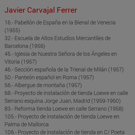
Javier Carvajal Ferrer
16.- Pabellón de España en la Bienal de Venecia
(1955)
32.- Escuela de Altos Estudios Mercantiles de
Barcelona (1956)
45.- Iglesia de Nuestra Señora de los Ángeles en
Vitoria (1957)
46.- Sección española de la Trienal de Milán (1957)
50.- Panteón español en Roma (1957)
56.- Albergue de montaña (1957)
68.- Proyecto de instalación de tienda Loewe en calle
Serrano esquina Jorge Juan, Madrid (1959-1960)
83.- Reforma tienda Loewe en calle Serrano (1958)
105.- Proyecto de instalación de tienda Loewe en
Palma de Mallorca
106.- Proyecto de instalación de tienda en C/ Poeta