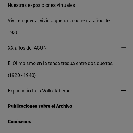
Nuestras exposiciones virtuales
Vivir en guerra, vivir la guerra: a ochenta años de
1936
XX años del AGUN
El Olimpismo en la tensa tregua entre dos guerras
(1920 - 1940)
Exposición Luis Valls-Taberner
Publicaciones sobre el Archivo
Conócenos