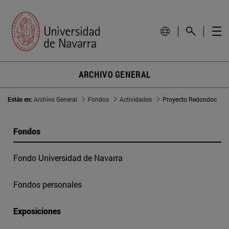
ARCHIVO GENERAL
Estás en:
Archivo General
Fondos
Actividades
Proyecto Redondoc
Fondos
Fondo Universidad de Navarra
Fondos personales
Exposiciones