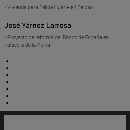
• Vivienda para Felipe Huarte en Beloso
José Yárnoz Larrosa
• Proyecto de reforma del Banco de España en
Talavera de la Reina