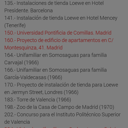
135.- Instalaciones de tienda Loewe en Hotel
Presidente. Barcelona
141.- Instalación de tienda Loewe en Hotel Mencey
(Tenerife)
150.- Universidad Pontificia de Comillas. Madrid
160.- Proyecto de edificio de apartamentos en C/
Montesquinza, 41. Madrid
164.- Unifamiliar en Somosaguas para familia
Carvajal (1966)
166.- Unifamiliar en Somosaguas para familia
García-Valdecasas (1966)
170.- Proyecto de instalación de tienda para Loewe
en Jermyn Street, Londres (1966)
183.- Torre de Valencia (1966)
198.- Zoo de la Casa de Campo de Madrid (1970)
202.- Concurso para el Instituto Politécnico Superior
de Valencia