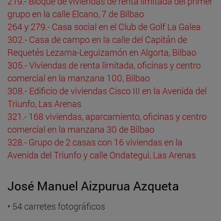
219.- Bloque de viviendas de renta limitada del primer
grupo en la calle Elcano, 7 de Bilbao
264 y 279.- Casa social en el Club de Golf La Galea
302.- Casa de campo en la calle del Capitán de
Requetés Lezama-Leguizamón en Algorta, Bilbao
305.- Viviendas de renta limitada, oficinas y centro
comercial en la manzana 100, Bilbao
308.- Edificio de viviendas Cisco III en la Avenida del
Triunfo, Las Arenas
321.- 168 viviendas, aparcamiento, oficinas y centro
comercial en la manzana 30 de Bilbao
328.- Grupo de 2 casas con 16 viviendas en la
Avenida del Triunfo y calle Ondategui, Las Arenas
José Manuel Aizpurua Azqueta
• 54 carretes fotográficos