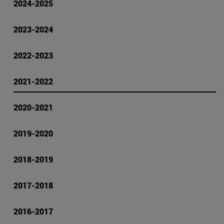
2024-2025
2023-2024
2022-2023
2021-2022
2020-2021
2019-2020
2018-2019
2017-2018
2016-2017