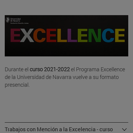
Durante el
curso 2021-2022
el Programa Excellence
de la Universidad de Navarra vuelve a su formato
presencial.
Trabajos con Mención a la Excelencia - curso