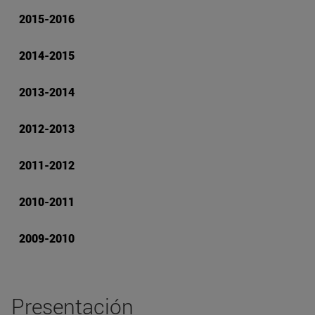
2015-2016
2014-2015
2013-2014
2012-2013
2011-2012
2010-2011
2009-2010
Presentación