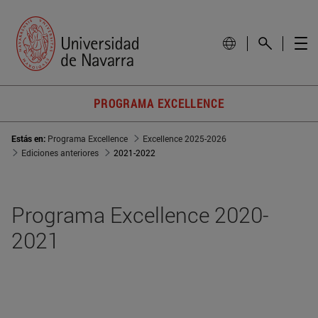
PROGRAMA EXCELLENCE
Estás en:
Programa Excellence
Excellence 2025-2026
Ediciones anteriores
2021-2022
Programa Excellence 2020-
2021