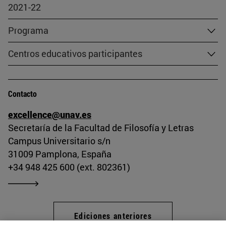
2021-22
Programa
Centros educativos participantes
Contacto
excellence@unav.es
Secretaría de la Facultad de Filosofía y Letras
Campus Universitario s/n
31009 Pamplona, España
+34 948 425 600 (ext. 802361)
Ediciones anteriores