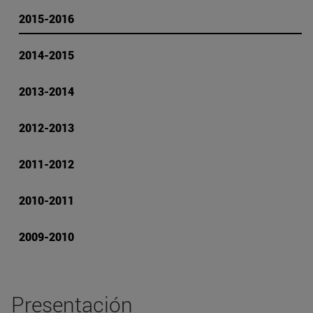
2015-2016
2014-2015
2013-2014
2012-2013
2011-2012
2010-2011
2009-2010
Presentación