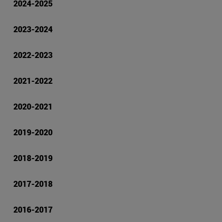
2024-2025
2023-2024
2022-2023
2021-2022
2020-2021
2019-2020
2018-2019
2017-2018
2016-2017