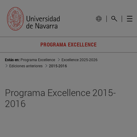
PROGRAMA EXCELLENCE
Estás en:
Programa Excellence
Excellence 2025-2026
Ediciones anteriores
2015-2016
Programa Excellence 2015-
2016