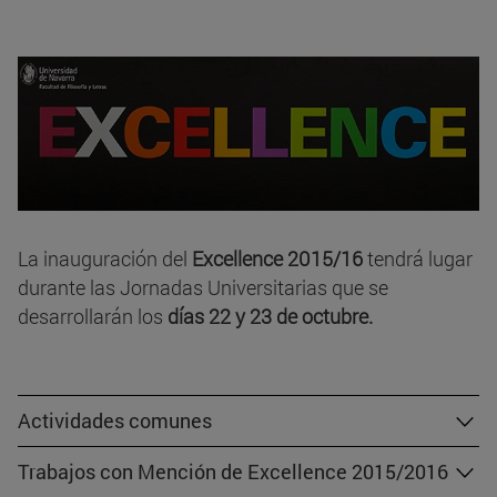
La inauguración del
Excellence 2015/16
tendrá lugar
durante las Jornadas Universitarias que se
desarrollarán los
días 22 y 23 de octubre.
Actividades comunes
Trabajos con Mención de Excellence 2015/2016