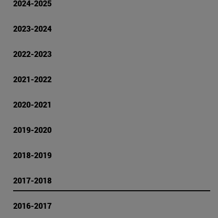
2024-2025
2023-2024
2022-2023
2021-2022
2020-2021
2019-2020
2018-2019
2017-2018
2016-2017