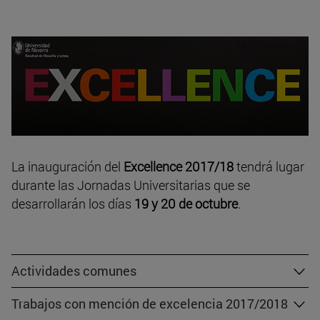
La inauguración del
Excellence 2017/18
tendrá lugar
durante las Jornadas Universitarias que se
desarrollarán los días
19 y 20 de octubre
.
Actividades comunes
Trabajos con mención de excelencia 2017/2018