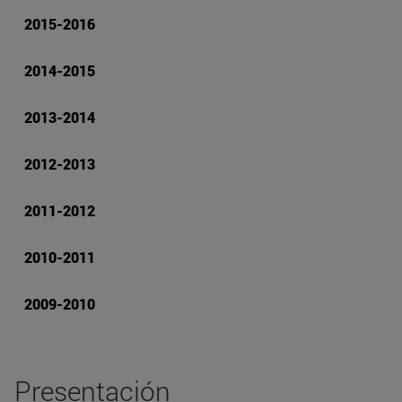
2015-2016
2014-2015
2013-2014
2012-2013
2011-2012
2010-2011
2009-2010
Presentación