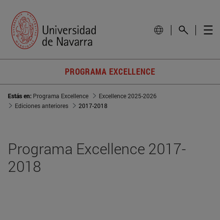
PROGRAMA EXCELLENCE
Estás en:
Programa Excellence
Excellence 2025-2026
Ediciones anteriores
2017-2018
Programa Excellence 2017-
2018