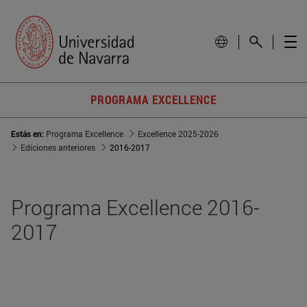
PROGRAMA EXCELLENCE
Estás en:
Programa Excellence
Excellence 2025-2026
Ediciones anteriores
2016-2017
Programa Excellence 2016-
2017