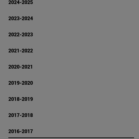
2024-2025
2023-2024
2022-2023
2021-2022
2020-2021
2019-2020
2018-2019
2017-2018
2016-2017