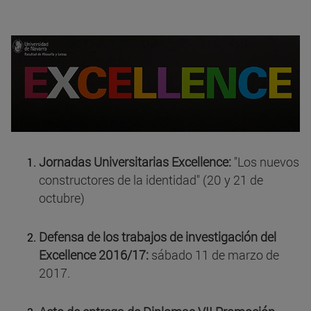
Jornadas Universitarias Excellence:
"Los nuevos
constructores de la identidad" (20 y 21 de
octubre)
Defensa de los trabajos de investigación del
Excellence 2016/17:
sábado 11 de marzo de
2017.