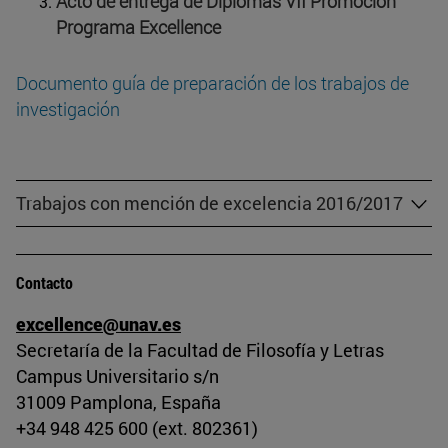
Acto de entrega de Diplomas VII Promoción
Programa Excellence
Documento guía de preparación de los trabajos de
investigación
Trabajos con mención de excelencia 2016/2017
Contacto
excellence@unav.es
Secretaría de la Facultad de Filosofía y Letras
Campus Universitario s/n
31009 Pamplona, España
+34 948 425 600 (ext. 802361)