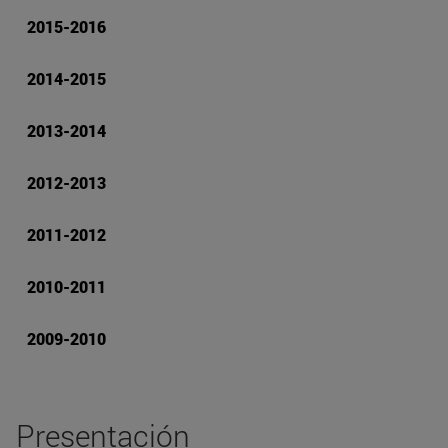
2015-2016
2014-2015
2013-2014
2012-2013
2011-2012
2010-2011
2009-2010
Presentación