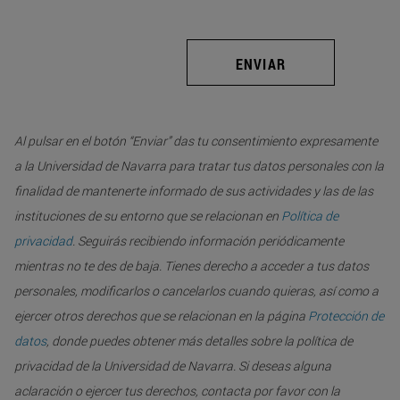
ENVIAR
Al pulsar en el botón “Enviar” das tu consentimiento expresamente
a la Universidad de Navarra para tratar tus datos personales con la
finalidad de mantenerte informado de sus actividades y las de las
instituciones de su entorno que se relacionan en
Política de
privacidad
. Seguirás recibiendo información periódicamente
mientras no te des de baja. Tienes derecho a acceder a tus datos
personales, modificarlos o cancelarlos cuando quieras, así como a
ejercer otros derechos que se relacionan en la página
Protección de
datos
, donde puedes obtener más detalles sobre la política de
privacidad de la Universidad de Navarra. Si deseas alguna
aclaración o ejercer tus derechos, contacta por favor con la