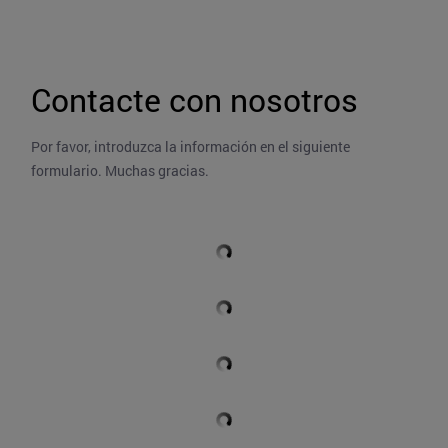
Contacte con nosotros
Por favor, introduzca la información en el siguiente 
formulario. Muchas gracias.