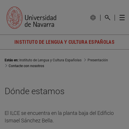
INSTITUTO DE LENGUA Y CULTURA ESPAÑOLAS
Estás en:
Instituto de Lengua y Cultura Españolas
Presentación
Contacte con nosotros
Dónde estamos
El ILCE se encuentra en la planta baja del Edificio
Ismael Sánchez Bella.