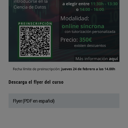
Descarga el flyer del curso
Flyer (PDF en español)