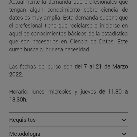
Actualmente la demanda que profesionales que
tengan algún conocimiento sobre ciencia de
datos es muy amplia. Esta demanda supone que
el profesional tiene que reciclarse o iniciarse en
aquellos conocimientos básicos de la estadística
que son necesarios en Ciencia de Datos. Este
curso busca cubrir esa necesidad.
Las fechas del curso son
del 7 al 21 de Marzo
2022.
Horario: lunes, miércoles y jueves
de 11.30 a
13.30h.
Requisitos
Metodología