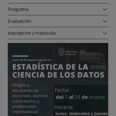
Programa
Evaluación
Inscripción y matrícula