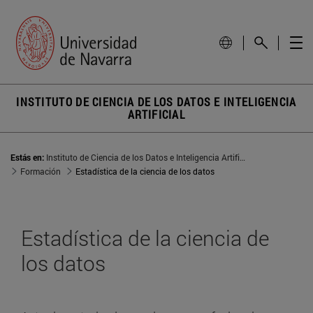
INSTITUTO DE CIENCIA DE LOS DATOS E INTELIGENCIA
ARTIFICIAL
Estás en:
Instituto de Ciencia de los Datos e Inteligencia Artificial
Formación
Estadística de la ciencia de los datos
Estadística de la ciencia de
los datos