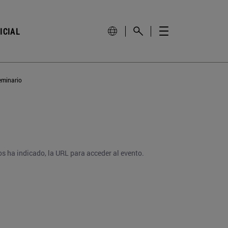
ICIAL
eminario
nos ha indicado, la URL para acceder al evento.