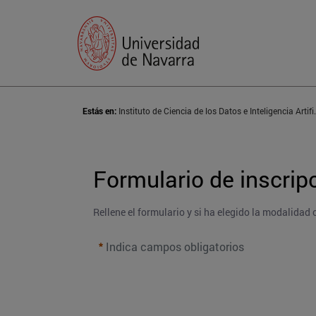
Estás en:
Instituto de Ciencia d
Formulario de inscrip
Rellene el formulario y si ha elegido la modalidad 
Indica campos obligatorios