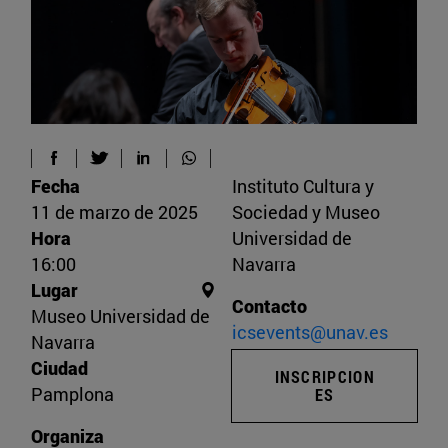
Fecha
Instituto Cultura y
11 de marzo de 2025
Sociedad y Museo
Hora
Universidad de
16:00
Navarra
Lugar
Contacto
Museo Universidad de
icsevents@unav.es
Navarra
Ciudad
INSCRIPCION
Pamplona
ES
Organiza