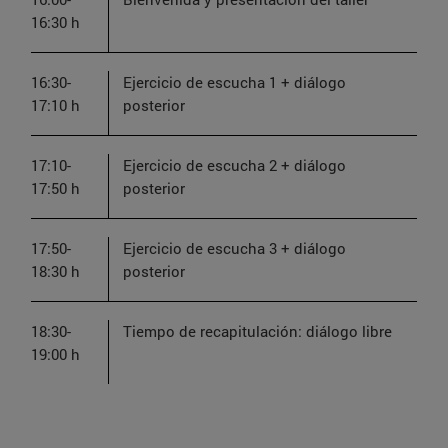
16:30 h
16:30-
Ejercicio de escucha 1 + diálogo
17:10 h
posterior
17:10-
Ejercicio de escucha 2 + diálogo
17:50 h
posterior
17:50-
Ejercicio de escucha 3 + diálogo
18:30 h
posterior
18:30-
Tiempo de recapitulación: diálogo libre
19:00 h