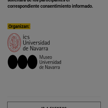
correspondiente consentimiento informado.
Organizan: