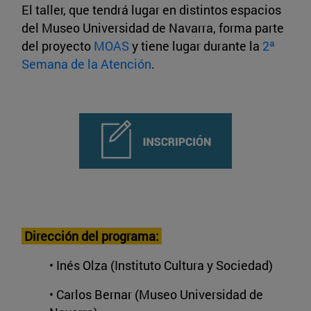
El taller, que tendrá lugar en distintos espacios
del Museo Universidad de Navarra, forma parte
del proyecto
MOAS
y tiene lugar durante la
2ª
Semana de la Atención
.
Dirección del programa:
• Inés Olza (Instituto Cultura y Sociedad)
• Carlos Bernar (Museo Universidad de