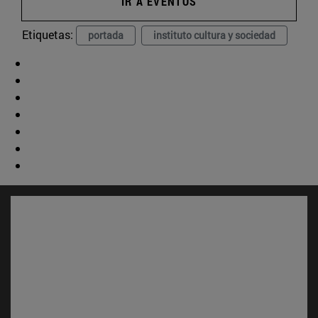
IR A EVENTOS
Etiquetas:
portada
instituto cultura y sociedad