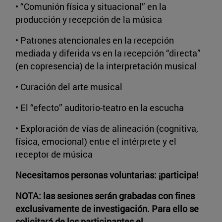
• “Comunión física y situacional” en la
producción y recepción de la música
• Patrones atencionales en la recepción
mediada y diferida vs en la recepción “directa”
(en copresencia) de la interpretación musical
• Curación del arte musical
• El “efecto” auditorio-teatro en la escucha
• Exploración de vías de alineación (cognitiva,
física, emocional) entre el intérprete y el
receptor de música
Necesitamos personas voluntarias: ¡participa!
NOTA: las sesiones serán grabadas con fines
exclusivamente de investigación. Para ello se
solicitará de los participantes el