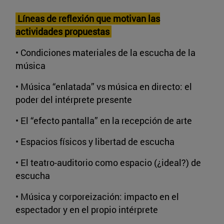
Líneas de reflexión que motivan las
actividades propuestas
• Condiciones materiales de la escucha de la
música
• Música “enlatada” vs música en directo: el
poder del intérprete presente
• El “efecto pantalla” en la recepción de arte
• Espacios físicos y libertad de escucha
• El teatro-auditorio como espacio (¿ideal?) de
escucha
• Música y corporeización: impacto en el
espectador y en el propio intérprete