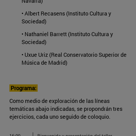
Navarra)
• Albert Recasens (Instituto Cultura y
Sociedad)
• Nathaniel Barrett (Instituto Cultura y
Sociedad)
• Uxue Uriz (Real Conservatorio Superior de
Música de Madrid)
Programa:
Como medio de exploración de las líneas
temáticas abajo indicadas, se propondrán tres
ejercicios, cada uno seguido de coloquio.
16:00-
Bienvenida y presentación del taller