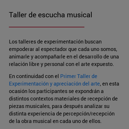
Taller de escucha musical
Los talleres de experimentación buscan
empoderar al espectador que cada uno somos,
animarle y acompañarle en el desarrollo de una
relación libre y personal con el arte expuesto.
En continuidad con el
Primer Taller de
Experimentación y apreciación del arte
, en esta
ocasión los participantes se expondrán a
distintos contextos materiales de recepción de
piezas musicales, para después analizar su
distinta experiencia de percepción/recepción
de la obra musical en cada uno de ellos.