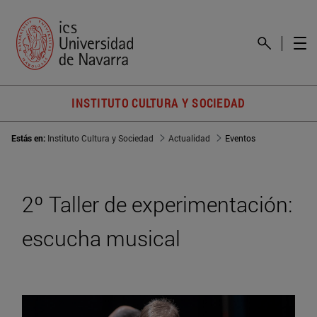
INSTITUTO CULTURA Y SOCIEDAD
Estás en:
Instituto Cultura y Sociedad
Actualidad
Eventos
2º Taller de experimentación:
escucha musical