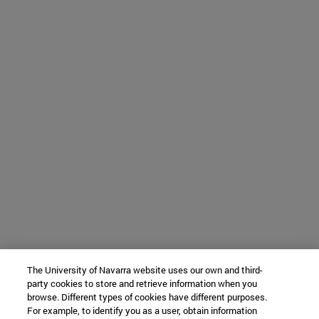
The University of Navarra website uses our own and third-
party cookies to store and retrieve information when you
browse. Different types of cookies have different purposes.
For example, to identify you as a user, obtain information