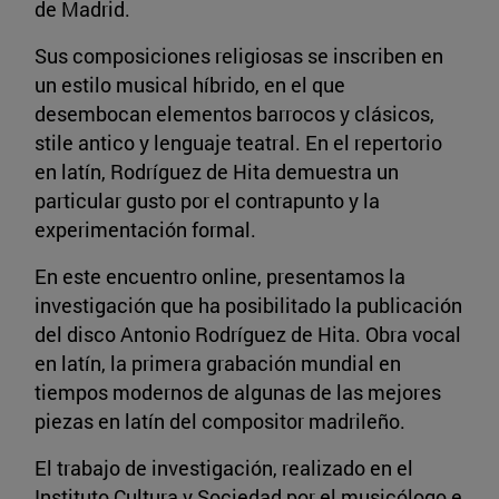
de Madrid.
Sus composiciones religiosas se inscriben en
un estilo musical híbrido, en el que
desembocan elementos barrocos y clásicos,
stile antico y lenguaje teatral. En el repertorio
en latín, Rodríguez de Hita demuestra un
particular gusto por el contrapunto y la
experimentación formal.
En este encuentro online, presentamos la
investigación que ha posibilitado la publicación
del disco Antonio Rodríguez de Hita. Obra vocal
en latín, la primera grabación mundial en
tiempos modernos de algunas de las mejores
piezas en latín del compositor madrileño.
El trabajo de investigación, realizado en el
Instituto Cultura y Sociedad por el musicólogo e