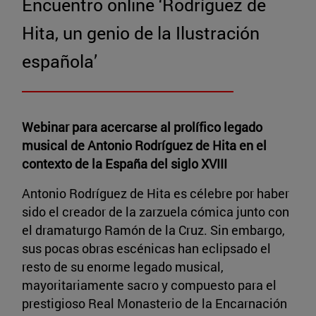
Encuentro online ‘Rodríguez de
Hita, un genio de la Ilustración
española’
Webinar para acercarse al prolífico legado
musical de Antonio Rodríguez de Hita en el
contexto de la España del siglo XVIII
Antonio Rodríguez de Hita es célebre por haber
sido el creador de la zarzuela cómica junto con
el dramaturgo Ramón de la Cruz. Sin embargo,
sus pocas obras escénicas han eclipsado el
resto de su enorme legado musical,
mayoritariamente sacro y compuesto para el
prestigioso Real Monasterio de la Encarnación