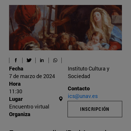
Fecha
Instituto Cultura y
7 de marzo de 2024
Sociedad
Hora
Contacto
11:30
ics@unav.es
Lugar
Encuentro virtual
INSCRIPCIÓN
Organiza