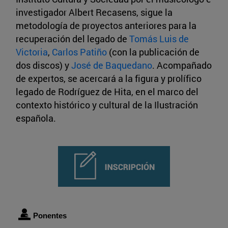
investigador Albert Recasens, sigue la
metodología de proyectos anteriores para la
recuperación del legado de
Tomás Luis de
Victoria
,
Carlos Patiño
(con la publicación de
dos discos) y
José de Baquedano
. Acompañado
de expertos, se acercará a la figura y prolífico
legado de Rodríguez de Hita, en el marco del
contexto histórico y cultural de la Ilustración
española.
Ponentes