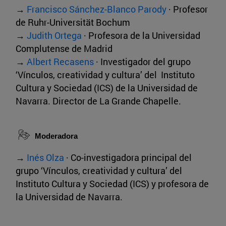
→
Francisco Sánchez-Blanco Parody
· Profesor
de Ruhr-Universität Bochum
→
Judith Ortega
· Profesora de la Universidad
Complutense de Madrid
→
Albert Recasens
· Investigador del grupo
‘Vínculos, creatividad y cultura’ del Instituto
Cultura y Sociedad (ICS) de la Universidad de
Navarra. Director de La Grande Chapelle.
Moderadora
→
Inés Olza
· Co-investigadora principal del
grupo ‘Vínculos, creatividad y cultura’ del
Instituto Cultura y Sociedad (ICS) y profesora de
la Universidad de Navarra.