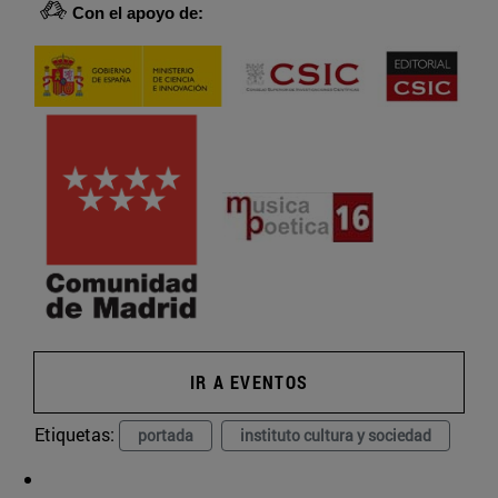
Con el apoyo de:
IR A EVENTOS
Etiquetas:
portada
instituto cultura y sociedad