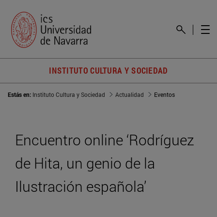
INSTITUTO CULTURA Y SOCIEDAD
Estás en:
Instituto Cultura y Sociedad
Actualidad
Eventos
Encuentro online ‘Rodríguez
de Hita, un genio de la
Ilustración española’