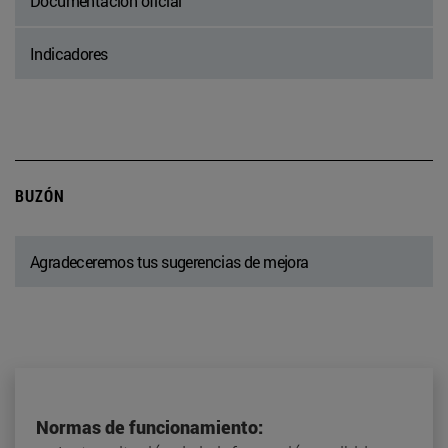
Documentación oficial
Indicadores
BUZÓN
Agradeceremos tus sugerencias de mejora
Normas de funcionamiento: