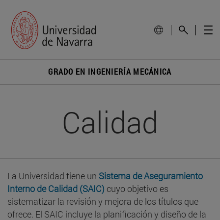
GRADO EN INGENIERÍA MECÁNICA
Calidad
La Universidad tiene un
Sistema de Aseguramiento
Interno de Calidad (SAIC)
cuyo objetivo es
sistematizar la revisión y mejora de los títulos que
ofrece. El SAIC incluye la planificación y diseño de la