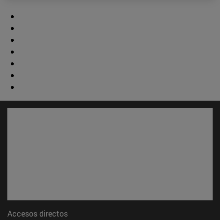
Accesos directos