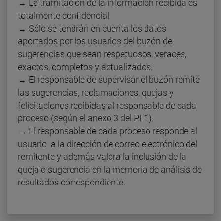
→ La tramitación de la información recibida es
totalmente confidencial.
→ Sólo se tendrán en cuenta los datos
aportados por los usuarios del buzón de
sugerencias que sean respetuosos, veraces,
exactos, completos y actualizados.
→ El responsable de supervisar el buzón remite
las sugerencias, reclamaciones, quejas y
felicitaciones recibidas al responsable de cada
proceso (según el anexo 3 del PE1).
→ El responsable de cada proceso responde al
usuario a la dirección de correo electrónico del
remitente y además valora la inclusión de la
queja o sugerencia en la memoria de análisis de
resultados correspondiente.