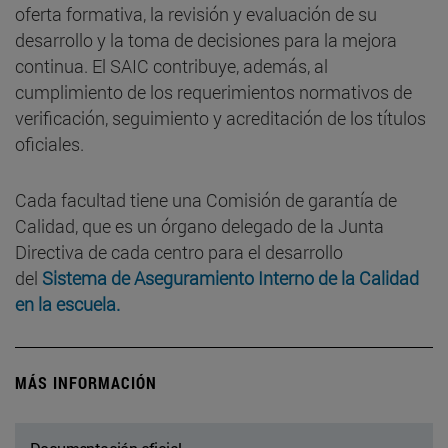
oferta formativa, la revisión y evaluación de su
desarrollo y la toma de decisiones para la mejora
continua. El SAIC contribuye, además, al
cumplimiento de los requerimientos normativos de
verificación, seguimiento y acreditación de los títulos
oficiales.
Cada facultad tiene una Comisión de garantía de
Calidad, que es un órgano delegado de la Junta
Directiva de cada centro para el desarrollo
del
Sistema de Aseguramiento Interno de la Calidad
en la escuela.
MÁS INFORMACIÓN