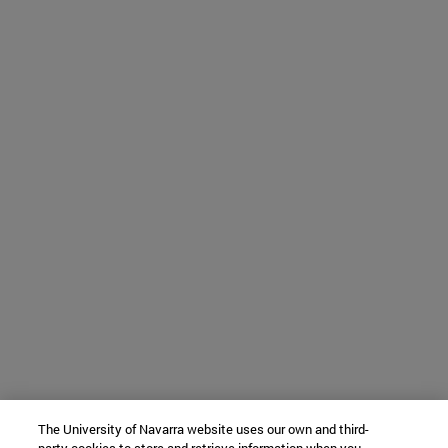
The University of Navarra website uses our own and third-