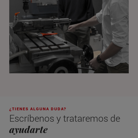
¿TIENES ALGUNA DUDA?
Escríbenos y trataremos de
ayudarte