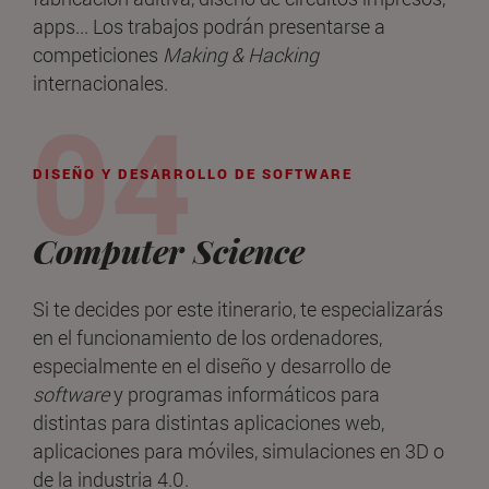
apps... Los trabajos podrán presentarse a
competiciones
Making & Hacking
internacionales.
DISEÑO Y DESARROLLO DE SOFTWARE
Computer Science
Si te decides por este itinerario, te especializarás
en el funcionamiento de los ordenadores,
especialmente en el diseño y desarrollo de
software
y programas informáticos para
distintas para distintas aplicaciones web,
aplicaciones para móviles, simulaciones en 3D o
de la industria 4.0.