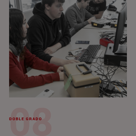
DOBLE GRADO