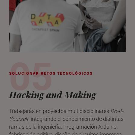
SOLUCIONAR RETOS TECNOLÓGICOS
Hacking and Making
Trabajarás en proyectos multidisciplinares
Do-It-
Yourself
integrando el conocimiento de distintas
ramas de la ingeniería: Programación Arduino,
fabricación aditiva, diseño de circuitos impresos,