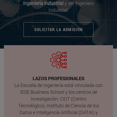
Ingeniería Industrial
y ser ingeniero
industrial.
SOLICITAR LA ADMISIÓN
LAZOS PROFESIONALES
La Escuela de Ingeniería está vinculada con
IESE Business School y los centros de
investigación: CEIT (Centro
Tecnológico), Instituto de Ciencia de los
Datos e Inteligencia Artificial (DATAI) y