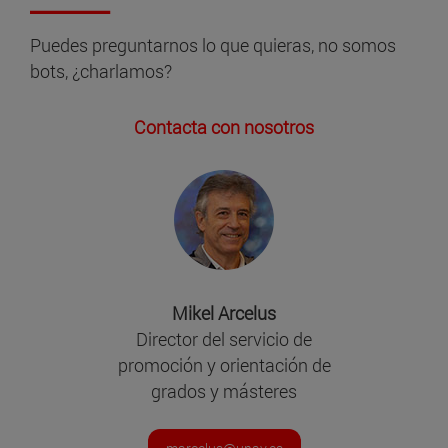
Puedes preguntarnos lo que quieras, no somos
bots, ¿charlamos?
Contacta con nosotros
Mikel Arcelus
Director del servicio de
promoción y orientación de
grados y másteres