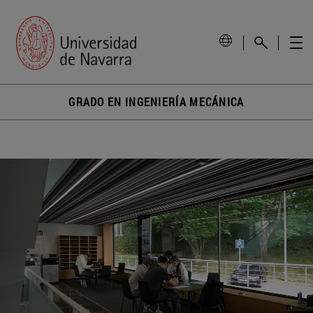
GRADO EN INGENIERÍA MECÁNICA