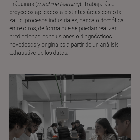
máquinas (
machine learning
). Trabajarás en
proyectos aplicados a distintas áreas como la
salud, procesos industriales, banca o domótica,
entre otros, de forma que se puedan realizar
predicciones, conclusiones o diagnósticos
novedosos y originales a partir de un análisis
exhaustivo de los datos.