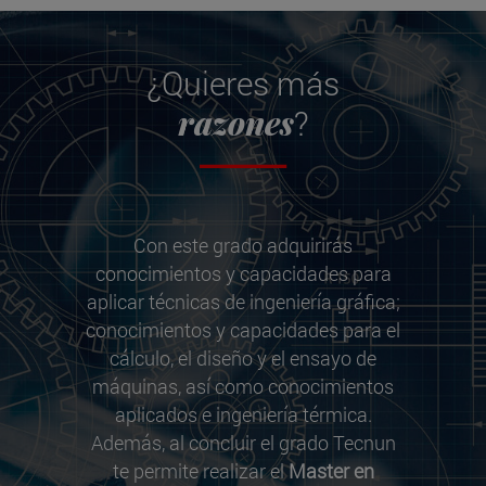
¿Quieres más
razones
?
Con este grado adquirirás
conocimientos y capacidades para
aplicar técnicas de ingeniería gráfica;
conocimientos y capacidades para el
cálculo, el diseño y el ensayo de
máquinas, así como conocimientos
aplicados e ingeniería térmica.
Además, al concluir el grado Tecnun
te permite realizar el
Master en