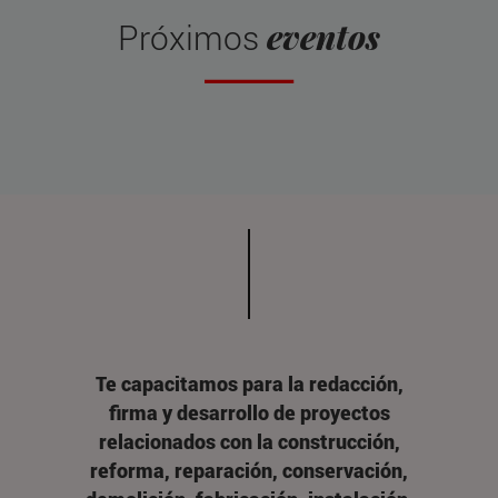
eventos
Próximos
Te capacitamos para la redacción,
firma y desarrollo de proyectos
relacionados con la construcción,
reforma, reparación, conservación,