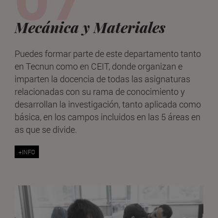
Mecánica y Materiales
Puedes formar parte de este departamento tanto
en Tecnun como en CEIT, donde organizan e
imparten la docencia de todas las asignaturas
relacionadas con su rama de conocimiento y
desarrollan la investigación, tanto aplicada como
básica, en los campos incluidos en las 5 áreas en
as que se divide.
+INFO