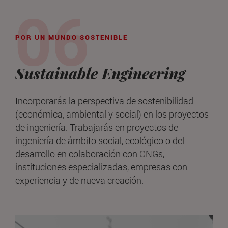
POR UN MUNDO SOSTENIBLE
Sustainable Engineering
Incorporarás la perspectiva de sostenibilidad
(económica, ambiental y social) en los proyectos
de ingeniería. Trabajarás en proyectos de
ingeniería de ámbito social, ecológico o del
desarrollo en colaboración con ONGs,
instituciones especializadas, empresas con
experiencia y de nueva creación.