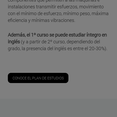
instalaciones transmitir esfuerzos, movimiento
con el mínimo de esfuerzo, mínimo peso, máxima
eficiencia y mínimas vibraciones.
Además, el 1º curso se puede estudiar íntegro en
inglés
(y a partir de 2º curso, dependiendo del
grado, la presencia del inglés es entre el 20-30%).
CONOCE EL PLAN DE ESTUDIOS