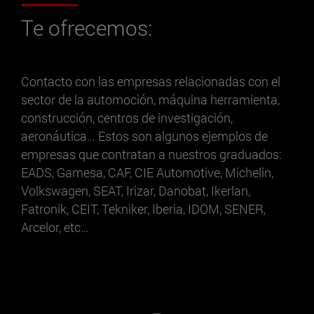
Te ofrecemos:
Contacto con las empresas relacionadas con el
sector de la automoción, máquina herramienta,
construcción, centros de investigación,
aeronáutica… Estos son algunos ejemplos de
empresas que contratan a nuestros graduados:
EADS, Gamesa, CAF, CIE Automotive, Michelin,
Volkswagen, SEAT, Irizar, Danobat, Ikerlan,
Fatronik, CEIT, Tekniker, Iberia, IDOM, SENER,
Arcelor, etc…