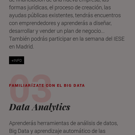
formas jurídicas, el proceso de creación, las
ayudas públicas existentes, tendrás encuentros
con emprendedores y aprenderás a diseñar,
desarrollar y vender un plan de negocio...
También podrás participar en la semana del IESE
en Madrid.
+INFO
FAMILIARÍZATE CON EL BIG DATA
Data Analytics
Aprenderás herramientas de análisis de datos,
Big Data y aprendizaje automático de las