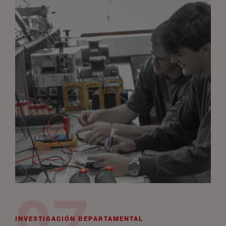
INVESTIGACIÓN DEPARTAMENTAL