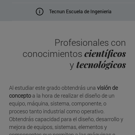
Tecnun Escuela de Ingeniería
Profesionales con
científicos
conocimientos
tecnológicos
y
Al estudiar este grado obtendrás una
visión de
concepto
a la hora de realizar el diseño de un
equipo, máquina, sistema, componente, o
proceso tanto industrial como operativo.
Obtendrás capacidad para el diseño, desarrollo y
mejora de equipos, sistemas, elementos y
componentes que permiten a las máquinas e