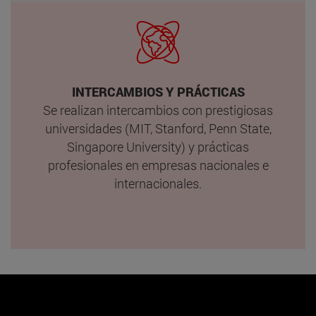
INTERCAMBIOS Y PRÁCTICAS
Se realizan intercambios con prestigiosas
universidades (MIT, Stanford, Penn State,
Singapore University) y prácticas
profesionales en empresas nacionales e
internacionales.