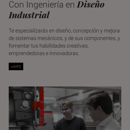
Diseño
Con Ingeniería en
Industrial
Te especializarás en diseño, concepción y mejora
de sistemas mecánicos, y de sus componentes, y
fomentar tus habilidades creativas,
emprendedoras e innovadoras.
+INFO