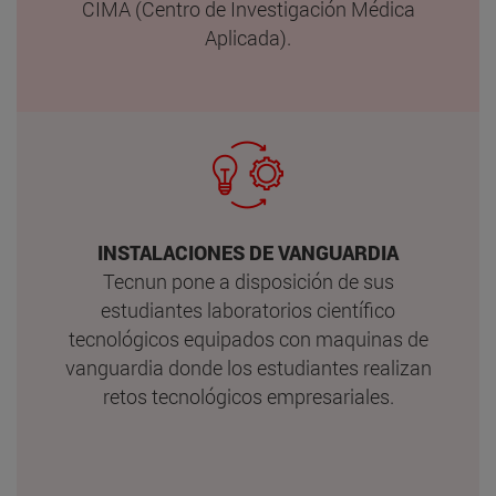
CIMA (Centro de Investigación Médica
Aplicada).
INSTALACIONES DE VANGUARDIA
Tecnun pone a disposición de sus
estudiantes laboratorios científico
tecnológicos equipados con maquinas de
vanguardia donde los estudiantes realizan
retos tecnológicos empresariales.