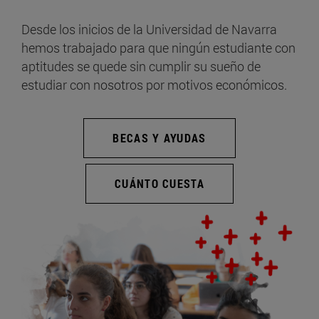
Desde los inicios de la Universidad de Navarra
hemos trabajado para que ningún estudiante con
aptitudes se quede sin cumplir su sueño de
estudiar con nosotros por motivos económicos.
BECAS Y AYUDAS
CUÁNTO CUESTA