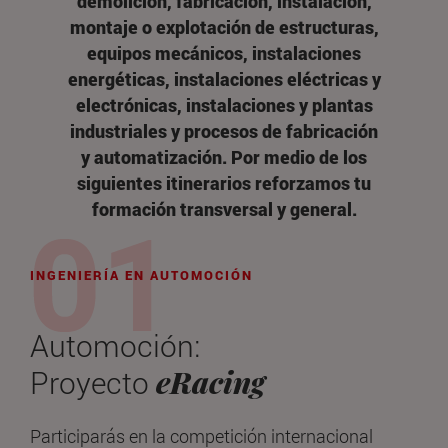
demolición, fabricación, instalación,
montaje o explotación de estructuras,
equipos mecánicos, instalaciones
energéticas, instalaciones eléctricas y
electrónicas, instalaciones y plantas
industriales y procesos de fabricación
y automatización. Por medio de los
siguientes itinerarios reforzamos tu
formación transversal y general.
INGENIERÍA EN AUTOMOCIÓN
Automoción:
eRacing
Proyecto
Participarás en la competición internacional