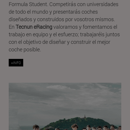
Formula Student. Competirás con universidades
de todo el mundo y presentarás coches
diseñados y construidos por vosotros mismos.
En
Tecnun eRacing
valoramos y fomentamos el
trabajo en equipo y el esfuerzo; trabajaréis juntos
con el objetivo de diseñar y construir el mejor
coche posible.
+INFO