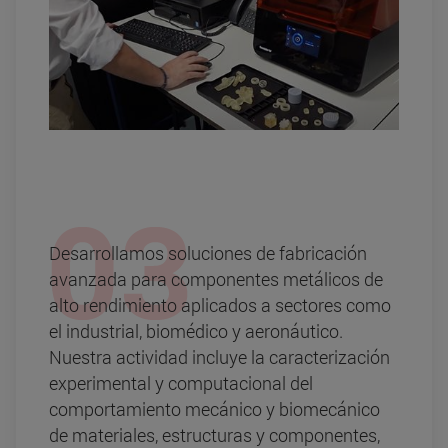
Desarrollamos soluciones de fabricación
avanzada para componentes metálicos de
alto rendimiento aplicados a sectores como
el industrial, biomédico y aeronáutico.
Nuestra actividad incluye la caracterización
experimental y computacional del
comportamiento mecánico y biomecánico
de materiales, estructuras y componentes,