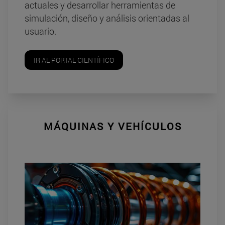
actuales y desarrollar herramientas de
simulación, diseño y análisis orientadas al
usuario.
IR AL PORTAL CIENTÍFICO
MÁQUINAS Y VEHÍCULOS