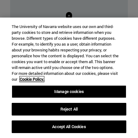
+
The University of Navarra website uses our own and third-
party cookies to store and retrieve information when you
browse. Different types of cookies have different purposes.
For example, to identify you as a user, obtain information
about your browsing habits respecting your privacy, or
personalize how the content is displayed. You can select the
cookies you want to enable or accept them all. This banner
will remain active until you choose one of the two options.
For more detailed information about our cookies, please visit
our
Cookie Policy.
Manage cookies
Reject All
Accept All Cookies