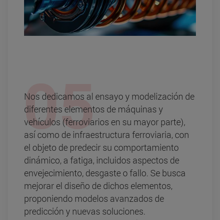
Nos dedicamos al ensayo y modelización de
diferentes elementos de máquinas y
vehículos (ferroviarios en su mayor parte),
así como de infraestructura ferroviaria, con
el objeto de predecir su comportamiento
dinámico, a fatiga, incluidos aspectos de
envejecimiento, desgaste o fallo. Se busca
mejorar el diseño de dichos elementos,
proponiendo modelos avanzados de
predicción y nuevas soluciones.