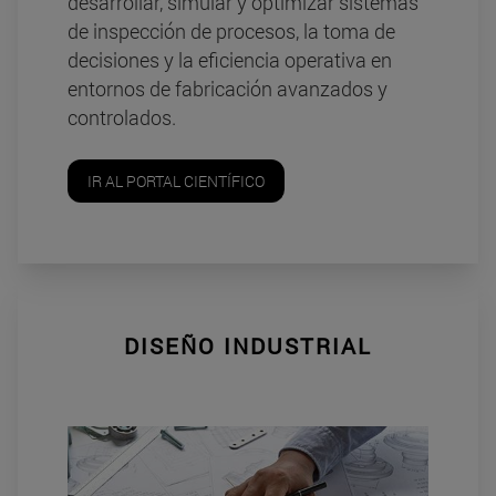
desarrollar, simular y optimizar sistemas
de inspección de procesos, la toma de
decisiones y la eficiencia operativa en
entornos de fabricación avanzados y
controlados.
IR AL PORTAL CIENTÍFICO
DISEÑO INDUSTRIAL