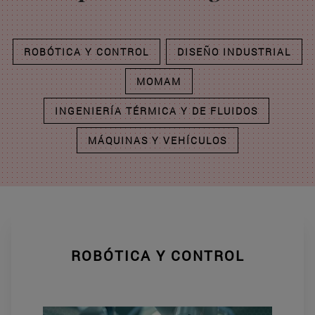
ROBÓTICA Y CONTROL
DISEÑO INDUSTRIAL
MOMAM
INGENIERÍA TÉRMICA Y DE FLUIDOS
MÁQUINAS Y VEHÍCULOS
ROBÓTICA Y CONTROL