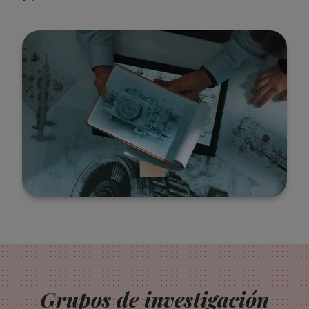
Grupos de investigación