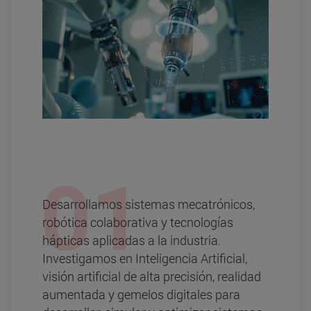
Desarrollamos sistemas mecatrónicos,
robótica colaborativa y tecnologías
hápticas aplicadas a la industria.
Investigamos en Inteligencia Artificial,
visión artificial de alta precisión, realidad
aumentada y gemelos digitales para