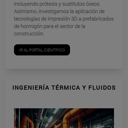
incluyendo prótesis y sustitutos óseos.
Asimismo, investigamos la aplicación de
tecnologías de impresión 3D a prefabricados
de hormigón para el sector de la
construcción.
IR AL PORTAL CIENTÍFICO
INGENIERÍA TÉRMICA Y FLUIDOS