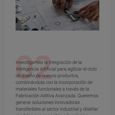
Investigamos la integración de la
Inteligencia Artificial para agilizar el ciclo
de diseño de nuevos productos,
combinándola con la incorporación de
materiales funcionales a través de la
Fabricación Aditiva Avanzada. Queremos
generar soluciones innovadoras
transferibles al sector industrial y diseñar