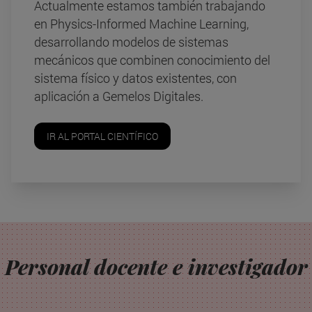
Actualmente estamos también trabajando
en Physics-Informed Machine Learning,
desarrollando modelos de sistemas
mecánicos que combinen conocimiento del
sistema físico y datos existentes, con
aplicación a Gemelos Digitales.
IR AL PORTAL CIENTÍFICO
Personal docente e investigador