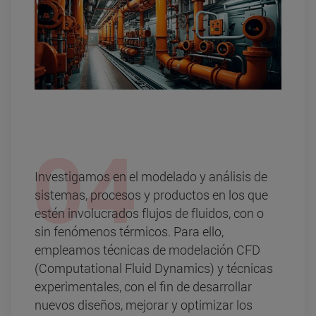
Investigamos en el modelado y análisis de
sistemas, procesos y productos en los que
estén involucrados flujos de fluidos, con o
sin fenómenos térmicos. Para ello,
empleamos técnicas de modelación CFD
(Computational Fluid Dynamics) y técnicas
experimentales, con el fin de desarrollar
nuevos diseños, mejorar y optimizar los