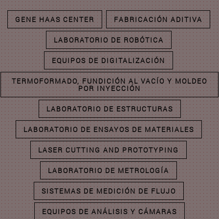
GENE HAAS CENTER
FABRICACIÓN ADITIVA
LABORATORIO DE ROBÓTICA
EQUIPOS DE DIGITALIZACIÓN
TERMOFORMADO, FUNDICIÓN AL VACÍO Y MOLDEO
POR INYECCIÓN
LABORATORIO DE ESTRUCTURAS
LABORATORIO DE ENSAYOS DE MATERIALES
LASER CUTTING AND PROTOTYPING
LABORATORIO DE METROLOGÍA
SISTEMAS DE MEDICIÓN DE FLUJO
EQUIPOS DE ANÁLISIS Y CÁMARAS