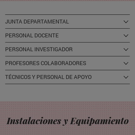
JUNTA DEPARTAMENTAL
PERSONAL DOCENTE
PERSONAL INVESTIGADOR
PROFESORES COLABORADORES
TÉCNICOS Y PERSONAL DE APOYO
Instalaciones y Equipamiento