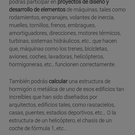
podrás participar en
proyectos de diseño y
desarrollo de elementos
de máquinas, tales como
rodamientos, engranajes, volantes de inercia,
muelles, tornillos, frenos, embragues,
amortiguadores, direcciones, motores térmicos,
turbinas, sistemas hidráulicos, etc…que hacen
que, máquinas como los trenes, bicicletas,
aviones, coches, lavadoras, helicópteros,
hormigoneras, etc…funcionen correctamente.
También podrás
calcular
una estructura de
hormigón o metálica de uno de esos edificios tan
increíbles que han sido diseñados por
arquitectos, edificios tales, como rascacielos,
casas, puentes, estadios deportivos, etc… O la
estructura de un helicóptero, el chasis de un
coche de fórmula 1, etc…