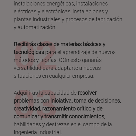
instalaciones energéticas, instalaciones
eléctricas y electrónicas, instalaciones y
plantas industriales y procesos de fabricación
y automatización.
Recibirás clases de materias básicas y
tecnológicas
para el aprendizaje de nuevos
métodos y teorías. COn esto ganarás
versatilidad para adaptarte a nuevas
situaciones en cualquier empresa.
Adquirirás la capacidad de
resolver
problemas con iniciativa, toma de decisiones,
creatividad, razonamiento crítico y de
comunicar y transmitir conocimientos
,
habilidades y destrezas en el campo de la
Ingeniería Industrial.