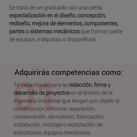
Se trata de un graduado con una cierta
especialización en el diseño, concepción,
rediseño, mejora de elementos, componentes,
partes o sistemas mecánicos
que forman parte
de equipos, máquinas o dispositivos.
Adquirirás competencias como:
Te capacitarás para la
redacción, firma y
desarrollo de proyectos
en el ámbito de la
ingeniería industrial que tengan por objeto la
construcción, reforma, reparación,
conservación, demolición, fabricación,
instalación, montaje o explotación de:
estructuras, equipos mecánicos,