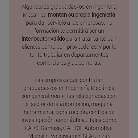
Algunas/os graduadas/os en Ingeniería
Mecánica
montan su propia ingeniería
para dar servicio a las empresas. Tu
formación te permitirá ser un
interlocutor válido
para tratar tanto con
clientes como con proveedores, y por lo
tanto trabajar en departamentos
comerciales y de compras.
Las empresas que contratan
graduadas/os en Ingeniería Mecánica
son generalmente las relacionadas con
el sector de la automoción, máquina
herramienta, construcción, centros de
investigación, aeronáutica….tales como
EADS, Gamesa, CAF, CIE Automotive,
Michelin, Volkswagen, SEAT, Irizar,