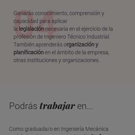
Ganarás conocimiento, comprensión y
capacidad para aplicar
la
legislación
necesaria en el ejercicio de la
profesión de Ingeniero Técnico Industrial.
También aprenderás o
rganización y
planificación
en el ámbito de la empresa,
otras instituciones y organizaciones.
trabajar
Podrás
en...
Como graduada/o en Ingeniería Mecánica