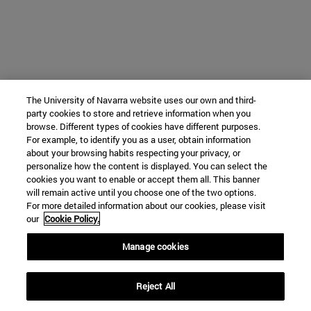
The University of Navarra website uses our own and third-
party cookies to store and retrieve information when you
browse. Different types of cookies have different purposes.
For example, to identify you as a user, obtain information
about your browsing habits respecting your privacy, or
personalize how the content is displayed. You can select the
cookies you want to enable or accept them all. This banner
will remain active until you choose one of the two options.
For more detailed information about our cookies, please visit
our
Cookie Policy.
Manage cookies
Reject All