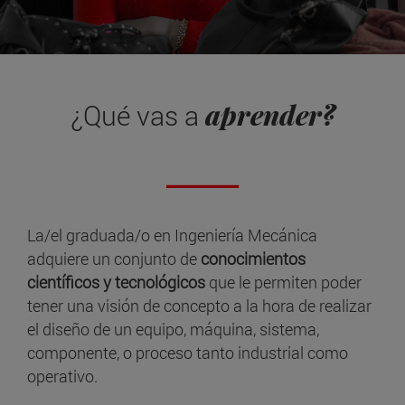
aprender?
¿Qué vas a
La/el graduada/o en Ingeniería Mecánica
adquiere un conjunto de
conocimientos
científicos y tecnológicos
que le permiten poder
tener una visión de concepto a la hora de realizar
el diseño de un equipo, máquina, sistema,
componente, o proceso tanto industrial como
operativo.