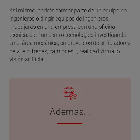
Así mismo, podrás formar parte de un equipo de
ingenieros o dirigir equipos de ingenieros.
Trabajarás en una empresa con una oficina
técnica, o en un centro tecnológico investigando
en el área mecánica, en proyectos de simuladores
de vuelo, trenes, camiones…, realidad virtual o
visión artificial.
Además...