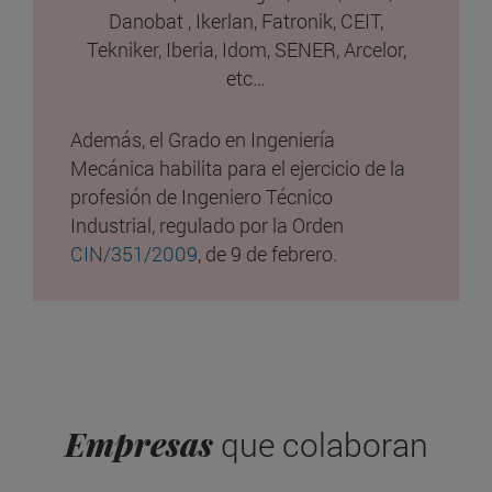
Danobat , Ikerlan, Fatronik, CEIT,
Tekniker, Iberia, Idom, SENER, Arcelor,
etc…
Además, el Grado en Ingeniería
Mecánica habilita para el ejercicio de la
profesión de Ingeniero Técnico
Industrial, regulado por la Orden
CIN/351/2009
, de 9 de febrero.
Empresas
que colaboran