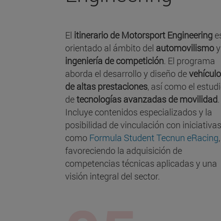
El
itinerario de Motorsport Engineering
e
orientado al ámbito del
automovilismo
y
ingeniería de competición
. El programa
aborda el desarrollo y diseño de
vehícul
de altas prestaciones
, así como el estud
de
tecnologías avanzadas de movilidad
.
Incluye contenidos especializados y la
posibilidad de vinculación con iniciativa
como
Formula Student Tecnun eRacing
,
favoreciendo la adquisición de
competencias técnicas aplicadas y una
visión integral del sector.