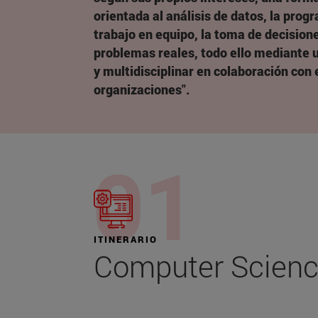
orientada al análisis de datos, la progr
trabajo en equipo, la toma de decisione
problemas reales, todo ello mediante 
y multidisciplinar en colaboración con
organizaciones".
ITINERARIO
Computer Scien