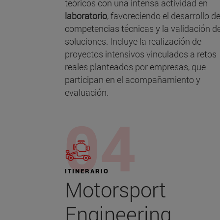
teóricos con una intensa actividad en
laboratorio
, favoreciendo el desarrollo d
competencias técnicas y la validación d
soluciones. Incluye la realización de
proyectos intensivos vinculados a retos
reales planteados por empresas, que
participan en el acompañamiento y
evaluación.
ITINERARIO
Motorsport
Engineering