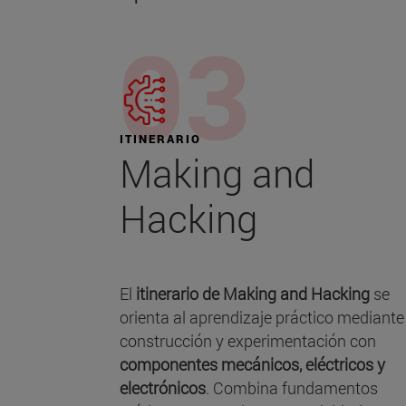
ITINERARIO
Making and
Hacking
El
itinerario de Making and Hacking
se
orienta al aprendizaje práctico mediante
construcción y experimentación con
componentes mecánicos, eléctricos y
electrónicos
. Combina fundamentos