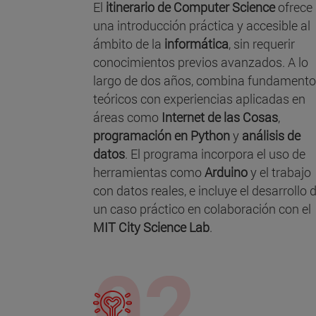
El
itinerario de Computer Science
ofrece
una introducción práctica y accesible al
ámbito de la
informática
, sin requerir
conocimientos previos avanzados. A lo
largo de dos años, combina fundament
teóricos con experiencias aplicadas en
áreas como
Internet de las Cosas
,
programación en Python
y
análisis de
datos
. El programa incorpora el uso de
herramientas como
Arduino
y el trabajo
con datos reales, e incluye el desarrollo 
un caso práctico en colaboración con el
MIT City Science Lab
.