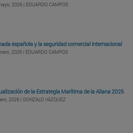
 mayo, 2026 | EDUARDO CAMPOS
ada española y la seguridad comercial internacional
enero, 2026 | EDUARDO CAMPOS
ualización de la Estrategia Marítima de la Aliana 2025
nero, 2026 | GONZALO VÁZQUEZ