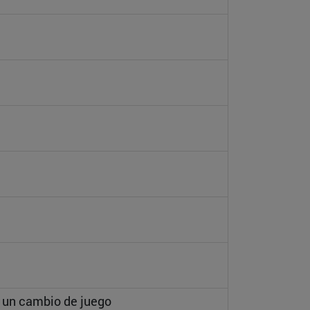
n un cambio de juego