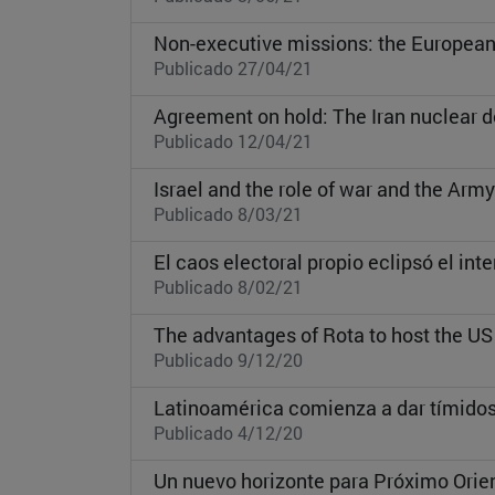
Non-executive missions: the European
Publicado 27/04/21
Agreement on hold: The Iran nuclear d
Publicado 12/04/21
Israel and the role of war and the Army 
Publicado 8/03/21
El caos electoral propio eclipsó el int
Publicado 8/02/21
The advantages of Rota to host the 
Publicado 9/12/20
Latinoamérica comienza a dar tímidos
Publicado 4/12/20
Un nuevo horizonte para Próximo Orien