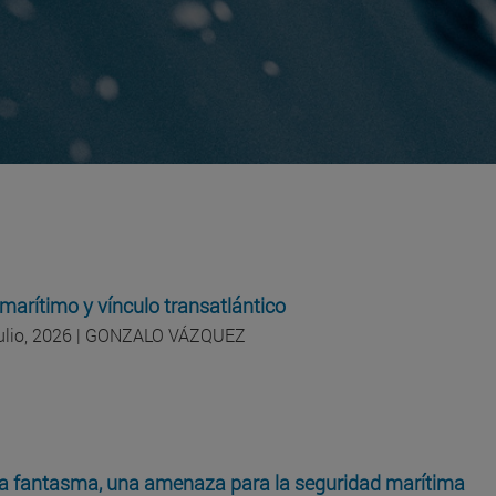
marítimo y vínculo transatlántico
julio, 2026 | GONZALO VÁZQUEZ
ta fantasma, una amenaza para la seguridad marítima