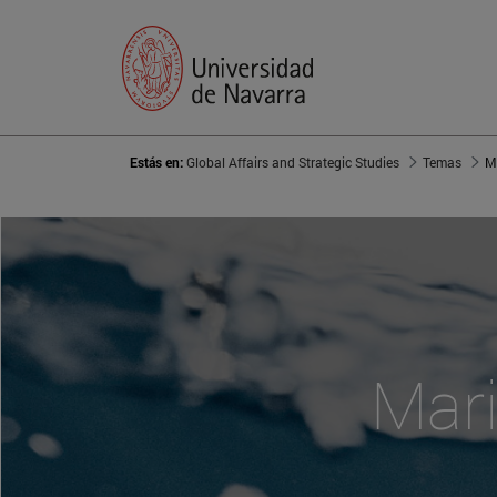
Estás en:
Global Affairs and Strategic Studies
Temas
M
Mari