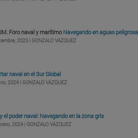
M. Foro naval y marítimo
Navegando en aguas peligros
icembre, 2023 | GONZALO VÁZQUEZ
tar naval en el Sur Global
unio, 2024 | GONZALO VÁZQUEZ
y el poder naval: Navegando en la zona gris
ebrero, 2024 | GONZALO VÁZQUEZ