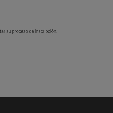
r su proceso de inscripción.