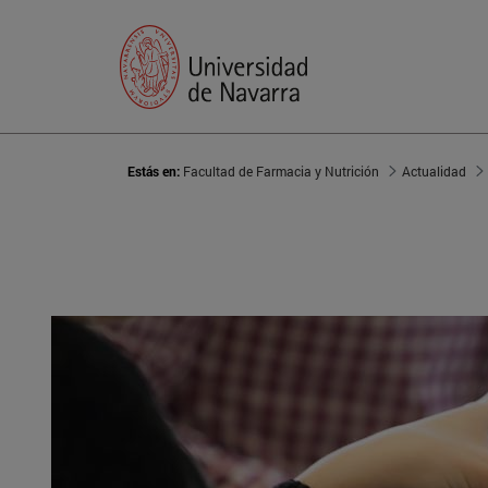
Estás en:
Facultad de Farmacia y Nutrición
Actualidad