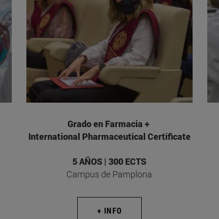
Grado en Farmacia +
International Pharmaceutical Certificate
5 AÑOS | 300 ECTS
Campus de Pamplona
+ INFO