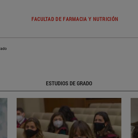
FACULTAD DE FARMACIA Y NUTRICIÓN
rado
ESTUDIOS DE GRADO