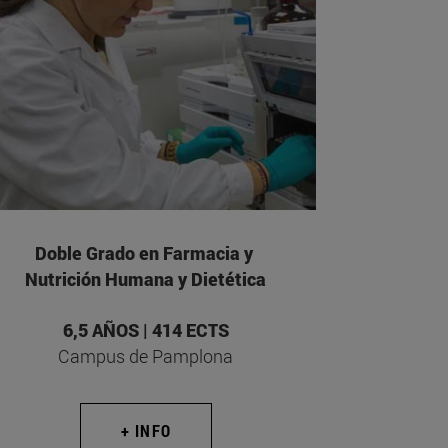
Doble Grado en Farmacia y
Nutrición Humana y Dietética
6,5 AÑOS | 414 ECTS
Campus de Pamplona
+ INFO