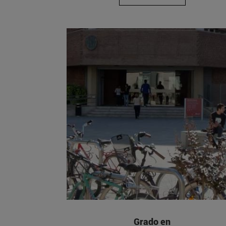
Grado en