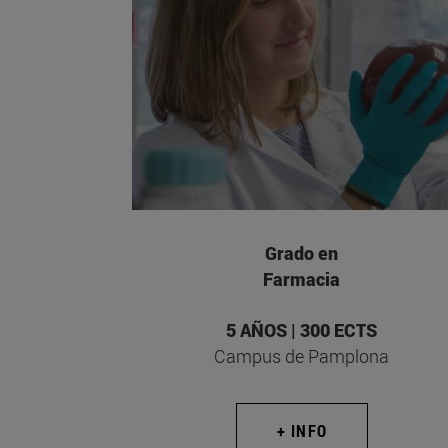
Grado en
Farmacia
5 AÑOS | 300 ECTS
Campus de Pamplona
+ INFO