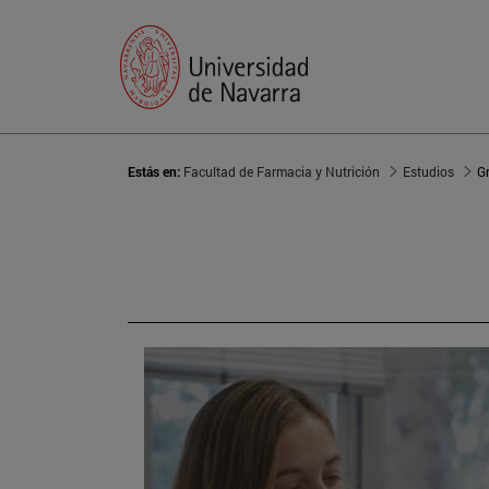
Estás en:
Facultad de Farmacia y Nutrición
Estudios
G