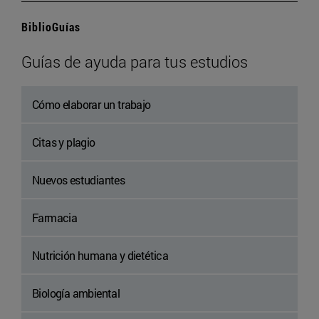
BiblioGuías
Guías de ayuda para tus estudios
Cómo elaborar un trabajo
Citas y plagio
Nuevos estudiantes
Farmacia
Nutrición humana y dietética
Biología ambiental