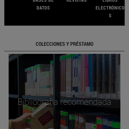
DATOS
ELECTRÓNICO
S
COLECCIONES Y PRÉSTAMO
Bibliografía recomendada