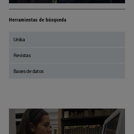
Herramientas de búsqueda
Unika
Revistas
Bases de datos