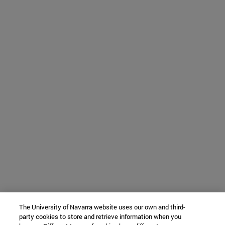
The University of Navarra website uses our own and third-
party cookies to store and retrieve information when you