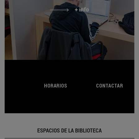
+ info
HORARIOS
CONTACTAR
ESPACIOS DE LA BIBLIOTECA