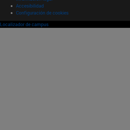
Accesibilidad
Configuración de cookies
Localizador de campus