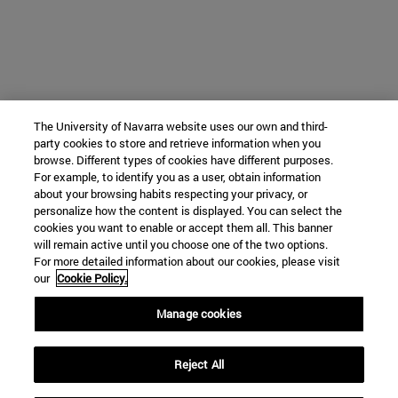
The University of Navarra website uses our own and third-
party cookies to store and retrieve information when you
browse. Different types of cookies have different purposes.
For example, to identify you as a user, obtain information
about your browsing habits respecting your privacy, or
personalize how the content is displayed. You can select the
cookies you want to enable or accept them all. This banner
will remain active until you choose one of the two options.
For more detailed information about our cookies, please visit
our
Cookie Policy.
Manage cookies
Reject All