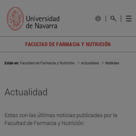
FACULTAD DE FARMACIA Y NUTRICIÓN
Estás en:
Facultad de Farmacia y Nutrición
Actualidad
Noticias
Actualidad
Estas son las últimas noticias publicadas por la
Facultad de Farmacia y Nutrición: