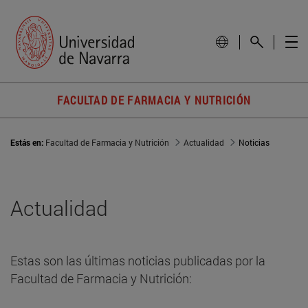
FACULTAD DE FARMACIA Y NUTRICIÓN
Estás en:
Facultad de Farmacia y Nutrición
Actualidad
Noticias
Actualidad
Estas son las últimas noticias publicadas por la
Facultad de Farmacia y Nutrición: