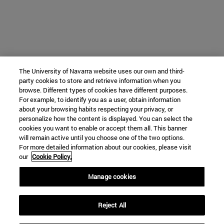
The University of Navarra website uses our own and third-
party cookies to store and retrieve information when you
browse. Different types of cookies have different purposes.
For example, to identify you as a user, obtain information
about your browsing habits respecting your privacy, or
personalize how the content is displayed. You can select the
cookies you want to enable or accept them all. This banner
will remain active until you choose one of the two options.
For more detailed information about our cookies, please visit
our
Cookie Policy.
Manage cookies
Reject All