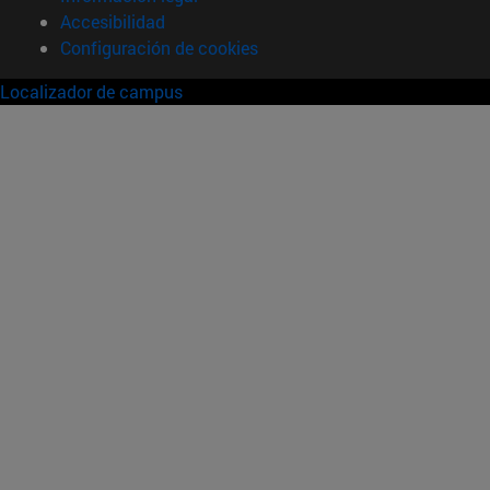
Accesibilidad
Configuración de cookies
Localizador de campus