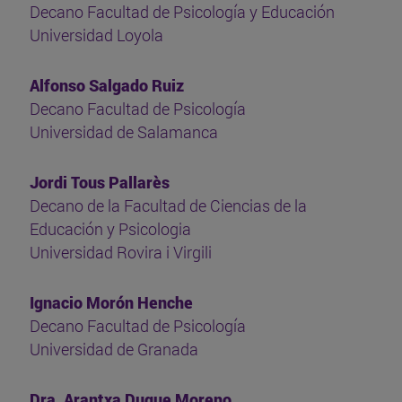
Decano Facultad de Psicología y Educación
Universidad Loyola
Alfonso Salgado Ruiz
Decano Facultad de Psicología
Universidad de Salamanca
Jordi Tous Pallarès
Decano de la Facultad de Ciencias de la
Educación y Psicologia
Universidad Rovira i Virgili
Ignacio Morón Henche
Decano Facultad de Psicología
Universidad de Granada
Dra. Arantxa Duque Moreno