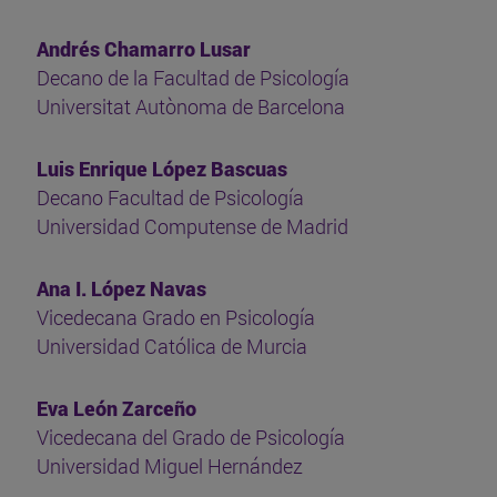
Andrés Chamarro Lusar
Decano de la Facultad de Psicología
Universitat Autònoma de Barcelona
Luis Enrique López Bascuas
Decano Facultad de Psicología
Universidad Computense de Madrid
Ana I. López Navas
Vicedecana Grado en Psicología
Universidad Católica de Murcia
Eva León Zarceño
Vicedecana del Grado de Psicología
Universidad Miguel Hernández