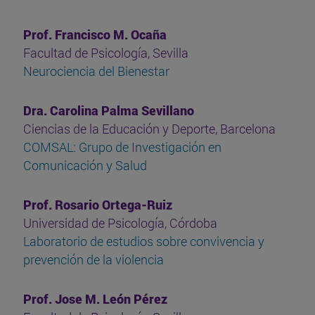
Prof. Francisco M. Ocaña
Facultad de Psicología, Sevilla
Neurociencia del Bienestar
Dra. Carolina Palma Sevillano
Ciencias de la Educación y Deporte, Barcelona
COMSAL: Grupo de Investigación en
Comunicación y Salud
Prof. Rosario Ortega-Ruiz
Universidad de Psicología, Córdoba
Laboratorio de estudios sobre convivencia y
prevención de la violencia
Prof. Jose M. León Pérez