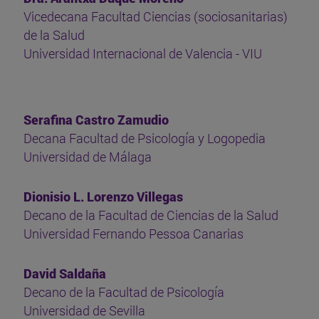
Vicedecana Facultad Ciencias (sociosanitarias)
de la Salud
Universidad Internacional de Valencia - VIU
Serafina Castro Zamudio
Decana Facultad de Psicología y Logopedia
Universidad de Málaga
Dionisio L. Lorenzo Villegas
Decano de la Facultad de Ciencias de la Salud
Universidad Fernando Pessoa Canarias
David Saldaña
Decano de la Facultad de Psicología
Universidad de Sevilla