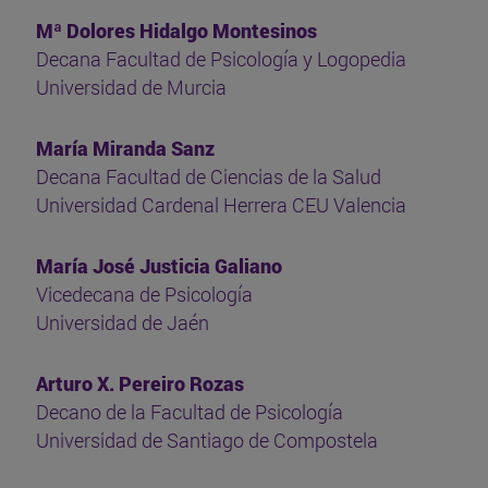
Mª Dolores Hidalgo Montesinos
Decana Facultad de Psicología y Logopedia
Universidad de Murcia
María Miranda Sanz
Decana Facultad de Ciencias de la Salud
Universidad Cardenal Herrera CEU Valencia
María José Justicia Galiano
Vicedecana de Psicología
Universidad de Jaén
Arturo X. Pereiro Rozas
Decano de la Facultad de Psicología
Universidad de Santiago de Compostela