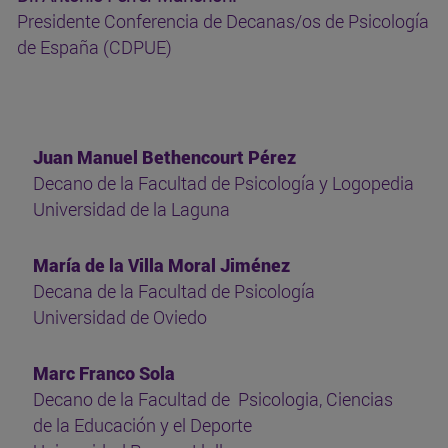
Presidente Conferencia de Decanas/os de Psicología
de España (CDPUE)
Juan Manuel Bethencourt Pérez
Decano de la Facultad de Psicología y Logopedia
Universidad de la Laguna
María de la Villa Moral Jiménez
Decana de la Facultad de Psicología
Universidad de Oviedo
Marc Franco Sola
Decano de la Facultad de Psicologia, Ciencias
de la Educación y el Deporte