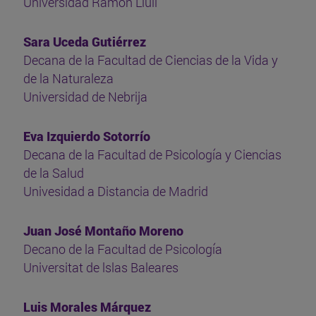
Universidad Ramon Llull
Sara Uceda Gutiérrez
Decana de la Facultad de Ciencias de la Vida y
de la Naturaleza
Universidad de Nebrija
Eva Izquierdo Sotorrío
Decana de la Facultad de Psicología y Ciencias
de la Salud
Univesidad a Distancia de Madrid
Juan José Montaño Moreno
Decano de la Facultad de Psicología
Universitat de lslas Baleares
Luis Morales Márquez