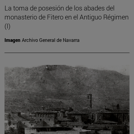
La toma de posesión de los abades del
monasterio de Fitero en el Antiguo Régimen
(I)
Imagen
Archivo General de Navarra