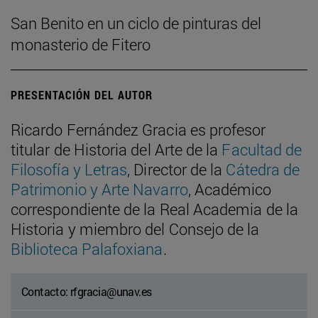
San Benito en un ciclo de pinturas del
monasterio de Fitero
PRESENTACIÓN DEL AUTOR
Ricardo Fernández Gracia es profesor
titular de Historia del Arte de la
Facultad de
Filosofía y Letras
, Director de la
Cátedra de
Patrimonio y Arte Navarro
, Académico
correspondiente de la Real Academia de la
Historia y miembro del Consejo de la
Biblioteca Palafoxiana
.
Contacto: rfgracia@unav.es