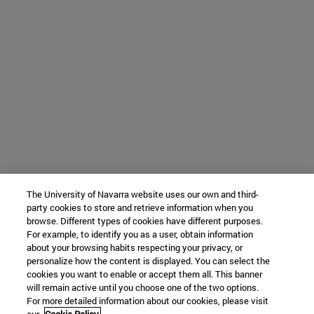
The University of Navarra website uses our own and third-
party cookies to store and retrieve information when you
browse. Different types of cookies have different purposes.
For example, to identify you as a user, obtain information
about your browsing habits respecting your privacy, or
personalize how the content is displayed. You can select the
cookies you want to enable or accept them all. This banner
will remain active until you choose one of the two options.
For more detailed information about our cookies, please visit