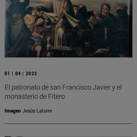
01 | 04 | 2022
El patronato de san Francisco Javier y el
monasterio de Fitero
Imagen
Jesús Latorre