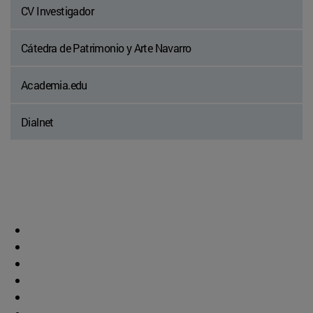
CV Investigador
Cátedra de Patrimonio y Arte Navarro
Academia.edu
Dialnet