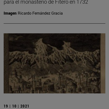
para el monasterio de Fitero en 1732
Imagen
Ricardo Fernández Gracia
19 | 10 | 2021