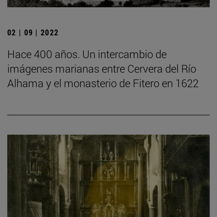
02 | 09 | 2022
Hace 400 años. Un intercambio de
imágenes marianas entre Cervera del Río
Alhama y el monasterio de Fitero en 1622