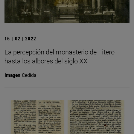
16 | 02 | 2022
La percepción del monasterio de Fitero
hasta los albores del siglo XX
Imagen
Cedida