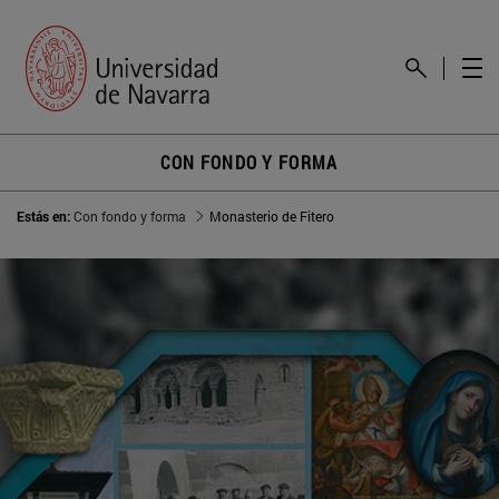
CON FONDO Y FORMA
Estás en:
Con fondo y forma
Monasterio de Fitero