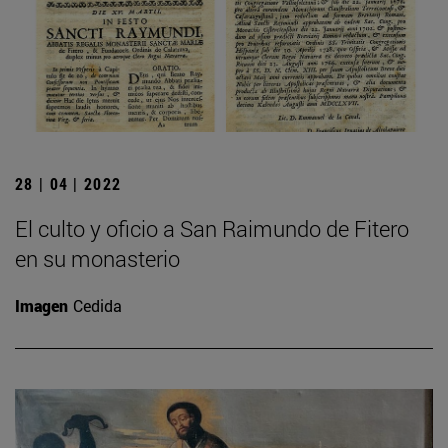
28 | 04 | 2022
El culto y oficio a San Raimundo de Fitero
en su monasterio
Imagen
Cedida