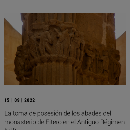
15 | 09 | 2022
La toma de posesión de los abades del
monasterio de Fitero en el Antiguo Régimen