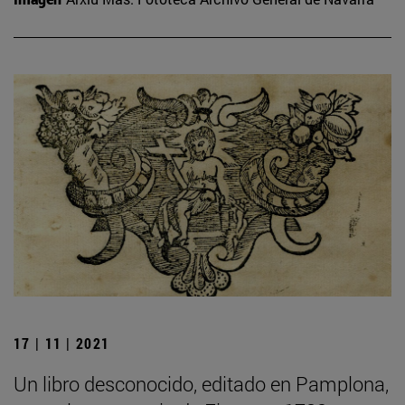
17 | 11 | 2021
Un libro desconocido, editado en Pamplona,